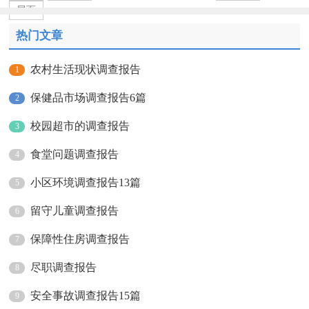
尾页
热门文章
农村生活现状调查报告
1
保健品市场调查报告6篇
2
校园超市的调查报告
3
食堂问题调查报告
4
小区环境调查报告13篇
5
留守儿童调查报告
6
保障性住房调查报告
7
尽职调查报告
8
安全事故调查报告15篇
9