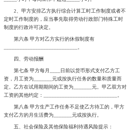
2、甲方安排乙方执行综合计算工时工作制度或者不
定时工作制度的，应当事先取得劳动行政部门特殊工时
制度的行政许可决定。
第六条 甲方对乙方实行的休假制度有
____________________________。
四、劳动报酬
第七条 甲方每月____日前以货币形式支付乙方工
资，月工资为_______元或按执行任务的数量和质量而
定。乙方在试用期期间的工资为_______元。甲乙双方对
工资的其他约定：____________________________。
第八条 甲方生产工作任务不足使乙方待工的，甲方
支付乙方的月生活费为_______元或按执行。
五、社会保险及其他保险福利待遇风险提示：