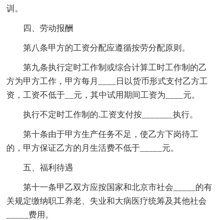
训。
四、劳动报酬
第八条甲方的工资分配应遵循按劳分配原则。
第九条执行定时工作制或综合计算工时工作制的乙
方为甲方工作，甲方每月____日以货币形式支付乙方工
资，工资不低于__元，其中试用期间工资为____元。
执行不定时工作制的.工资支付按_______执行。
第十条由于甲方生产任务不足，使乙方下岗待工
的，甲方保证乙方的月生活费不低于_____元。
五、福利待遇
第十一条甲乙双方应按国家和北京市社会_____的有
关规定缴纳职工养老、失业和大病医疗统筹及其他社会
_____费用。