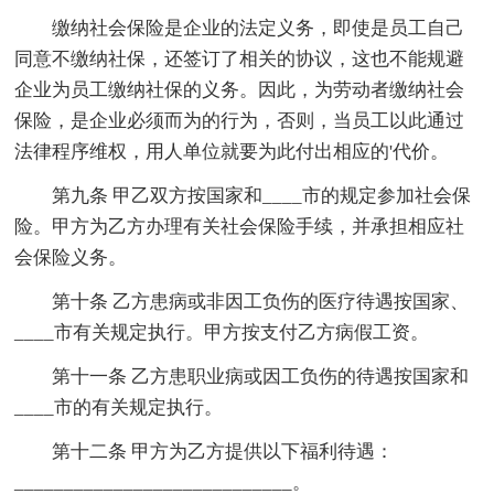
缴纳社会保险是企业的法定义务，即使是员工自己
同意不缴纳社保，还签订了相关的协议，这也不能规避
企业为员工缴纳社保的义务。因此，为劳动者缴纳社会
保险，是企业必须而为的行为，否则，当员工以此通过
法律程序维权，用人单位就要为此付出相应的'代价。
第九条 甲乙双方按国家和____市的规定参加社会保
险。甲方为乙方办理有关社会保险手续，并承担相应社
会保险义务。
第十条 乙方患病或非因工负伤的医疗待遇按国家、
____市有关规定执行。甲方按支付乙方病假工资。
第十一条 乙方患职业病或因工负伤的待遇按国家和
____市的有关规定执行。
第十二条 甲方为乙方提供以下福利待遇：
____________________________。