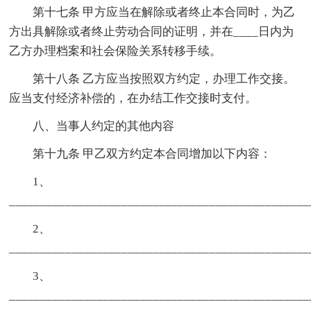
第十七条 甲方应当在解除或者终止本合同时，为乙
方出具解除或者终止劳动合同的证明，并在____日内为
乙方办理档案和社会保险关系转移手续。
第十八条 乙方应当按照双方约定，办理工作交接。
应当支付经济补偿的，在办结工作交接时支付。
八、当事人约定的其他内容
第十九条 甲乙双方约定本合同增加以下内容：
1、
_______________________________________________
2、
_______________________________________________
3、
_______________________________________________