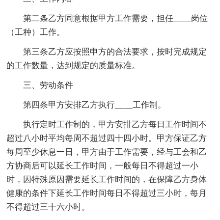
第二条乙方同意根据甲方工作需要，担任____岗位
（工种）工作。
第三条乙方应按照申方的合法要求，按时完成规定
的工作数量，达到规定的质量标准。
三、劳动条件
第四条甲方安排乙方执行____工作制。
执行定时工作制的，甲方安排乙方每日工作时间不
超过八小时平均每周不超过四十四小时。甲方保证乙方
每周至少休息一日，甲方由于工作需要，经与工会和乙
方协商后可以延长工作时间，一般每日不得超过一小
时，因特殊原因需要延长工作时间的，在保障乙方身体
健康的条件下延长工作时间每日不得超过三小时，每月
不得超过三十六小时。