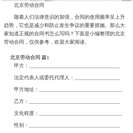
北京劳动合同
随着人们法律意识的加强，合同的使用频率呈上升
趋势，它也是减少和防止发生争议的重要措施。那么大
家知道正规的合同书怎么写吗？下面是小编整理的北京
劳动合同，仅供参考，欢迎大家阅读。
北京劳动合同 篇1
甲方：__________________________________
法定代表人或委托代理人：_________________
甲方地址：_______________________________
乙方：__________________________________
文化程度：_______________________________
性别：__________________________________