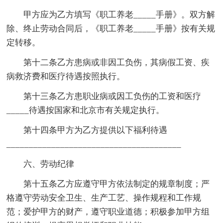
甲方应为乙方填写《职工养老_____手册》。双方解
除、终止劳动合同后，《职工养老_____手册》按有关规
定转移。
第十二条乙方患病或非因工负伤，其病假工资、疾
病救济费和医疗待遇按照执行。
第十三条乙方患职业病或因工负伤的工资和医疗
_____待遇按国家和北京市有关规定执行。
第十四条甲方为乙方提供以下福利待遇
_______________________________________
六、劳动纪律
第十五条乙方应遵守甲方依法制定的规章制度；严
格遵守劳动安全卫生、生产工艺、操作规程和工作规
范；爱护甲方的财产，遵守职业道德；积极参加甲方组