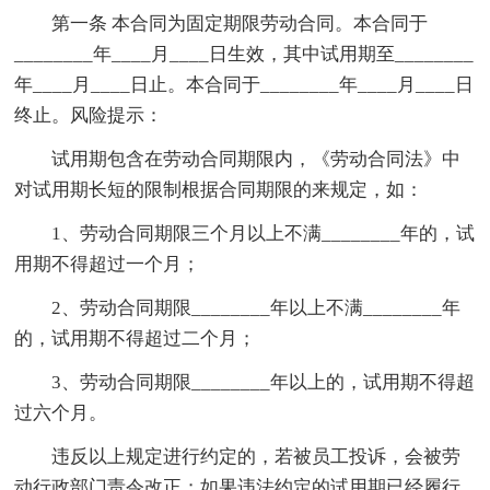
第一条 本合同为固定期限劳动合同。本合同于
________年____月____日生效，其中试用期至________
年____月____日止。本合同于________年____月____日
终止。风险提示：
试用期包含在劳动合同期限内，《劳动合同法》中
对试用期长短的限制根据合同期限的来规定，如：
1、劳动合同期限三个月以上不满________年的，试
用期不得超过一个月；
2、劳动合同期限________年以上不满________年
的，试用期不得超过二个月；
3、劳动合同期限________年以上的，试用期不得超
过六个月。
违反以上规定进行约定的，若被员工投诉，会被劳
动行政部门责令改正；如果违法约定的试用期已经履行