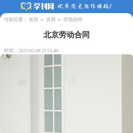
>
>
当前位置：
首页
合同
劳动合同
北京劳动合同
时间：2025-02-08 21:52:46