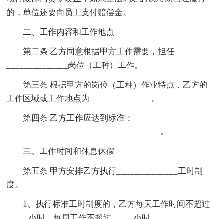
的，单位还要向员工支付赔偿金。
二、工作内容和工作地点
第二条 乙方同意根据甲方工作需要，担任
______________岗位（工种）工作。
第三条 根据甲方的岗位（工种）作业特点，乙方的
工作区域或工作地点为______________。
第四条 乙方工作应达到标准：
___________________________________。
三、工作时间和休息休假
第五条 甲方安排乙方执行______________工时制
度。
1、执行标准工时制度的，乙方每天工作时间不超过
_____小时，每周工作不超过_____小时。