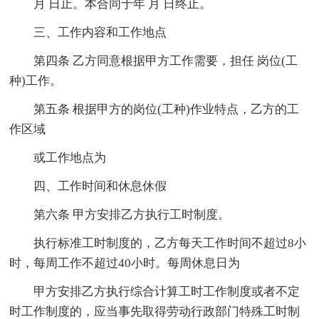
月 日止。本合同于年 月 日终止。
三、工作内容和工作地点
第四条 乙方同意根据甲方工作需要，担任 岗位(工
种)工作。
第五条 根据甲方的岗位(工种)作业特点，乙方的工
作区域
或工作地点为
四、工作时间和休息休假
第六条 甲方安排乙方执行工时制度。
执行标准工时制度的，乙方每天工作时间不超过8小
时，每周工作不超过40小时。每周休息日为
甲方安排乙方执行综合计算工时工作制度或者不定
时工作制度的，应当事先取得劳动行政部门特殊工时制