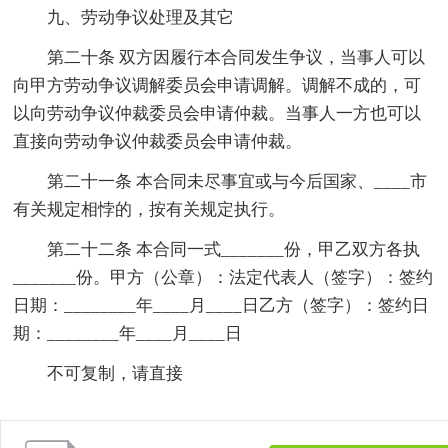
九、劳动争议处理及其它
第二十条 双方因履行本合同发生争议，当事人可以
向甲方劳动争议调解委员会申请调解。调解不成的，可
以向劳动争议仲裁委员会申请仲裁。当事人一方也可以
直接向劳动争议仲裁委员会申请仲裁。
第二十一条 本合同未尽事宜或与今后国家、____市
有关规定相悖的，按有关规定执行。
第二十二条 本合同一式_______份，甲乙双方各执
_______份。甲方（公章）：法定代表人（签字）：签约
日期：________年____月____日乙方（签字）：签约日
期：________年____月____日
不可复制，请直接