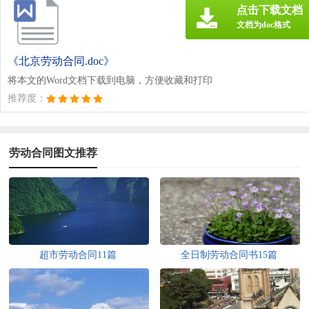
点击下载文档
文档为doc格式
《北京劳动合同.doc》
将本文的Word文档下载到电脑，方便收藏和打印
推荐度：
劳动合同图文推荐
超市劳动合同11篇
全日制劳动合同书15篇