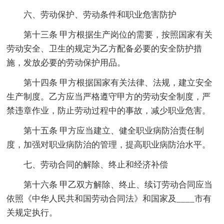
六、劳动保护、劳动条件和职业危害防护
第十三条 甲方根据生产岗位的需要，按照国家有关
劳动安全、卫生的规定为乙方配备必要的安全防护措
施，发放必要的劳动保护用品。
第十四条 甲方根据国家有关法律、法规，建立安全
生产制度。乙方应当严格遵守甲方的劳动安全制度，严
禁违章作业，防止劳动过程中的事故，减少职业危害。
第十五条 甲方应当建立、健全职业病防治责任制
度，加强对职业病防治的管理，提高职业病防治水平。
七、劳动合同的解除、终止和经济补偿
第十六条 甲乙双方解除、终止、续订劳动合同应当
依照《中华人民共和国劳动合同法》和国家及____市有
关规定执行。