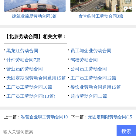
建筑业简易劳动合同5篇
食堂临时工劳动合同3篇
【北京劳动合同】相关文章：
黑龙江劳动合同
员工与企业劳动合同
计件劳动合同7篇
驾校劳动合同
营业员的劳动合同
公司员工劳动合同
无固定期限劳动合同通用15篇
工厂员工劳动合同12篇
工厂员工劳动合同10篇
餐饮业劳动合同通用15篇
工厂员工劳动合同(13篇)
超市劳动合同13篇
上一篇：
私营企业职工劳动合同10
下一篇：
无固定期限劳动合同(15
篇
篇)