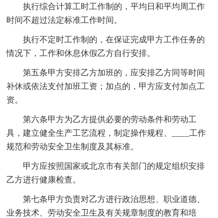
执行综合计算工时工作制的，平均日和平均周工作
时间不超过法定标准工作时间。
执行不定时工作制的，在保证完成甲方工作任务的
情况下，工作和休息休假乙方自行安排。
第五条甲方安排乙方加班的，应安排乙方同等时间
补休或依法支付加班工资；加点的，甲方应支付加点工
资。
第六条甲方为乙方提供必要的劳动条件和劳动工
具，建立健全生产工艺流程，制定操作规程、____工作
规范和劳动安全卫生制度及其标准。
甲方应按照国家或北京市有关部门的规定组织安排
乙方进行健康检查。
第七条甲方负责对乙方进行政治思想、职业道德、
业务技术、劳动安全卫生及有关规章制度的教育和培