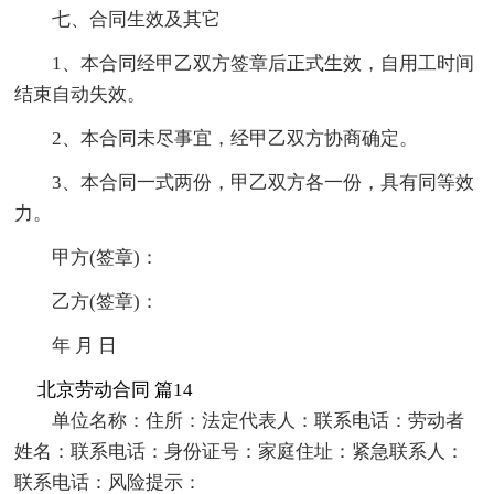
七、合同生效及其它
1、本合同经甲乙双方签章后正式生效，自用工时间
结束自动失效。
2、本合同未尽事宜，经甲乙双方协商确定。
3、本合同一式两份，甲乙双方各一份，具有同等效
力。
甲方(签章)：
乙方(签章)：
年 月 日
北京劳动合同 篇14
单位名称：住所：法定代表人：联系电话：劳动者
姓名：联系电话：身份证号：家庭住址：紧急联系人：
联系电话：风险提示：