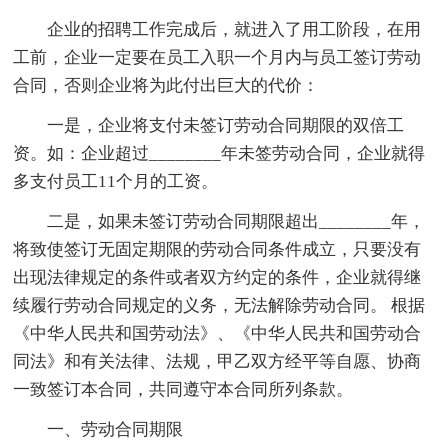
企业的招聘工作完成后，就进入了用工阶段，在用
工前，企业一定要在员工入职一个月内与员工签订劳动
合同，否则企业将为此付出巨大的代价：
一是，企业将支付未签订劳动合同期限的双倍工
资。如：企业超过________年未签劳动合同，企业就得
多支付员工11个月的工资。
二是，如果未签订劳动合同期限超出________年，
将致使签订无固定期限的劳动合同条件成立，只要没有
出现法律规定的条件或者双方约定的条件，企业就得继
续履行劳动合同规定的义务，无法解除劳动合同。 根据
《中华人民共和国劳动法》、《中华人民共和国劳动合
同法》和有关法律、法规，甲乙双方经平等自愿、协商
一致签订本合同，共同遵守本合同所列条款。
一、劳动合同期限