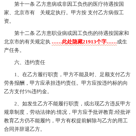
第十一条 乙方患病或非因工负伤的医疗待遇按国
家、北京市有 关规定执行。甲方按 支付乙方病假工
资。
第十二条 乙方患职业病或因工负伤的待遇按国家和
北京市的有关规定执
……此处隐藏21913个字……
成生
产任务。
六、违约责任
1、在乙方履行职责，甲方不能及时、足额支付乙方
劳务报酬，甲方应承担违约责任。甲方应按违约标的向
乙方支付5%违约金。
2、如发生乙方不能履行职责，或出现乙方违反甲方
规章制度，劳动法律的.情况，甲方应予批评教育;经批评
教育乙方仍不能履约，甲方有权提前解除与乙方的用工
合同并辞退乙方。