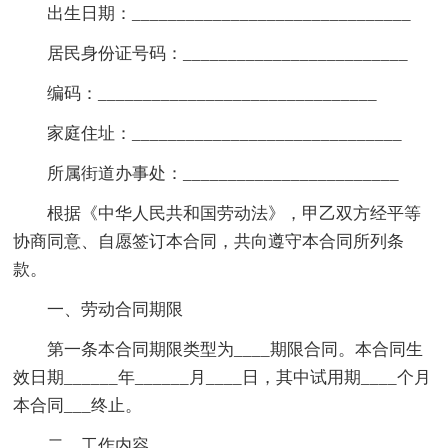
出生日期：_______________________________
居民身份证号码：_________________________
编码：_______________________________
家庭住址：______________________________
所属街道办事处：________________________
根据《中华人民共和国劳动法》，甲乙双方经平等
协商同意、自愿签订本合同，共向遵守本合同所列条
款。
一、劳动合同期限
第一条本合同期限类型为____期限合同。本合同生
效日期______年______月____日，其中试用期____个月
本合同___终止。
二、工作内容