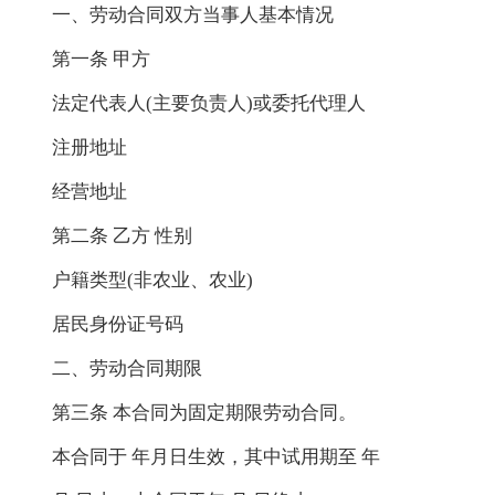
一、劳动合同双方当事人基本情况
第一条 甲方
法定代表人(主要负责人)或委托代理人
注册地址
经营地址
第二条 乙方 性别
户籍类型(非农业、农业)
居民身份证号码
二、劳动合同期限
第三条 本合同为固定期限劳动合同。
本合同于 年月日生效，其中试用期至 年