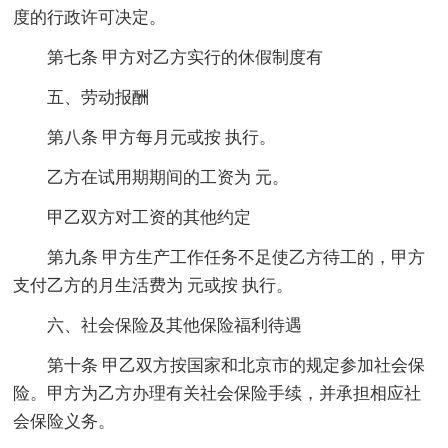
度的行政许可决定。
第七条 甲方对乙方实行的休假制度有
五、劳动报酬
第八条 甲方每月元或按 执行。
乙方在试用期期间的工资为 元。
甲乙双方对工资的其他约定
第九条 甲方生产工作任务不足使乙方待工的，甲方
支付乙方的月生活费为 元或按 执行。
六、社会保险及其他保险福利待遇
第十条 甲乙双方按国家和北京市的规定参加社会保
险。甲方为乙方办理有关社会保险手续，并承担相应社
会保险义务。