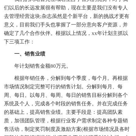
们以后的长远发展很有帮助，现在主要是我们没有专人
去管理经营这块;杂志虽然是个新平台，新的挑战才更有
意义，目前我们手头也掌握了一部分意向客户资源，并
确定了几个合作伙伴。根据以上情况，xx年计划主抓以
下三项工作：
一、销售业绩
年计划销售金额80万元。
根据年销任务，分解到每个季度，每个月。再根据
市场情况制定完整可行的销售计划。分解到每月、每
周、每日。以每月、每周、每日的销售目标分解到各个
系统及个人，完成各个时段的销售任务。并在完成任务
的基础上，提高销售业绩。主要手段是：提高团队素
质，加强团队管理，根据行业客户需求制定各种专题销
售活动，制定奖罚制度及激励方案(根据市场情况及各时