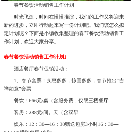
春节餐饮活动销售工作计划
时光飞逝，时间在慢慢推演，我们的工作又将迎来
新的进步，立即行动起来写一份计划吧。我们该怎么拟
定计划呢？下面是小编收集整理的春节餐饮活动销售工
作计划，欢迎大家分享。
春节餐饮活动销售工作计划1
酒店餐厅春节促销活动：
1、春节套票：实惠多多，惊喜多多，春节推出“吉
祥如意”套票
餐饮：666元/桌（含服务费，仅限三楼餐厅
客房：288元/间。天（含双早
娱乐：12：30—16：30赠送包房3小时16：30—