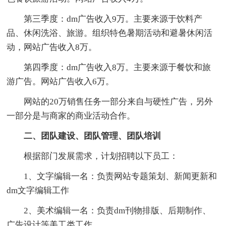
第三季度：dm广告收入9万。主要来源于饮料产
品、休闲洗浴、旅游。组织特色暑期活动和避暑休闲活
动，网站广告收入8万。
第四季度：dm广告收入8万。主要来源于餐饮和旅
游广告。网站广告收入6万。
网站的20万销售任务一部分来自与硬性广告，另外
一部分是与商家的商业活动合作。
二、团队建设、团队管理、团队培训
根据部门发展需求，计划招聘以下员工：
1、文字编辑一名：负责网站专题策划、新闻更新和
dm文字编辑工作
2、美术编辑一名：负责dm刊物排版、后期制作、
广告设计等美工类工作