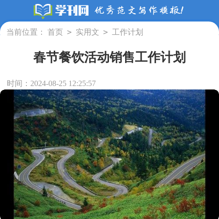
>
>
当前位置：
首页
实用文
工作计划
春节餐饮活动销售工作计划
时间：2024-08-25 12:25:57