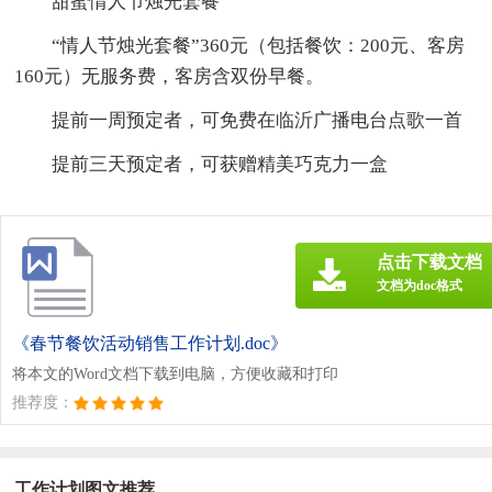
甜蜜情人节烛光套餐
“情人节烛光套餐”360元（包括餐饮：200元、客房
160元）无服务费，客房含双份早餐。
提前一周预定者，可免费在临沂广播电台点歌一首
提前三天预定者，可获赠精美巧克力一盒
点击下载文档
文档为doc格式
《春节餐饮活动销售工作计划.doc》
将本文的Word文档下载到电脑，方便收藏和打印
推荐度：
工作计划图文推荐