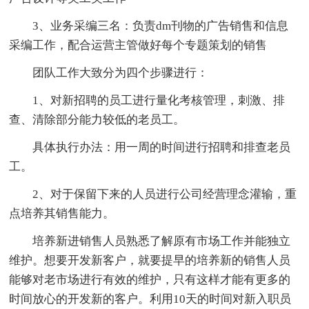
3、业务采编三名：负责dm刊物的广告销售和信息
采编工作，配合运营主管做好每个专题策划的销售
团队工作大致分为四个步骤进行：
1、对新招聘的员工进行量化考核管理，刺激、排
查、清除部分能力较低的老员工。
具体执行办法：用一周的时间进行招聘和排查老员
工。
2、对于保留下来的人员进行公司经营理念灌输，重
点培养其销售能力。
培养新进销售人员熟悉了解原有市场工作并能独立
维护。想要开发新客户，就要提早的培养新的销售人员
能够对老市场进行有效的维护，只有这样才能有更多的
时间放心的开发新的客户。利用10天的时间对新入职员