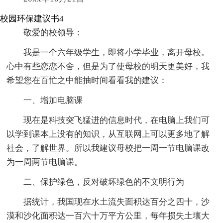
校园环保建议书4
敬爱的校领导：
我是一个六年级学生，即将小学毕业，离开母校。
心中有些恋恋不舍，但是为了使母校的明天更美好，我
希望您在百忙之中能抽时间看看我的建议：
一、增加电脑课
现在是科技突飞猛进的信息时代，在电脑上我们可
以学到课本上没有的知识，从互联网上可以更多地了解
社会，了解世界。所以我建议母校把一周一节电脑课改
为一周两节电脑课。
二、保护绿色，反对破坏绿色的不文明行为
据统计，我国现在水土流失面积达百分之四十，沙
漠和沙化面积达一百六十万平方公里，每年损失土壤大