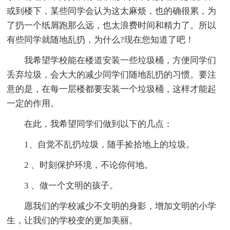
或到楼下，某些同学会认为这太麻烦，也的确很累，为
了扔一个纸屑跑那么远，也太浪费时间和精力了。所以
有些同学就随地乱扔，为什么?现在您知道了吧！
我希望学校能在楼道安装一些垃圾桶，方便同学们
丢弃垃圾，会大大的减少同学们随地乱扔的习惯。要注
意的是，在每一层楼都要安装一个垃圾桶，这样才能起
一定的作用。
在此，我希望同学们做到以下的几点：
1、自觉不乱扔垃圾，随手捡拾地上的垃圾。
2 、时刻保护环境，不论你何地。
3 、做一个文明的孩子。
愿我们的学校减少不文明的身影，增加文明的小学
生，让我们的学校变的更加美丽。