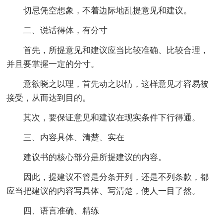
切忌凭空想象，不着边际地乱提意见和建议。
二、说话得体，有分寸
首先，所提意见和建议应当比较准确、比较合理，
并且要掌握一定的分寸。
意欲晓之以理，首先动之以情，这样意见才容易被
接受，从而达到目的。
其次，要保证意见和建议在现实条件下行得通。
三、内容具体、清楚、实在
建议书的核心部分是所提建议的内容。
因此，提建议不管是分条开列，还是不列条款，都
应当把建议的内容写具体、写清楚，使人一目了然。
四、语言准确、精练