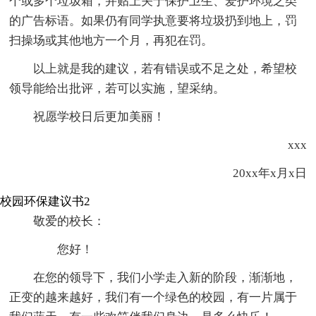
个或多个垃圾箱，并贴上关于保护卫生、爱护环境之类
的广告标语。如果仍有同学执意要将垃圾扔到地上，罚
扫操场或其他地方一个月，再犯在罚。
以上就是我的建议，若有错误或不足之处，希望校
领导能给出批评，若可以实施，望采纳。
祝愿学校日后更加美丽！
xxx
20xx年x月x日
校园环保建议书2
敬爱的校长：
您好！
在您的领导下，我们小学走入新的阶段，渐渐地，
正变的越来越好，我们有一个绿色的校园，有一片属于