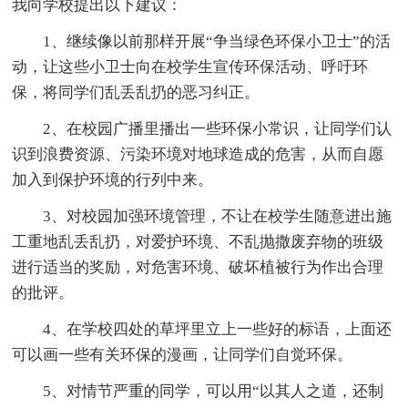
我向学校提出以下建议：
1、继续像以前那样开展“争当绿色环保小卫士”的活
动，让这些小卫士向在校学生宣传环保活动、呼吁环
保，将同学们乱丢乱扔的恶习纠正。
2、在校园广播里播出一些环保小常识，让同学们认
识到浪费资源、污染环境对地球造成的危害，从而自愿
加入到保护环境的行列中来。
3、对校园加强环境管理，不让在校学生随意进出施
工重地乱丢乱扔，对爱护环境、不乱抛撒废弃物的班级
进行适当的奖励，对危害环境、破坏植被行为作出合理
的批评。
4、在学校四处的草坪里立上一些好的标语，上面还
可以画一些有关环保的漫画，让同学们自觉环保。
5、对情节严重的同学，可以用“以其人之道，还制