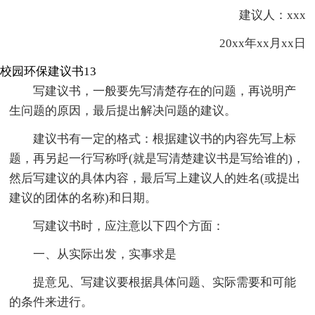
建议人：xxx
20xx年xx月xx日
校园环保建议书13
写建议书，一般要先写清楚存在的问题，再说明产
生问题的原因，最后提出解决问题的建议。
建议书有一定的格式：根据建议书的内容先写上标
题，再另起一行写称呼(就是写清楚建议书是写给谁的)，
然后写建议的具体内容，最后写上建议人的姓名(或提出
建议的团体的名称)和日期。
写建议书时，应注意以下四个方面：
一、从实际出发，实事求是
提意见、写建议要根据具体问题、实际需要和可能
的条件来进行。