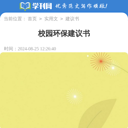
>
>
当前位置：
首页
实用文
建议书
校园环保建议书
时间：2024-08-25 12:26:40