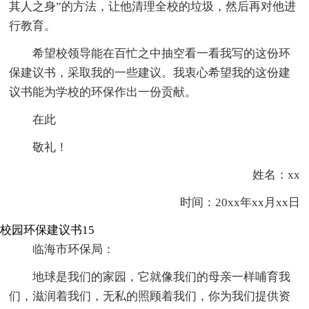
其人之身”的方法，让他清理全校的垃圾，然后再对他进
行教育。
希望校领导能在百忙之中抽空看一看我写的这份环
保建议书，采取我的一些建议。我衷心希望我的这份建
议书能为学校的环保作出一份贡献。
在此
敬礼！
姓名：xx
时间：20xx年xx月xx日
校园环保建议书15
临海市环保局：
地球是我们的家园，它就像我们的母亲一样哺育我
们，滋润着我们，无私的照顾着我们，你为我们提供资