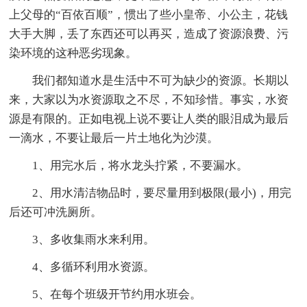
上父母的“百依百顺”，惯出了些小皇帝、小公主，花钱
大手大脚，丢了东西还可以再买，造成了资源浪费、污
染环境的这种恶劣现象。
我们都知道水是生活中不可为缺少的资源。长期以
来，大家以为水资源取之不尽，不知珍惜。事实，水资
源是有限的。正如电视上说不要让人类的眼泪成为最后
一滴水，不要让最后一片土地化为沙漠。
1、用完水后，将水龙头拧紧，不要漏水。
2、用水清洁物品时，要尽量用到极限(最小)，用完
后还可冲洗厕所。
3、多收集雨水来利用。
4、多循环利用水资源。
5、在每个班级开节约用水班会。