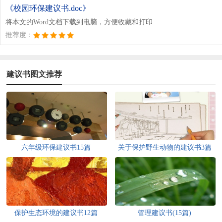
《校园环保建议书.doc》
将本文的Word文档下载到电脑，方便收藏和打印
推荐度：
建议书图文推荐
六年级环保建议书15篇
关于保护野生动物的建议书3篇
保护生态环境的建议书12篇
管理建议书(15篇)