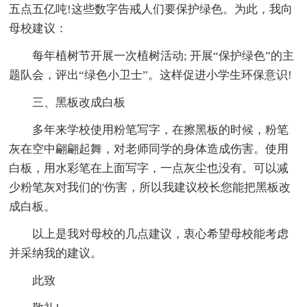
五点五亿吨!这些数字告戒人们要保护绿色。为此，我向
母校建议：
每年植树节开展一次植树活动; 开展“保护绿色”的主
题队会，评出“绿色小卫士”。这样促进小学生环保意识!
三、黑板改成白板
多年来学校使用粉笔写字，在擦黑板的时候，粉笔
灰在空中翩翩起舞，对老师同学的身体造成伤害。使用
白板，用水彩笔在上面写字，一点灰尘也没有。可以减
少粉笔灰对我们的'伤害，所以我建议校长您能把黑板改
成白板。
以上是我对母校的几点建议，衷心希望母校能考虑
并采纳我的建议。
此致