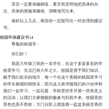
语言一定要准确精练，要言简意明地把具体的办
法、具体的措施准确地、清晰地写出来。
做好以上几点，相信你一定能写出一封合理的建议
书。
校园环保建议书14
尊敬的校领导：
你们好！
我是六年级三班的一名学生，在这个多姿多彩的学
校里学习、生活已有六年之久。校园是授予我们知识、
赋予我们欢乐的地方，每一个在这个美丽的校园里学习
的学生都感到很快乐：因为这儿有伴随我们的小伙伴和
我们一起学习、一起玩耍，学校里经常开展一些有意义
的活动，让我们大家都能积极参与到其中来。校园里的
景色也美不胜收：大门台阶上摆放着一盆盆美丽含香的