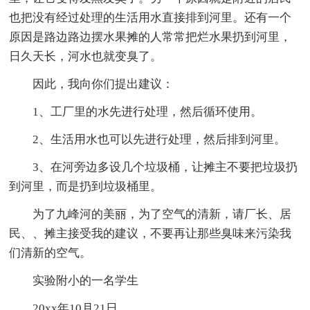
也把没有经过处理的生活用水直接排到河里。还有一个
原因是路边路边摆水果摊的人常常把烂水果扔到河里，
日久天长，河水也就变臭了。
因此，我向你们提出建议：
1、工厂里的水先进行处理，然后循环使用。
2、生活用水也可以先进行处理，然后排到河里。
3、在河旁边多设几个垃圾桶，让摊主不要把垃圾扔
到河里，而是扔到垃圾桶里。
为了九峰河的美丽，为了空气的清新，请厂长、居
民、、摊主接受我的建议，不要再让那些臭味来污染我
们清新的空气。
实验附小的一名学生
20xx年10月21日