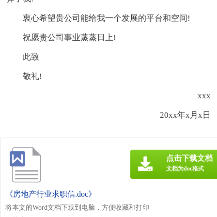
衷心希望贵公司能给我一个发展的平台和空间!
祝愿贵公司事业蒸蒸日上!
此致
敬礼!
xxx
20xx年x月x日
点击下载文档
文档为doc格式
《房地产行业求职信.doc》
将本文的Word文档下载到电脑，方便收藏和打印