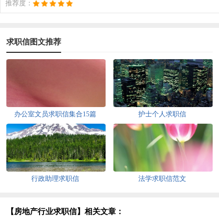
推荐度：
求职信图文推荐
办公室文员求职信集合15篇
护士个人求职信
行政助理求职信
法学求职信范文
【房地产行业求职信】相关文章：