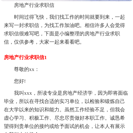
房地产行业求职信
时间过得飞快，我们找工作的时间就要到来，一起
来写一封求职信，为找工作加油吧。相信许多人会觉得
求职信很难写吧，下面是小编整理的房地产行业求职
信，仅供参考，大家一起来看看吧。
房地产行业求职信1
尊敬的xx：
您好!
我叫xxx，所读专业是房地产经济学，因为即将面临
毕业，所以在寻找合适的实习单位，以检验和锻炼自己
在大学以来的知识和能力。虽然工作经验不足，但我会
虚心学习、积极工作、尽忠尽责做好本职工作。诚恳希
望得到贵单位的接约或给予面试的机会，让本人有展示