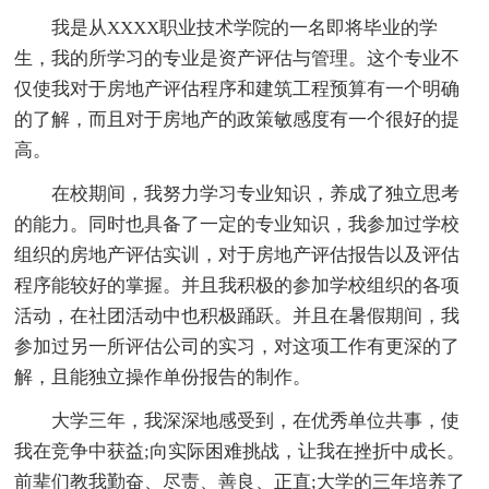
我是从XXXX职业技术学院的一名即将毕业的学
生，我的所学习的专业是资产评估与管理。这个专业不
仅使我对于房地产评估程序和建筑工程预算有一个明确
的了解，而且对于房地产的政策敏感度有一个很好的提
高。
在校期间，我努力学习专业知识，养成了独立思考
的能力。同时也具备了一定的专业知识，我参加过学校
组织的房地产评估实训，对于房地产评估报告以及评估
程序能较好的掌握。并且我积极的参加学校组织的各项
活动，在社团活动中也积极踊跃。并且在暑假期间，我
参加过另一所评估公司的实习，对这项工作有更深的了
解，且能独立操作单份报告的制作。
大学三年，我深深地感受到，在优秀单位共事，使
我在竞争中获益;向实际困难挑战，让我在挫折中成长。
前辈们教我勤奋、尽责、善良、正直;大学的三年培养了