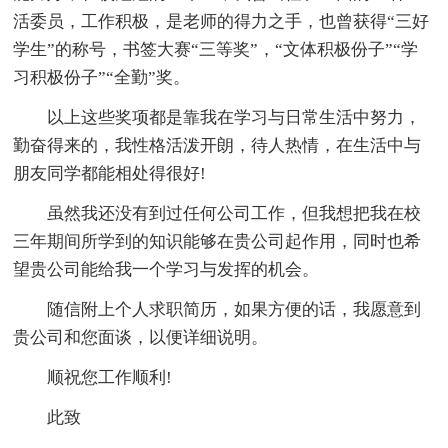
活委员，工作积极，是老师的得力之手，也曾获得“三好
学生”的称号，书签大赛“三等奖”，“文体积极份子”“学
习积极份子”“全勤”奖。
以上这些奖项都是靠我在学习与日常生活中努力，
勤奋得来的，我性格活泼开朗，待人热情，在生活中与
朋友同学都能相处得很好!
虽然我还没有到过任何公司工作，但我想把我在校
三年期间所学到的知识能够在贵公司起作用，同时也希
望贵公司能给我一个学习与发挥的机会。
随信附上个人求职简历，如果方便的话，我愿意到
贵公司和您面谈，以便详细说明。
顺祝您工作顺利!
此致