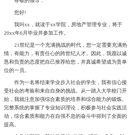
尊敬的领导：
您好!
我叫xx，就读于xx学院，房地产管理专业，将于
20xx年6月毕业并参加工作。
21世纪是一个充满挑战的时代，您一定需要充满热
情，有能力，有责任心的跨世纪人才。因此，我愿以诚
恳和负责的态度把自己推荐给您，并真诚希望成为贵单
位的一员。
作为一名将结束学业步入社会的学生，我有信心接
受社会的考验和来自自身的挑战。从一踏入大学校门开
始，我就注意加强综合素质的培养和综合能力的锻炼。
完整系统的掌握了专业知识理论，积极参与社会实践活
动，综合素质和能力在自强不息的奋斗中得到了全面的
提高。