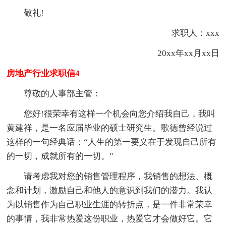
敬礼!
求职人：xxx
20xx年xx月xx日
房地产行业求职信4
尊敬的人事部主管：
您好!很荣幸有这样一个机会向您介绍我自己，我叫
黄建祥，是一名应届毕业的硕士研究生。歌德曾经说过
这样的一句经典话：“人生的第一要义在于发现自己所有
的一切，成就所有的一切。”
请考虑我对您的销售管理程序，我销售的想法、概
念和计划，激励自己和他人的意识到我们的潜力。我认
为以销售作为自己职业生涯的转折点，是一件非常荣幸
的事情，我非常热爱这份职业，热爱它才会做好它。它