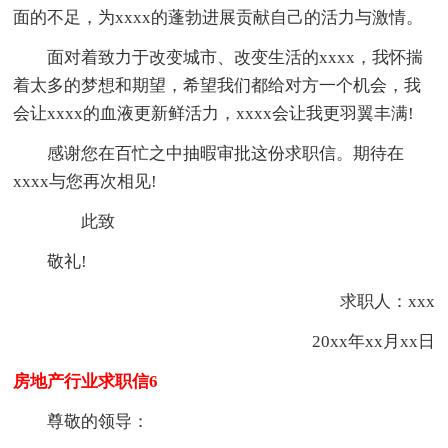
面的不足，为xxxx的蓬勃进展贡献自己的活力与激情。
面对着致力于改变城市、改变生活的xxxx，我怀揣
着太多的梦想和期望，希望我们都给对方一个机会，我
会让xxxx的血液更新鲜活力，xxxx会让我更羽翼丰满!
感谢您在百忙之中抽暇审批这份求职信。期待在
xxxx与您再次相见!
此致
敬礼!
求职人：xxx
20xx年xx月xx日
房地产行业求职信6
尊敬的领导：