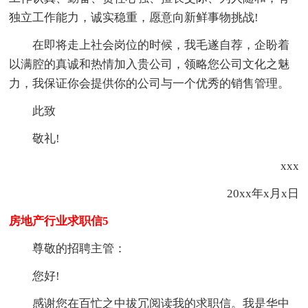
独立工作能力，诚实稳重，愿意向新鲜事物挑战!
在即将走上社会岗位的时候，我毛遂自荐，企盼着
以满腔的真诚和热情加入贵公司，领略您公司文化之魅
力，我保证你会提供你的公司与一个优秀的销售管理。
此致
敬礼!
xxx
20xx年x月x日
房地产行业求职信5
尊敬的招聘主管：
您好!
感谢您在百忙之中拔冗阅读我的求职信。我是华中