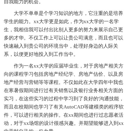
自我能力的机会。
大学不单单是个学习知识的地方，它注重的是培养
学生的能力。xx大学更是如此，作为xx大学的一名学
生，我相信我可以付出比别人更多的努力来展示自己更
多的才华。不仅工作上可以让贵公司满意，而且也可以
快速融入到贵公司的环境当中，处理好身边的人际关
系，以便更好地投入到工作当中。
作为一名xx大学的应届毕业生，对于房地产相关方
向的课程学习包括房地产经纪学、房地产估价、以及房
地产经营与营销等等课程。不仅如此在大学四年中我也
在寒暑假期间进行过有关销售以及银行业务相关方面的
实习，在这些实习的过程中学习到了良好的'沟通技能，
而且在校期间也学习了有关AutoCAD等建模类的程序软
件，可以进行相关的操作。在xx期间也进行过志愿者活
动，对于xx场馆的设计很感兴趣。并期望能够进入到xx