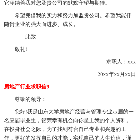
它涵纳着我对您及贵公司的默默守望与期待。
希望凭借我的实力和努力加盟贵公司。希望我能伴
随贵企业的强大而进步、成长。
此致
敬礼!
求职人：xxx
20xx年xx月xx日
房地产行业求职信9
尊敬的领导：
您好!我是山东大学房地产经营与管理专业xx届的一
名应届毕业生，很荣幸有机会向你呈上我的个人资料。
在投身社会之际，为了找到符合自己专业和兴趣的工
作，更好的发挥自己的才能，实现自己的人生价值，谨