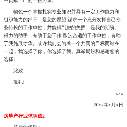
中贡献自己的一份力量。
物色一个掌握扎实专业知识并具有一定工作能力和
组织能力的部下，是您的愿望;谋求一个充分发挥自己专
业特长的工作单位，并能得到您的关照，是我的期盼。
得力的助手，有助于您工作顺心;合适的工作单位，有助
于我施展才华。或许我们会为着一个共同的目标而站在
一起，我选择了你，你选择了我。真诚期盼和感谢您的
选择!
此致
敬礼!
xxx
20xx年x月x日
房地产行业求职信2