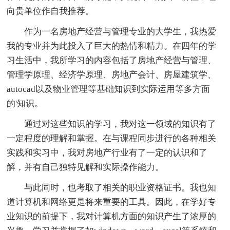
向贵单位作自我推荐。
作为一名房地产经营与管理专业的大学生，我热爱
我的专业并为此投入了巨大的热情和精力。在四年的学
习生活中，我所学习的内容包括了房地产经营与管理、
管理学原理、经济学原理、房地产会计、房屋建筑学、
autocad以及物业管理等基础知识到实际运用等多方面
的'知识。
通过对这些知识的学习，我对这一领域的知识有了
一定程度的理解和掌握。在与课程同步进行的各种相关
实践和实习中，我对房地产行业有了一定的认识和了
解，并有自己独特见解和实际操作能力。
与此同时，也考取了相关的职业资格证书。我也知
道计算机和网络更是将来重要的工具。因此，在学好专
业知识的前提下，我对计算机方面的知识产生了浓厚的