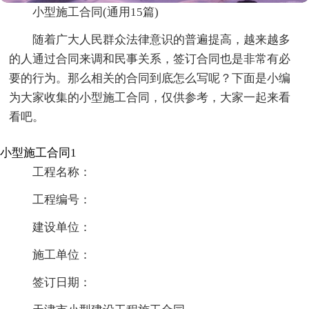
小型施工合同(通用15篇)
随着广大人民群众法律意识的普遍提高，越来越多
的人通过合同来调和民事关系，签订合同也是非常有必
要的行为。那么相关的合同到底怎么写呢？下面是小编
为大家收集的小型施工合同，仅供参考，大家一起来看
看吧。
小型施工合同1
工程名称：
工程编号：
建设单位：
施工单位：
签订日期：