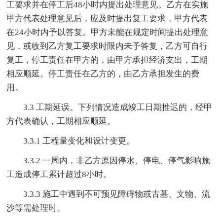
工要求并在停工后48小时内提出处理意见。乙方在实施
甲方代表处理意见后，应及时提出复工要求，甲方代表
在24小时内予以答复。甲方未能在规定时间提出处理意
见，或收到乙方复工要求时限内未予答复，乙方可自行
复工，停工责任在甲方的，由甲方承担经济支出，工期
相应顺延。停工责任在乙方的，由乙方承担发生的费
用。
3.3 工期延误。下列情况造成竣工日期推迟的，经甲
方代表确认，工期相应顺延。
3.3.1 工程量变化和设计变更。
3.3.2 一周内，非乙方原因停水、停电、停气影响施
工造成停工累计超过8小时。
3.3.3 施工中遇到不可预见障碍物或古墓、文物、流
沙等需处理时。