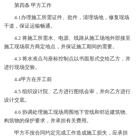
第四条 甲方工作
4.1办理施工所需证件、批件，清理场地，修复现场
干道，保证运输畅通。
4.2 将施工所需水、电源、线路从施工场地外部接至
施工现场双方商定地点，并保证施工期间的需要。
4.3 将水准点与座标控制点以书面形式交给乙方，并
进行现场交验。
4.4甲方在开工前
4.5 组织设计院、乙方进行图纸会审，并向乙方进行
设计交底。
4.6 协调处理施工现场周围地下管线和邻近建筑物、
构筑物的保护要求，并承担有关费用。
甲方不按合同约定完成工作造成施工损失，应承担