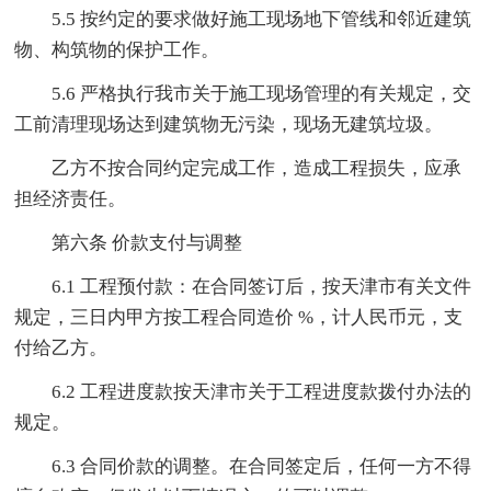
5.5 按约定的要求做好施工现场地下管线和邻近建筑
物、构筑物的保护工作。
5.6 严格执行我市关于施工现场管理的有关规定，交
工前清理现场达到建筑物无污染，现场无建筑垃圾。
乙方不按合同约定完成工作，造成工程损失，应承
担经济责任。
第六条 价款支付与调整
6.1 工程预付款：在合同签订后，按天津市有关文件
规定，三日内甲方按工程合同造价 %，计人民币元，支
付给乙方。
6.2 工程进度款按天津市关于工程进度款拨付办法的
规定。
6.3 合同价款的调整。在合同签定后，任何一方不得