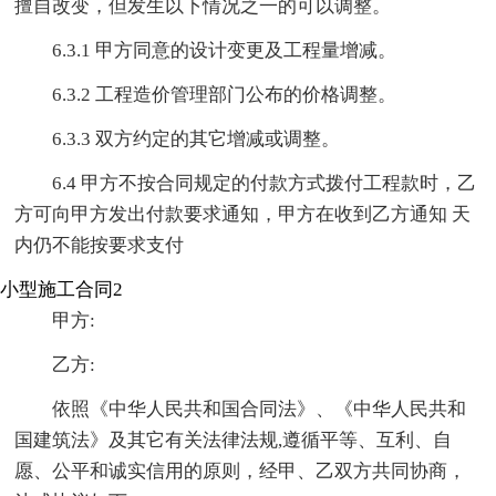
擅自改变，但发生以下情况之一的可以调整。
6.3.1 甲方同意的设计变更及工程量增减。
6.3.2 工程造价管理部门公布的价格调整。
6.3.3 双方约定的其它增减或调整。
6.4 甲方不按合同规定的付款方式拨付工程款时，乙
方可向甲方发出付款要求通知，甲方在收到乙方通知 天
内仍不能按要求支付
小型施工合同2
甲方:
乙方:
依照《中华人民共和国合同法》、《中华人民共和
国建筑法》及其它有关法律法规,遵循平等、互利、自
愿、公平和诚实信用的原则，经甲、乙双方共同协商，