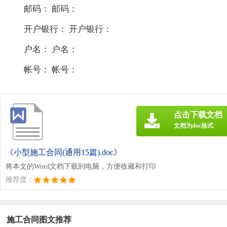
邮码： 邮码：
开户银行： 开户银行：
户名： 户名：
帐号： 帐号：
点击下载文档
文档为doc格式
《小型施工合同(通用15篇).doc》
将本文的Word文档下载到电脑，方便收藏和打印
推荐度：
施工合同图文推荐