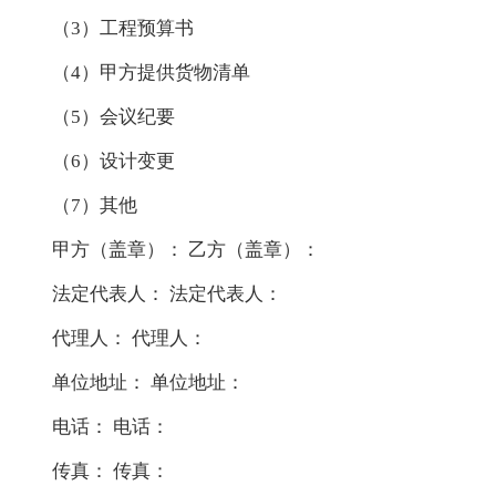
（3）工程预算书
（4）甲方提供货物清单
（5）会议纪要
（6）设计变更
（7）其他
甲方（盖章）： 乙方（盖章）：
法定代表人： 法定代表人：
代理人： 代理人：
单位地址： 单位地址：
电话： 电话：
传真： 传真：