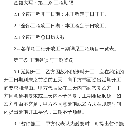
金额大写：第二条 工程期限
2.1 全部工程开工日期：本工程定于日开工。
2.2 全部工程竣工日期：本工程定于日竣工。
2.3 全部工程总日历天数
2.4 各单项工程开竣工日期详见工程项目一览表。
第三条 工期延误与工期奖罚
3.1 延期开工。乙方因故不能按时开工，应在约定的
开工日期到来之前提前五天，向甲方书面提出延期开工
的要求和理由。甲方代表应在三天内书面答复乙方。甲
方同意延期要求或三天内不予答复，工期相应顺延。如
乙方理由不充足，甲方不同意延期或乙方未在规定时间
内提出延期开工要求，工期不予顺延。
3.2 暂停施工。甲方代表认为必要时，可提出暂停施