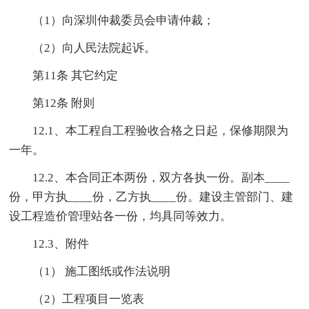
（1）向深圳仲裁委员会申请仲裁；
（2）向人民法院起诉。
第11条 其它约定
第12条 附则
12.1、本工程自工程验收合格之日起，保修期限为
一年。
12.2、本合同正本两份，双方各执一份。副本____
份，甲方执____份，乙方执____份。建设主管部门、建
设工程造价管理站各一份，均具同等效力。
12.3、附件
（1） 施工图纸或作法说明
（2）工程项目一览表