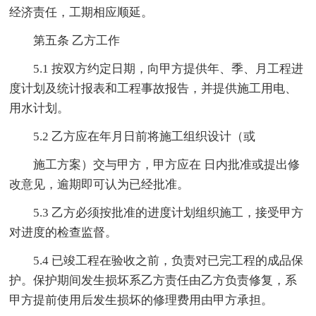
经济责任，工期相应顺延。
第五条 乙方工作
5.1 按双方约定日期，向甲方提供年、季、月工程进
度计划及统计报表和工程事故报告，并提供施工用电、
用水计划。
5.2 乙方应在年月日前将施工组织设计（或
施工方案）交与甲方，甲方应在 日内批准或提出修
改意见，逾期即可认为已经批准。
5.3 乙方必须按批准的进度计划组织施工，接受甲方
对进度的检查监督。
5.4 已竣工程在验收之前，负责对已完工程的成品保
护。保护期间发生损坏系乙方责任由乙方负责修复，系
甲方提前使用后发生损坏的修理费用由甲方承担。