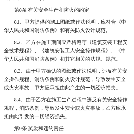
第8条 有关安全生产和防火的约定
8.l、甲方提供的施工图纸或作法说明，应符合《中
华人民共和国消防条例》和有关防火设计规范。
8.2、乙方在施工期间应严格遵守《建筑安装工程安
全技术规程》、《建筑安装工人安全操作规程》、《中
华人民共和国消防条例》和其它相关的法规、规范。
8.3、由于甲方确认的图纸或作法说明，违反有关安
全操作规程、消防条例和防火设计规范，导致发生安全
或火灾事故，甲方应承担由此产生的一切经济损失。
8.4、由于乙方在施工生产过程中违反有关安全操作
规程，消防条例，导致发生安全或火灾事故，乙方应承
担由此引发的一切经济损失。
第9条 奖励和违约责任