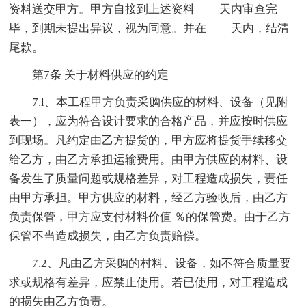
资料送交甲方。甲方自接到上述资料____天内审查完
毕，到期未提出异议，视为同意。并在____天内，结清
尾款。
第7条 关于材料供应的约定
7.l、本工程甲方负责采购供应的材料、设备（见附
表一），应为符合设计要求的合格产品，并应按时供应
到现场。凡约定由乙方提货的，甲方应将提货手续移交
给乙方，由乙方承担运输费用。由甲方供应的材料、设
备发生了质量问题或规格差异，对工程造成损失，责任
由甲方承担。甲方供应的材料，经乙方验收后，由乙方
负责保管，甲方应支付材料价值 ％的保管费。由于乙方
保管不当造成损失，由乙方负责赔偿。
7.2、凡由乙方采购的村料、设备，如不符合质量要
求或规格有差异，应禁止使用。若已使用，对工程造成
的损失由乙方负责。