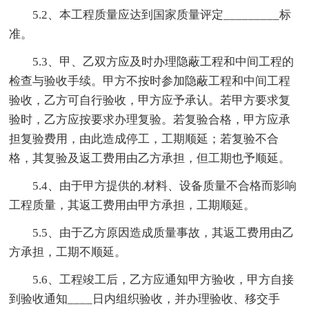
5.2、本工程质量应达到国家质量评定_________标
准。
5.3、甲、乙双方应及时办理隐蔽工程和中间工程的
检查与验收手续。甲方不按时参加隐蔽工程和中间工程
验收，乙方可自行验收，甲方应予承认。若甲方要求复
验时，乙方应按要求办理复验。若复验合格，甲方应承
担复验费用，由此造成停工，工期顺延；若复验不合
格，其复验及返工费用由乙方承担，但工期也予顺延。
5.4、由于甲方提供的.材料、设备质量不合格而影响
工程质量，其返工费用由甲方承担，工期顺延。
5.5、由于乙方原因造成质量事故，其返工费用由乙
方承担，工期不顺延。
5.6、工程竣工后，乙方应通知甲方验收，甲方自接
到验收通知____日内组织验收，并办理验收、移交手