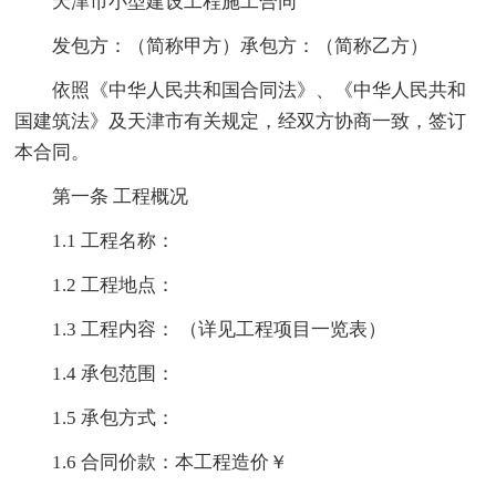
天津市小型建设工程施工合同
发包方：（简称甲方）承包方：（简称乙方）
依照《中华人民共和国合同法》、《中华人民共和
国建筑法》及天津市有关规定，经双方协商一致，签订
本合同。
第一条 工程概况
1.1 工程名称：
1.2 工程地点：
1.3 工程内容： （详见工程项目一览表）
1.4 承包范围：
1.5 承包方式：
1.6 合同价款：本工程造价￥