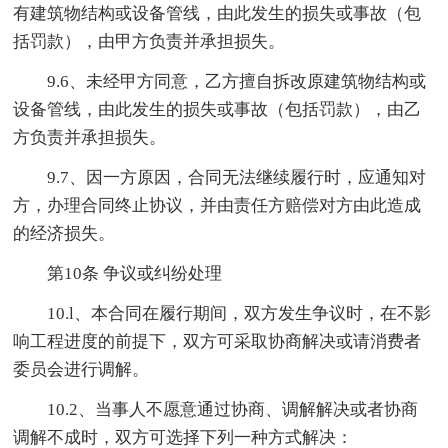
有建筑物结构或设备管线，由此发生的损失或事故（包
括罚款），由甲方负责并承担损失。
9.6、未经甲方同意，乙方擅自拆改原建筑物结构或
设备管线，由此发生的损失或事故（包括罚款），由乙
方负责并承担损失。
9.7、因一方原因，合同无法继续履行时，应通知对
方，办理合同终止协议，并由责任方赔偿对方由此造成
的经济损失。
第10条 争议或纠纷处理
10.l、本合同在履行期间，双方发生争议时，在不影
响工程进度的前提下，双方可采取协商解决或请消费者
委员会进行调解。
10.2、当事人不愿意通过协商、调解解决或者协商
调解不成时，双方可选择下列一种方式解决：