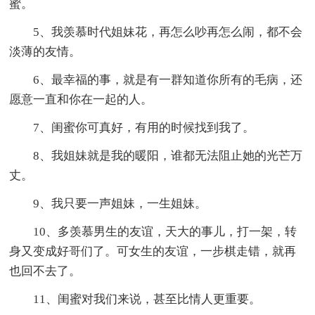
蜜。
5、我羡慕时代姐妹花，再怎么吵再怎么闹，都不会
淡薄的友情。
6、最幸福的事，就是有一群知道你所有的毛病，还
愿意一直和你在一起的人。
7、闺蜜你可真好，有用的时候找到我了。
8、我姐妹就是我的暖阳，谁都无法阻止她的光芒万
丈。
9、我只要一声姐妹，一生姐妹。
10、多羡慕男生的友谊，天大的事儿，打一架，转
身又变成好哥们了。可女生的友谊，一步棋走错，就再
也回不去了。
11、闺蜜对我们来说，甚至比情人更重要。