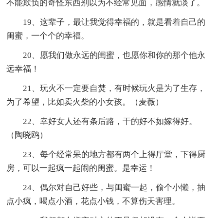
不能欺负的奇怪东西别以为不经常见面，感情就淡了。
19、这辈子，最让我觉得幸福的，就是看着自己的
闺蜜，一个个的幸福。
20、愿我们做永远的闺蜜，也愿你和你的那个他永
远幸福！
21、玩火不一定要自焚，有时候玩火是为了生存，
为了希望，比如卖火柴的小女孩。（麦薇）
22、幸好女人还有条后路，干的好不如嫁得好。
（陶晓鸥）
23、每个经常呆的地方都有两个上得厅堂，下得厨
房，可以一起疯一起闹的闺蜜。是幸运！
24、偶尔对自己好些，与闺蜜一起，偷个小懒，抽
点小疯，喝点小酒，花点小钱，不算伤天害理。