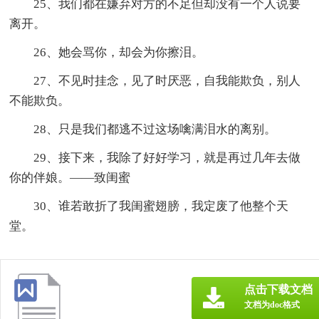
25、我们都在嫌弃对方的不足但却没有一个人说要
离开。
26、她会骂你，却会为你擦泪。
27、不见时挂念，见了时厌恶，自我能欺负，别人
不能欺负。
28、只是我们都逃不过这场噙满泪水的离别。
29、接下来，我除了好好学习，就是再过几年去做
你的伴娘。——致闺蜜
30、谁若敢折了我闺蜜翅膀，我定废了他整个天
堂。
点击下载文档
文档为doc格式