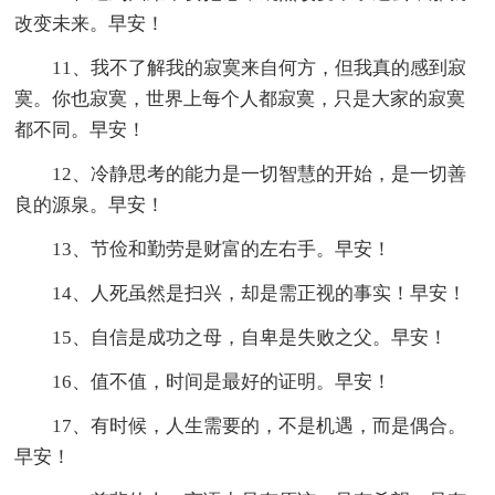
改变未来。早安！
11、我不了解我的寂寞来自何方，但我真的感到寂
寞。你也寂寞，世界上每个人都寂寞，只是大家的寂寞
都不同。早安！
12、冷静思考的能力是一切智慧的开始，是一切善
良的源泉。早安！
13、节俭和勤劳是财富的左右手。早安！
14、人死虽然是扫兴，却是需正视的事实！早安！
15、自信是成功之母，自卑是失败之父。早安！
16、值不值，时间是最好的证明。早安！
17、有时候，人生需要的，不是机遇，而是偶合。
早安！