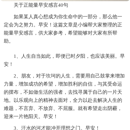
关于正能量早安感言40句
如果某人真心想成为你生命中的一部分，那么他一
定会为之努力。早安！这篇文章是小编帮大家整理的正
能量早安感言，供大家参考，希望能够对大家有所帮
助。
1、人生自当如此，即便已时夕阳，也应该美丽。早
安！
2、朋友，对于坎坷的人生，需要用自己鼓掌来增加
力量，增加成功的希望，增加胜利的自信，与其受命运
的摆布，不如做生活的强者，去找寻属于自己的一片天
地。以乐观向上的精神去面对，全力以赴去解决人生的
难题，不言弃、不放弃、不屈服。就有希望走出阴霾，
迎来一片艳阳天。早安！
3、汗水的河才能冲开理想之门。早安！