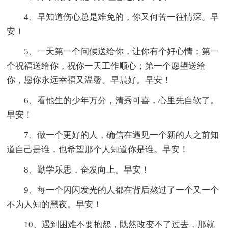
4、早知道伤心总是难免的，你又何苦一往情深。早
安！
5、一天第一个问候送给你，让你有个好心情；第一
个祝福送给你，祝你一天工作顺心；第一个愿望送给
你，愿你永远幸福又温馨。早晨好。早安！
6、看他生的少年万分，清秀可喜，心里先自软了。
早安！
7、做一个更好的人，确信在遇见一个新的人之前知
道自己是谁，也希望那个人知道你是谁。早安！
8、勤学乐思，奋发向上。早安！
9、每一个闪闪发光的人都在背后熬过了一个又一个
不为人知的黑夜。早安！
10、遇到困难不要抱怨，既然改变不了过去，那就