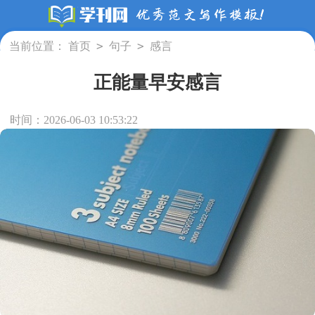
>
>
当前位置：
首页
句子
感言
正能量早安感言
时间：2026-06-03 10:53:22