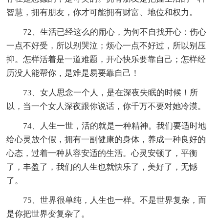
智慧，拥有朋友，你才可能拥有财富、地位和权力。
72、生活已经这么的闹心，为何不自找开心：伤心
一点不好受，所以别哭泣；烦心一点不好过，所以别压
抑。怎样活着是一道难题，开心快乐要靠自己；怎样经
历没人能帮你，是难是易要靠自己！
73、女人思念一个人，是在深夜失眠的时候！所
以，当一个女人深夜跟你说话，你千万不要对她冷漠。
74、人生一世，活的就是一种精神。我们要适时地
给心灵放个假，拥有一副健康的身体，养成一种良好的
心态，过着一种从容安适的生活。心灵安顿了，平衡
了，丰盈了，我们的人生也就快乐了，美好了，无憾
了。
75、世界很单纯，人生也一样。不是世界复杂，而
是你把世界变复杂了。