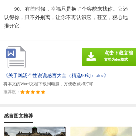
90、有些时候，幸福只是换了个容貌来找你。它还
认得你，只不外别离，让你不再认识它，甚至，狠心地
推开它。
点击下载文档
文档为doc格式
《关于鸡汤个性说说感言大全（精选90句）.doc》
将本文的Word文档下载到电脑，方便收藏和打印
推荐度：
感言图文推荐