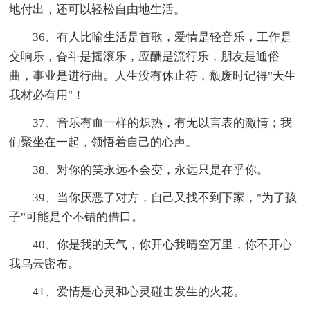
地付出，还可以轻松自由地生活。
36、有人比喻生活是首歌，爱情是轻音乐，工作是
交响乐，奋斗是摇滚乐，应酬是流行乐，朋友是通俗
曲，事业是进行曲。人生没有休止符，颓废时记得"天生
我材必有用"！
37、音乐有血一样的炽热，有无以言表的激情；我
们聚坐在一起，领悟着自己的心声。
38、对你的笑永远不会变，永远只是在乎你。
39、当你厌恶了对方，自己又找不到下家，"为了孩
子"可能是个不错的借口。
40、你是我的天气，你开心我晴空万里，你不开心
我乌云密布。
41、爱情是心灵和心灵碰击发生的火花。