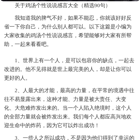
关于鸡汤个性说说感言大全（精选90句）
我知道我的脾气不好，如果不能忍，你就该好好反
省一下你自己，为什么别人都可以。以下这篇是小编为
大家收集的鸡汤个性说说感言，希望能够对大家有所帮
助，一起来看看吧。
1、世界上有一个人，是可以包容你的缺点，一起去
改进的。他不见得就是世上最完美的人，却是让你可以
更好的人。
2、人最大的才能，最高的力量，在平常的境遇中往
往不易显露出来，这种才能、力量是被大责任、大变
化、大危难炸发出来的。当一个人陷入绝境时，这个人
的全部力量就会被炸发出来。我们每个人都应高兴地欢
迎生命中的炸药，因为它可以炸出成功！
3、一些人之所以成功，不是因为他们得到了幸运的