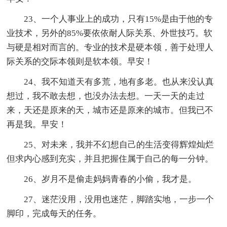
23、一个人事业上的成功，只有15%是由于他的专
业技术，另外的85%要依依耐人际关系、外世技巧。软
与硬是相对而言的。专业的技术是硬本领，善于处理人
际关系的交际本领则是软本领。早安！
24、我不知道天有多荒，地有多老。也从来没认真
想过，我不敢去想，也没办法去想。一天一天的走过
来，天还是原来的天，城市还是原来的城市。但我已不
再是我。早安！
25、对未来，我并不幻想自己的生活变得辉煌灿烂
但求内心感到充实，并且把握住属于自己的每一分钟。
26、岁月不是偷走妈妈青春的小偷，我才是。
27、迷茫没用，没用也迷茫，脚踏实地，一步一个
脚印，完成每天的任务。