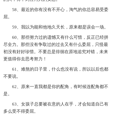
58、最近的你有没有不开心，淘气的你总容易受委
屈。
59、我以为能和他地久天长，原来都是误会一场。
60、那些努力过的遗憾又有什么可惜，反正已经拼
尽全力。那些没有争取过的过去又有什么委屈，只怪最
初没有好好珍惜。不要总是徘徊在原地追究对错，未来
更值得你去思考努力！
61、难熬的日子里，什么也没有说，所以以后也都
不要说。
62、原来一直我都是你的配角，有时候连配角都不
是。
63、女孩子总要被在意的人在乎，才会知道自己有
多么受不得委屈。