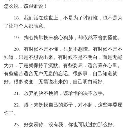
怎么说，该跟谁说！
18、我们活在这世上，不是为了讨好谁，也不是为
了让每个人都满意。
19、掏心掏肺换来狼心狗肺，却依然不舍的怪他。
20、有时候不是不懂，只是不想懂。有时候不是不
知道，只是不想说出来。有时候不是不明白，而是无能
为力，于是就保持了沉默。有些委屈，适合藏在心里。
有些痛苦适合无声无息的忘记。很多事，自己知道就
好。很多改变，无需说出来的，自己明白就好。
21、放弃的决不挽留，该珍惜的决不放手。
22、蹲下来抚摸自己的影子，对不起，这些年委屈
你了。
23、好羡慕你，没有我，你也可以过的那么好。