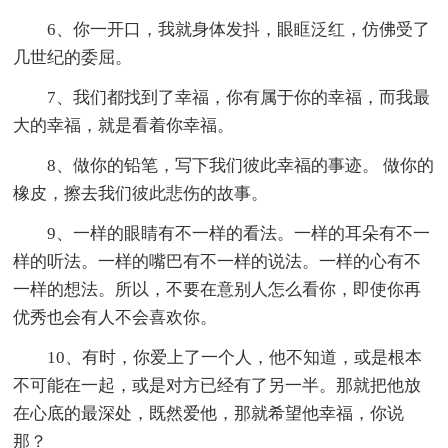
6、你一开口，我就身体发抖，眼眶泛红，仿佛受了
几世纪的委屈。
7、我们都找到了幸福，你有属于你的幸福，而我最
大的幸福，就是看着你幸福。
8、做你的铅笔，写下我们彼此幸福的事迹。 做你的
橡皮，擦去我们彼此悲伤的故事。
9、一样的眼睛有不一样的看法。一样的耳朵有不一
样的听法。一样的嘴巴有不一样的说法。一样的心有不
一样的想法。所以，不要在意别人怎么看你，即使你再
优秀也会有人不会喜欢你。
10、有时，你爱上了一个人，他不知道，或是根本
不可能在一起，或是对方已经有了另一半。那就把他放
在心底的最深处，既然爱他，那就希望他幸福，你说
那？