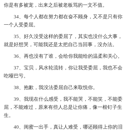
你是有多被宠，出来之后被老板骂的一文不值。
34、每个人都在努力都在奋不顾身，又不是只有你
一个人受委屈。
35、好久没受这样的委屈了，其实也没什么大事，
就是好想哭，可能我还是太把自己当回事，没办法。
36、再也没有了谁，会给你我能给的温柔和关心。
37、宝贝，风水轮流转，你让我受委屈，我也不会
吃哑巴亏。
38、抱歉，我没法委屈自己来取悦你。
39、我现在什么感受，我不能哭，不能笑，不能委
屈，不能难过，原来有些人总是让你痛，像一根钉子生
生。
40、闺蜜一出手，真让人难受，哪还顾得上你的泪