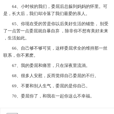
64、小时候的我们，委屈后总躲到妈妈的怀里。可
是，长大后，我们却冷落了我们最爱的亲人。
65、你现在受的苦是你以后美好生活的铺垫， 别受
了一点苦一点委屈就自暴自弃 ，除非你不想有美好未来
，生活如此。
66、自己够不够可笑，这样委屈求全的维持那一丝
联系，你不累麽。
67、我的委屈和痛苦，只在深夜里流淌。
68、很多人安慰，反而觉得自己委屈的不行。
69、不要和别人生气，委屈的是你自己。
70、委屈你了，和我在一起你这么不幸福。