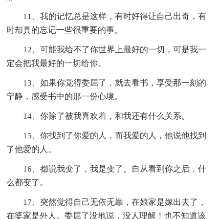
11、我的记忆总是这样，有时好得让自己出奇，有
时却真的忘记一些很重要的事。
12、可能我给不了你世界上最好的一切，可是我一
定会把我最好的一切给你。
13、如果你觉得委屈了，就去看书，享受那一刻的
宁静，感受书中的那一份心境。
14、你除了被我喜欢着，和我还有什么关系。
15、你找到了你爱的人，而我爱的人，他说他找到
了他爱的人。
16、都说我变了，我是变了。自从看到你之后，什
么都变了。
17、突然觉得自己无依无靠，在娘家是嫁出去了，
在婆家是外人。委屈了没地说，没人理解！也不知道该