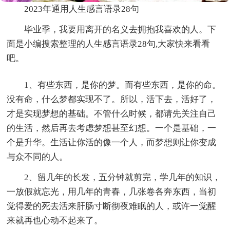
2023年通用人生感言语录28句
毕业季，我要用离开的名义去拥抱我喜欢的人。下
面是小编搜索整理的人生感言语录28句,大家快来看看
吧。
1、有些东西，是你的梦。而有些东西，是你的命。
没有命，什么梦都实现不了。所以，活下去，活好了，
才是实现梦想的基础。不管什么时候，都请先关注自己
的生活，然后再去考虑梦想甚至幻想。一个是基础，一
个是升华。生活让你活的像一个人，而梦想则让你变成
与众不同的人。
2、留几年的长发，五分钟就剪完，学几年的知识，
一放假就忘光，用几年的青春，几张卷各奔东西，当初
觉得爱的死去活来肝肠寸断彻夜难眠的人，或许一觉醒
来就再也心动不起来了。