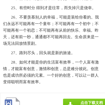
25、有些时分 得到才是往常，而失掉只是侥幸。
26、不要羡慕别人的幸福，可能是装给你看的。我
们永远不可能再有一个童年；不可能再有一个初中；不
可能再有一个初恋；不可能再有从前的快乐、幸福。昨
天，还有前一秒，通通都不可能再回去。生命原来是一
场无法回放情景剧。
27、路到尽头，回头就是新的旅途。
28、如何才能是你的生活富有效率，一个人富有激
情，才能富有创意，激情和创意，总是难分彼此。创意
也是成功所必须的元素。一个好的创意，可以让一群人
变得聪明而富有效率。
点击下载文档