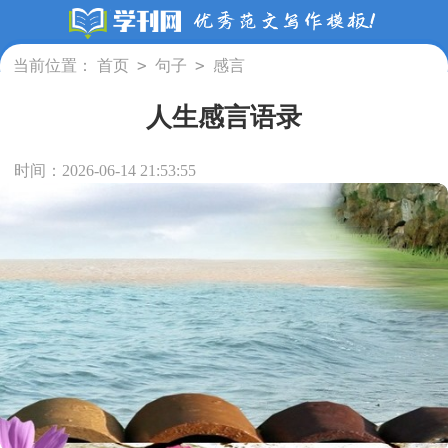
>
>
当前位置：
首页
句子
感言
人生感言语录
时间：2026-06-14 21:53:55