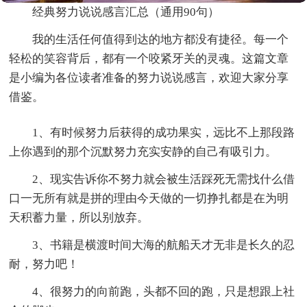
经典努力说说感言汇总（通用90句）
我的生活任何值得到达的地方都没有捷径。每一个
轻松的笑容背后，都有一个咬紧牙关的灵魂。这篇文章
是小编为各位读者准备的努力说说感言，欢迎大家分享
借鉴。
1、有时候努力后获得的成功果实，远比不上那段路
上你遇到的那个沉默努力充实安静的自己有吸引力。
2、现实告诉你不努力就会被生活踩死无需找什么借
口一无所有就是拼的理由今天做的一切挣扎都是在为明
天积蓄力量，所以别放弃。
3、书籍是横渡时间大海的航船天才无非是长久的忍
耐，努力吧！
4、很努力的向前跑，头都不回的跑，只是想跟上社