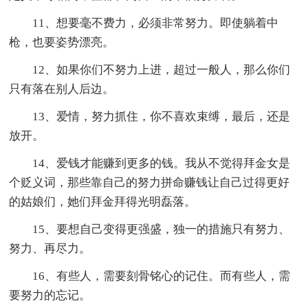
11、想要毫不费力，必须非常努力。即使躺着中
枪，也要姿势漂亮。
12、如果你们不努力上进，超过一般人，那么你们
只有落在别人后边。
13、爱情，努力抓住，你不喜欢束缚，最后，还是
放开。
14、爱钱才能赚到更多的钱。我从不觉得拜金女是
个贬义词，那些靠自己的努力拼命赚钱让自己过得更好
的姑娘们，她们拜金拜得光明磊落。
15、要想自己变得更强盛，独一的措施只有努力、
努力、再尽力。
16、有些人，需要刻骨铭心的记住。而有些人，需
要努力的忘记。