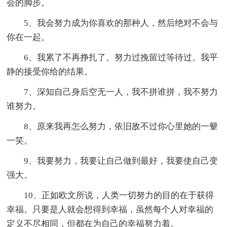
会的脚步。
5、我会努力成为你喜欢的那种人，然后绝对不会与
你在一起。
6、我累了不再挣扎了。努力过挽留过等待过。我平
静的接受你给的结果。
7、深知自己身后空无一人，我不拼谁拼，我不努力
谁努力。
8、原来我再怎么努力，依旧敌不过你心里她的一颦
一笑。
9、我要努力，我要让自己做到最好，我要使自己变
强大。
10、正如欧文所说，人类一切努力的目的在于获得
幸福。只要是人就会想得到幸福，虽然每个人对幸福的
定义不尽相同，但都在为自己的幸福努力着。