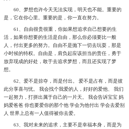
60、梦想也许今天无法实现，明天也不能。重要的
是，它在你心里。重要的是，你一直在努力。
61、自由很贵很重，你如果想追求自己想要的生
活，如果你想要的生活是自由，那么你必须要比一般
人，付出更多的努力。自由不是抛下一切去玩耍，那是
小时候的特权。自由是，肩负起应该担当的责任，勇于
放弃现成的好处，敢于去追求梦想，而且还实现了梦
想。
62、爱不是掠夺，而是付出。 爱不是占有，而是彼
此分享喜与忧。 我会找个我爱的人，好好的爱他、 我们
一起努力，打拼出属于自己的一片天。 我会告诉宝宝 妈
妈爱爸爸 你也要爱你的那个他 学会为他付出 学会去爱别
人 世界上总有一人值得被你去爱。
63、我对未来的追求，主要不是幸福本身，而是为