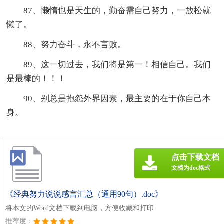
87、懒惰也是天生的，勤奋需自己努力，一放松就
懒了。
88、努力奋斗，永不言败。
89、这一切过去，我们将是第一！相信自己。我们
是最棒的！！！
90、别总是抱怨外界因素，最主要的在于你自己本
身。
点击下载文档
文档为doc格式
《经典努力说说感言汇总（通用90句）.doc》
将本文的Word文档下载到电脑，方便收藏和打印
推荐度：