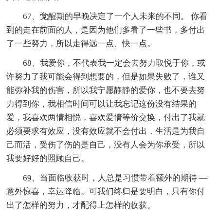
67、觉醒期的早晚决定了一个人未来的不同。 你看
到的走在前面的人，是因为他们多看了一些书，多付出
了一些努力，所以走得远一点、快一点。
68、我爱你，不代表我一定会去努力取悦于你，或
许努力了我可能会得到想要的，但是如果失败了，谁又
能弥补我的伤害，所以我宁愿静静的爱你，也不要去努
力得到你，我相信时间可以让我忘记这份没有结果的
爱，我喜欢两情相悦，喜欢爱情等价交换，付出了我就
必须要求有效应，没有效应就不会付出，生活是为我自
己而活，受伤了伤的是自己，没有人会为你承受，所以
我要好好的照顾自己。
69、当面临收获时，人总是习惯带着额外的期待 —
意外惊喜，幸运降临。可我们终归是要明白，只有你付
出了怎样的努力，才配得上怎样的收获。