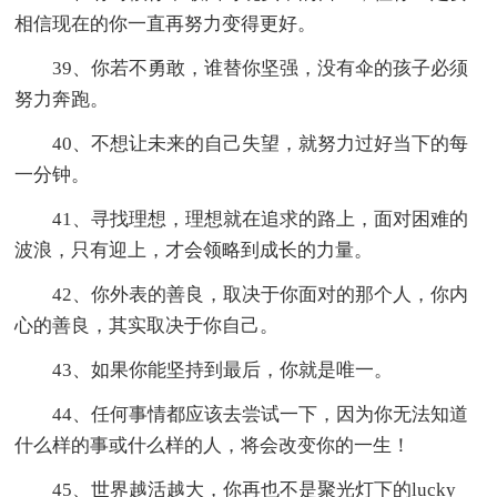
相信现在的你一直再努力变得更好。
39、你若不勇敢，谁替你坚强，没有伞的孩子必须
努力奔跑。
40、不想让未来的自己失望，就努力过好当下的每
一分钟。
41、寻找理想，理想就在追求的路上，面对困难的
波浪，只有迎上，才会领略到成长的力量。
42、你外表的善良，取决于你面对的那个人，你内
心的善良，其实取决于你自己。
43、如果你能坚持到最后，你就是唯一。
44、任何事情都应该去尝试一下，因为你无法知道
什么样的事或什么样的人，将会改变你的一生！
45、世界越活越大，你再也不是聚光灯下的lucky