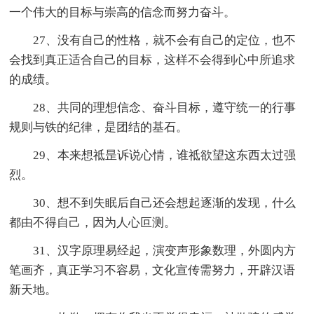
一个伟大的目标与崇高的信念而努力奋斗。
27、没有自己的性格，就不会有自己的定位，也不
会找到真正适合自己的目标，这样不会得到心中所追求
的成绩。
28、共同的理想信念、奋斗目标，遵守统一的行事
规则与铁的纪律，是团结的基石。
29、本来想祗昰诉说心情，谁祗欲望这东西太过强
烈。
30、想不到失眠后自己还会想起逐渐的发现，什么
都由不得自己，因为人心叵测。
31、汉字原理易经起，演变声形象数理，外圆内方
笔画齐，真正学习不容易，文化宣传需努力，开辟汉语
新天地。