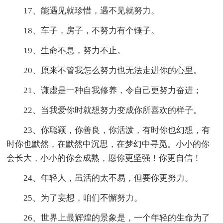
17、能遇见就珍惜，遇不见就努力。
18、车子，房子，不努力有个锤子。
19、生命不息，努力不止。
20、原来不管我怎么努力也无法走进你的心里。
21、谦虚是一种自我修养，令自己更努力奋进；
22、当我爱你时就想努力变成你所喜欢的样子。
23、你聪颖，你善良，你活泼，有时你也幻想，有
时你也默然，在默然中沉思，在梦幻中寻觅。小小的你
会长大，小小的你会成熟，愿你更坚强！你更自信！
24、年轻人，虽活的太不易，但要你更努力。
25、为了妄想，咱们不懈努力。
26、世界上最辉煌的景象是，一个年轻的生命为了