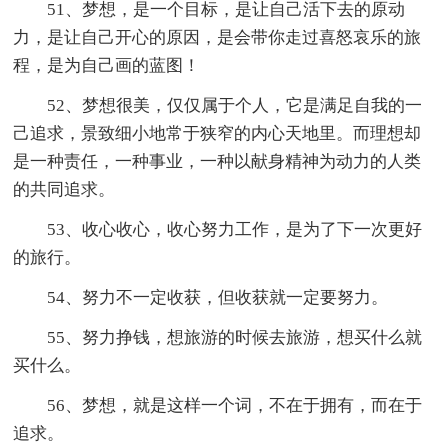
51、梦想，是一个目标，是让自己活下去的原动
力，是让自己开心的原因，是会带你走过喜怒哀乐的旅
程，是为自己画的蓝图！
52、梦想很美，仅仅属于个人，它是满足自我的一
己追求，景致细小地常于狭窄的内心天地里。而理想却
是一种责任，一种事业，一种以献身精神为动力的人类
的共同追求。
53、收心收心，收心努力工作，是为了下一次更好
的旅行。
54、努力不一定收获，但收获就一定要努力。
55、努力挣钱，想旅游的时候去旅游，想买什么就
买什么。
56、梦想，就是这样一个词，不在于拥有，而在于
追求。