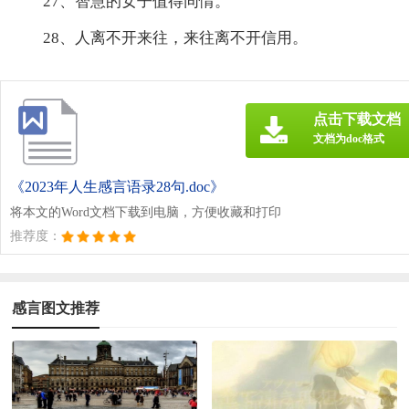
27、智慧的女子值得同情。
28、人离不开来往，来往离不开信用。
点击下载文档
文档为doc格式
《2023年人生感言语录28句.doc》
将本文的Word文档下载到电脑，方便收藏和打印
推荐度：
感言图文推荐