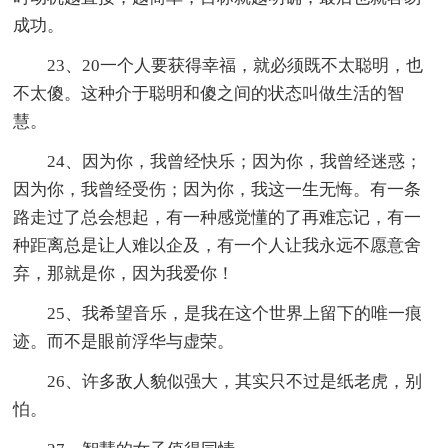
成功。
23、20一个人要获得幸福，就必须既不太聪明，也
不太傻。这种介于聪明和傻之间的状态叫做生活的智
慧。
24、因为你，我曾经快乐；因为你，我曾经迷惑；
因为你，我曾经受伤；因为你，我这一生无悔。有一条
路走过了总会想起，有一种感觉懂的了再难忘记，有一
种距离总是让人难以企及，有一个人让我永远不愿意舍
弃，那就是你，因为我爱你！
25、我希望音乐，是我在这个世界上留下的唯一痕
迹。而不是眼前浮华与虚荣。
26、许多敌人貌似强大，其实只不过是纸老虎，别
怕。