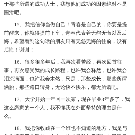
于那些所谓的成功人士，我想他们成功的因素绝对不是
圆滑吧。
15、我把信仰当做自己！青春是自己的，你要是提
前醒来，你就得提前下车，青春代表着无怨无悔以及后
悔，希望看到这句话的朋友只有无怨无悔的往前，没有
后悔！谢谢！
16、很多很多年后，我再次看曾经，再次回首往
事，再次感受我的成长路程，也许我会释然，也许我会
泪流满面，也许我会木然，只是，那些成长，那些所谓
洒脱，那些路口转身，无论快不快乐，都无所谓吧。
17、大学开始一年回一次家，现在毕业3年多了，我
这么恋家的一个人，我不懂我在外面坚持的理由是什
么。
18、我把你收藏在一个谁也不知道的地方，我是与