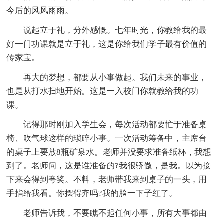
今后的风风雨雨。
说起立于礼，分外感慨。七年时光，你教给我的最
好一门功课就是立于礼，这是你给我们学子最有价值的
传家宝。
再大的梦想，都要从小事做起。我们未来的事业，
也是从打水扫地开始。这是一入校门你就教给我的功
课。
记得那时刚加入学生会，每次活动都要忙于准备桌
椅、吹气球这样的琐碎小事。一次活动筹备中，主席台
的桌子上要放8瓶矿泉水。老师并没要求准备纸杯，我想
到了。老师问，这是谁准备的?我很骄傲，是我。以为接
下来会得到夸奖。不料，老师带我来到桌子的一头，用
手指给我看。你摆得齐吗?我的脸一下子红了。
老师告诉我，不要瞧不起任何小事，所有大事都由