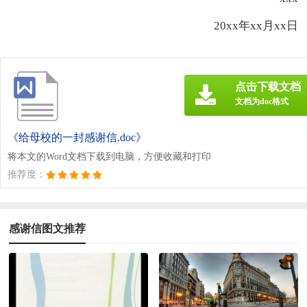
20xx年xx月xx日
点击下载文档
文档为doc格式
《给母校的一封感谢信.doc》
将本文的Word文档下载到电脑，方便收藏和打印
推荐度：
感谢信图文推荐