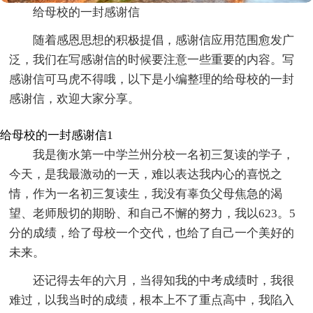
给母校的一封感谢信
随着感恩思想的积极提倡，感谢信应用范围愈发广
泛，我们在写感谢信的时候要注意一些重要的内容。写
感谢信可马虎不得哦，以下是小编整理的给母校的一封
感谢信，欢迎大家分享。
给母校的一封感谢信1
我是衡水第一中学兰州分校一名初三复读的学子，
今天，是我最激动的一天，难以表达我内心的喜悦之
情，作为一名初三复读生，我没有辜负父母焦急的渴
望、老师殷切的期盼、和自己不懈的努力，我以623。5
分的成绩，给了母校一个交代，也给了自己一个美好的
未来。
还记得去年的六月，当得知我的中考成绩时，我很
难过，以我当时的成绩，根本上不了重点高中，我陷入