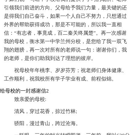
引领我们前进的方向、父母给予我们力量，最关键的还
是得我们自己奋斗，如果一个人自己不努力，只想通过
外界的帮助获得成功，那是不可能的，所以我一直相
信：“有志者，事竟成，百二秦关终属楚”。再一次感谢
我的母校，衡水第一中学兰州分校，是您给了我一双飞
翔的翅膀，再一次对所有的老师说一句：谢谢你们，我
的老师，是你们助我到达了理想的彼岸。
祝母校年年桃李、岁岁芬芳；祝老师们身体健康、
工作顺利，祝我校所有学子学业有成、前程似锦。
给母校的一封感谢信2
致亲爱的母校:
清风，穿过花香，掠过竹林;
骄阳，漫过青山，跨过沧海。