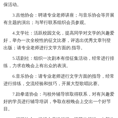
保活动。
3.吉他协会：聘请专业老师讲座；与音乐协会等开展
有主题的演出；与琴行联系组织会员参观。
4.文学社：活跃校园文化，提高同学对文学的兴趣爱
好，举办一次全校性的征文比赛，评选出优秀文章刊登
出版；请专业老师进行文学方面的.指导。
5.话剧社：组织一次剧本有偿征集活动，经常进行排
练，力求在晚会上有出众的表演。
6.音乐协会：请专业老师进行文学方面的指导，经常
进行排练，交流经验和技巧，开展大型歌唱比赛。
7.跆拳道协会：与校外辅导班取得联系，对有兴趣爱
好的学员进行辅导培训，争取在校晚会上交出一个好节
目。