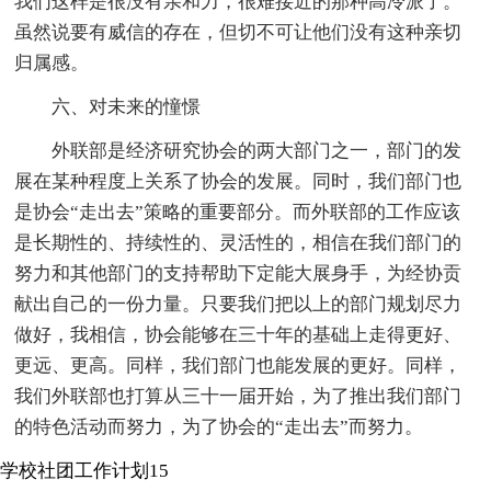
我们这样是很没有亲和力，很难接近的那种高冷派了。
虽然说要有威信的存在，但切不可让他们没有这种亲切
归属感。
六、对未来的憧憬
外联部是经济研究协会的两大部门之一，部门的发
展在某种程度上关系了协会的发展。同时，我们部门也
是协会“走出去”策略的重要部分。而外联部的工作应该
是长期性的、持续性的、灵活性的，相信在我们部门的
努力和其他部门的支持帮助下定能大展身手，为经协贡
献出自己的一份力量。只要我们把以上的部门规划尽力
做好，我相信，协会能够在三十年的基础上走得更好、
更远、更高。同样，我们部门也能发展的更好。同样，
我们外联部也打算从三十一届开始，为了推出我们部门
的特色活动而努力，为了协会的“走出去”而努力。
学校社团工作计划15