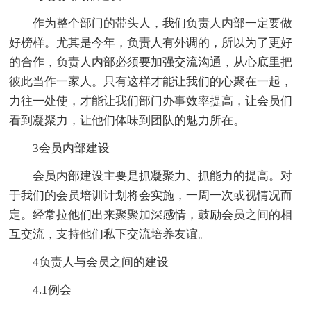
作为整个部门的带头人，我们负责人内部一定要做
好榜样。尤其是今年，负责人有外调的，所以为了更好
的合作，负责人内部必须要加强交流沟通，从心底里把
彼此当作一家人。只有这样才能让我们的心聚在一起，
力往一处使，才能让我们部门办事效率提高，让会员们
看到凝聚力，让他们体味到团队的魅力所在。
3会员内部建设
会员内部建设主要是抓凝聚力、抓能力的提高。对
于我们的会员培训计划将会实施，一周一次或视情况而
定。经常拉他们出来聚聚加深感情，鼓励会员之间的相
互交流，支持他们私下交流培养友谊。
4负责人与会员之间的建设
4.1例会