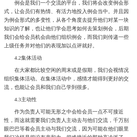
例会是我们一个交流的平台，我们将会改变例会形
式，让会员们有热情、有活力地投入例会当中。并且因
为例会形式的多变性，从各个角度去提升他们对某一块
知识的了解，也让他们学会思考如何去策划例会，后期
我们会给会员机会由他们组织例会，而我们则传递一些
上级任务并对他们的表现加以点评就好。
4.2集体活动
在大家都比较空闲的周末或是假期，我们会视情况
组织集体活动。在集体活动中，感情才能得到更好的交
流，也能让会员和我们自己学到很多。
4.3主动性
作为负责人可能无形之中会给会员一点不可接近
性，而这就需要我们负责人主动去与他们交流，千万别
眼巴巴等着会员主动与我们交流，因为可能在他们眼里