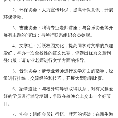
2、环保协会：大力宣传环保，提高环保意识，开展
环保活动。
3、吉他协会：聘请专业老师讲座；与音乐协会等开
展有主题的`演出；与琴行联系组织会员参观。
4、文学社：活跃校园文化，提高同学对文学的兴趣
爱好，举办一次全校性的征文比赛，评选出优秀文章刊
登出版；请专业老师进行文学方面的指导。
5、音乐协会：请专业老师进行文学方面的指导，经
常进行排练，交流经验和技巧，开展大型歌唱比赛。
6、跆拳道社：与校外辅导班取得联系，对有兴趣爱
好的学员进行辅导培训，争取在校晚会上交出一个好节
目。
7、协会：组织会员进行棋、牌艺的切磋；在新生游