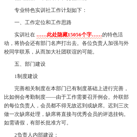
专业特色实训社工作计划如下：
一、工作定位和工作思路
实训社在
……此处隐藏15056个字……
的特色活
动，将协会还有部门名声打出去。各位负责人加强与外
校同学联系，从而加大社团联谊的可能。
五、部门建设
1制度建设
完善相关制度在本部门已有制度基础上进行完善，
比如例会考勤制度——由于工作需要召开例会。外联部
的每位负责人，会员都不得无故迟到或缺席。迟到三次
做一次缺席处理，缺席将直接与优秀会员的评选挂钩。
如需请假，有部长批准方可。
2负责人内部建设：