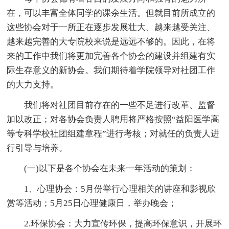
在，可以丰富全体同学的课余生活。但就目前所成立的
这些协会对于一所正在逐步发展壮大、越来越受关注、
越来越完善的大专院校来说是远远不够的。因此，在将
来的工作中我们将更加完善各个协会的建设并组建有实
际生存意义的新协会。我们期待着学院领导对社团工作
的大力支持。
我们将对社团目前存在的一些不足进行改革、监督
加以改正；对各协会负责人聘用将严格按照“益阳医学高
等专科学校社团组建章程”进行考核；对就任的负责人进
行引导与培养。
(一)以下是各个协会在未来一年活动的策划：
1、心理协会：5月份举行心理相关的讲座和影视欣
赏等活动；5月25日心理健康日，举办晚会；
2.环保协会：大力宣传环保，提高环保意识，开展环