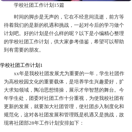
学校社团工作计划15篇
时间的脚步是无声的，它在不经意间流逝，前方等
待着我们的是新的机遇和挑战，一起对今后的学习做个
计划吧。好的计划是什么样的呢？以下是小编精心整理
的学校社团工作计划，供大家参考借鉴，希望可以帮助
到有需要的朋友。
学校社团工作计划1
xx年是我校社团发展尤为重要的一年，学生社团作
为高校校园文化的重要载体，是培养学生兴趣爱好，扩
大求知领域，陶冶思想情操，展示才华智慧的舞台。今
年学生处，团委对社团工作十分重视，为使我校社团有
更新的发展，就要加大社团管理，使社团步入制度化和
规范化，这对各社团发展和管理既是机遇又是挑战，故
现将社团部28年工作计划安排如下：