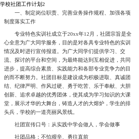
学校社团工作计划2
一、制定岗位职责、完善业务操作规程、加强各项
制度落实工作
专业特色实训社成立于20xx年12月，社团宗旨是全
心全意为广大同学服务，目的是对各具专业特色的实训
情况及时进行宣传报道。为广大同学们提供学习、交
流、探讨的平台和空间，为最终能达到互相促进，共同
进步，提高综合素质、实践能力和各部专业竞争力的目
的而不断努力。社团目标是建设成为积极进取、真诚团
结、纪律严明、作风过硬、勇于吃苦、乐于奉献、大胆
创新、追求卓越的优秀团体，使其成为学习知识的大课
堂，展示才华的大舞台，铸造人才的大熔炉，学生的排
头兵，学校的一道亮丽风景线。
社团宣传口号：从实践中学会做人，学会做事
社团品格：不怕艰辛、勇往直前