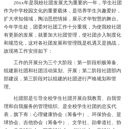
20xx年是我校社团发展尤为重要的一年，学生社团
作为中学校园文化的重要载体，是培养学生兴趣爱好，
扩大求知领域，陶冶思想情操，展示才华智慧的舞台。
今年学生处，团委对社团工作十分重视，为使我校社团
有更新的发展，就要加大社团管理，使社团步入制度化
和规范化，这对各社团发展和管理既是机遇又是挑战，
故现将工作安排如下：
工作的开展分为三个大阶段：第一阶段积极筹备、
组建新社团和社团活动策划、开展；第二阶段社团部内
部建设，第三阶段对以组建的社团进行严格规划和管
理。
社团部是引导全校学生社团开展自我教育、自我管
理和自我服务的管理组织、是全校学生社团的忠实代
表，旗下有：心理健康协会（筹备中）、环保协会、篮
球协会、吉他协会（筹备中）、文学社、跆拳道社、协