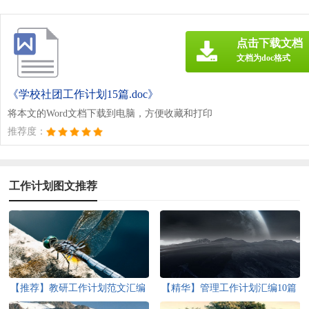
点击下载文档
文档为doc格式
《学校社团工作计划15篇.doc》
将本文的Word文档下载到电脑，方便收藏和打印
推荐度：
工作计划图文推荐
【推荐】教研工作计划范文汇编
【精华】管理工作计划汇编10篇
五篇