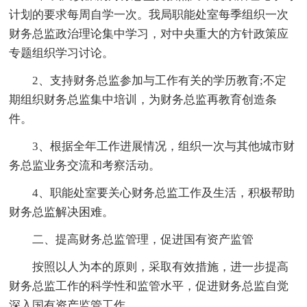
计划的要求每周自学一次。我局职能处室每季组织一次
财务总监政治理论集中学习，对中央重大的方针政策应
专题组织学习讨论。
2、支持财务总监参加与工作有关的学历教育;不定
期组织财务总监集中培训，为财务总监再教育创造条
件。
3、根据全年工作进展情况，组织一次与其他城市财
务总监业务交流和考察活动。
4、职能处室要关心财务总监工作及生活，积极帮助
财务总监解决困难。
二、提高财务总监管理，促进国有资产监管
按照以人为本的原则，采取有效措施，进一步提高
财务总监工作的科学性和监管水平，促进财务总监自觉
深入国有资产监管工作。