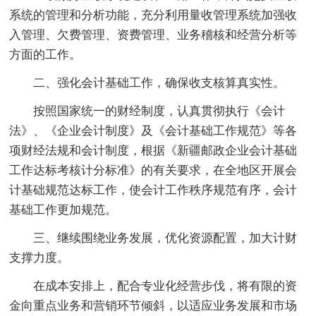
系统的管理和分析功能，充分利用量收管理系统加强收
入管理、欠费管理、资费管理、业务稽核和经营分析等
方面的工作。
二、强化会计基础工作，确保收支核算真实性。
按照国家统一的财经制度，认真贯彻执行《会计
法》、《企业会计制度》及《会计基础工作规范》等各
项财经法规和会计制度，根据《新疆邮政企业会计基础
工作达标考核计分标准》的有关要求，在全地区开展会
计基础规范达标工作，使会计工作秩序规范有序，会计
基础工作更加规范。
三、继续围绕业务发展，优化资源配置，加大计财
支撑力度。
在成本安排上，配合专业化经营步伐，将有限的资
金向重点业务和营销环节倾斜，以适应业务发展和市场