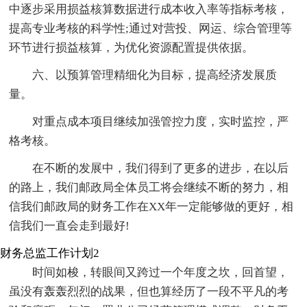
中逐步采用损益核算数据进行成本收入率等指标考核，
提高专业考核的科学性;通过对营投、网运、综合管理等
环节进行损益核算，为优化资源配置提供依据。
六、以预算管理精细化为目标，提高经济发展质
量。
对重点成本项目继续加强管控力度，实时监控，严
格考核。
在不断的发展中，我们得到了更多的进步，在以后
的路上，我们邮政局全体员工将会继续不断的努力，相
信我们邮政局的财务工作在XX年一定能够做的更好，相
信我们一直会走到最好!
财务总监工作计划2
时间如梭，转眼间又跨过一个年度之坎，回首望，
虽没有轰轰烈烈的战果，但也算经历了一段不平凡的考