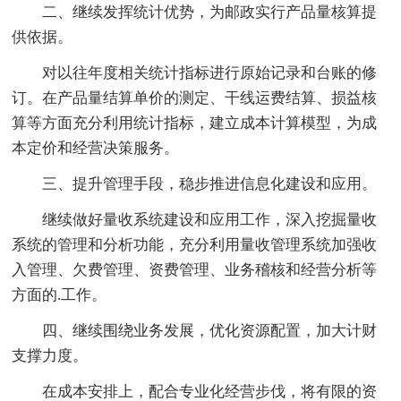
二、继续发挥统计优势，为邮政实行产品量核算提
供依据。
对以往年度相关统计指标进行原始记录和台账的修
订。在产品量结算单价的测定、干线运费结算、损益核
算等方面充分利用统计指标，建立成本计算模型，为成
本定价和经营决策服务。
三、提升管理手段，稳步推进信息化建设和应用。
继续做好量收系统建设和应用工作，深入挖掘量收
系统的管理和分析功能，充分利用量收管理系统加强收
入管理、欠费管理、资费管理、业务稽核和经营分析等
方面的.工作。
四、继续围绕业务发展，优化资源配置，加大计财
支撑力度。
在成本安排上，配合专业化经营步伐，将有限的资