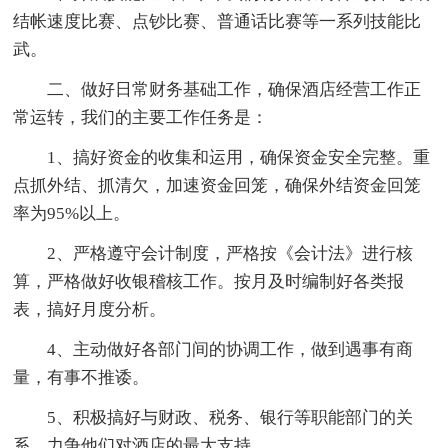
结帐速度比赛、点钞比赛、普通话比赛等一系列技能比
武。
二、做好日常财务基础工作，确保酒店经营工作正
常运转，我们的主要工作任务是：
1、搞好资金的收集和运用，确保资金安全完整。重
点抓外结、抓清欠，加速资金回笼，确保外结资金回笼
率为95%以上。
2、严格遵守会计制度，严格按《会计法》进行核
算，严格做好收银稽核工作。按月及时编制好各类报
表，搞好月度分析。
4、主动做好各部门间的协调工作，做到遇事有商
量，有事不推诿。
5、积极搞好与财政、税务、银行等职能部门的关
系，力争他们对酒店的最大支持。