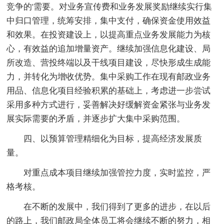
竞争的'需要。对业务宣传费和业务发展奖励继续实行集
中归口管理，统筹安排，集中支付，确保资金使用效益
和效果。在投资建设上，以提高重点业务发展能力为核
心，有效益的追加增量资产。继续加强信息化建设、局
所改造、营投终端以及干线项目建设，尽快形成生成能
力，并转化为增收优势。集中采购工作在现有邮政业务
用品、信息化项目经验积累的基础上，考虑进一步尝试
采用多种方式进行，妥善解决好缓解资金紧张与业务发
展实际需要的矛盾，并逐步扩大集中采购范围。
四、以预算管理精细化为目标，提高经济发展质
量。
对重点成本项目继续加强管控力度，实时监控，严
格考核。
在不断的发展中，我们得到了更多的进步，在以后
的路上，我们邮政局全体员工将会继续不断的努力，相