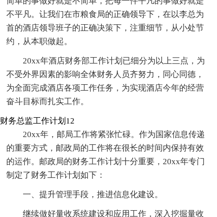
简单的事做好就是不简单，把每一件平凡的事做好就是
不平凡。让我们在市粮食局的正确领导下，在以李总为
首的酒店领导班子的正确决策下，注重细节，从小处节
约，从本职做起。
20xx年酒店财务部工作计划已细分为以上三点，为
不受外界因素的影响全体财务人员齐努力，同心同德，
为全面完成酒店各项工作任务，为实现酒店今年的经营
奋斗目标而扎实工作。
财务总监工作计划12
20xx年，邮局工作将紧张忙碌。作为国家信息传递
的重要方式，邮政局的工作将在很长的时间内保持有效
的运作。邮政局的财务工作计划十分重要，20xx年专门
制定了财务工作计划如下：
一、提升管理手段，推进信息化建设。
继续做好量收系统建设和应用工作，深入挖掘量收