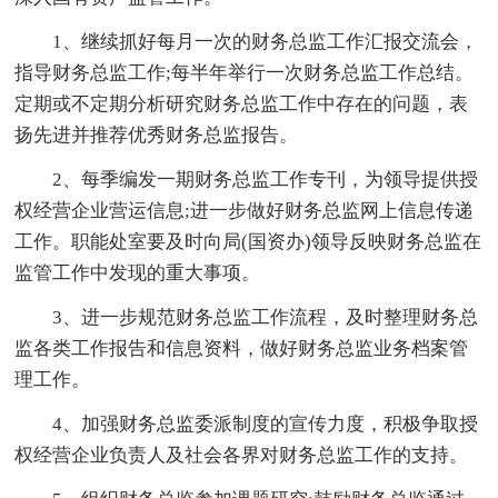
1、继续抓好每月一次的财务总监工作汇报交流会，
指导财务总监工作;每半年举行一次财务总监工作总结。
定期或不定期分析研究财务总监工作中存在的问题，表
扬先进并推荐优秀财务总监报告。
2、每季编发一期财务总监工作专刊，为领导提供授
权经营企业营运信息;进一步做好财务总监网上信息传递
工作。职能处室要及时向局(国资办)领导反映财务总监在
监管工作中发现的重大事项。
3、进一步规范财务总监工作流程，及时整理财务总
监各类工作报告和信息资料，做好财务总监业务档案管
理工作。
4、加强财务总监委派制度的宣传力度，积极争取授
权经营企业负责人及社会各界对财务总监工作的支持。