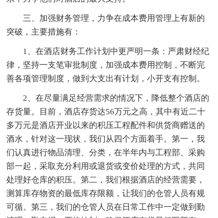
三、加强财务管理，力争在成本费用管理上有新的
突破，主要措施有：
1、在酒店财务工作计划中更严明一条：严肃财经纪
律，坚持一支笔审批制度，加强成本费用控制，不断完
善各项管理制度，做到大支出有计划，小开支有控制。
2、在尽量满足经营需求的情况下，降低整个酒店的
存货量。目前，酒店存货达56万元之高，其中有近二十
多万元是酒店开业以来的积压工程配件和供货商赠送的
酒水，针对这一现状，我们从四个方面着手。第一，我
们认真进行物品清理、分类，在半年内与工程部、采购
部一起，采取充分利用或退货或变价处理的方式，共同
处理好仓库的积压。第二，我们根据酒店的经营需要，
测算库存物资的最低库存限额，让我们的仓管人员有规
可循。第三，我们的仓管人员在日常工作中一定做到勤