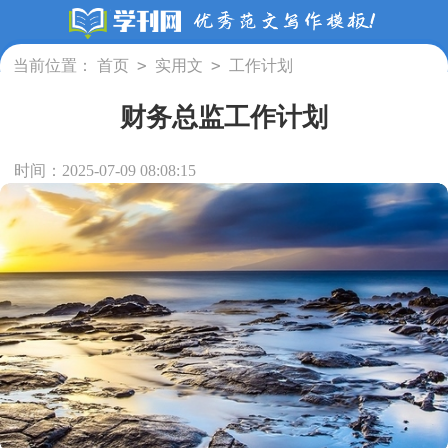
>
>
当前位置：
首页
实用文
工作计划
财务总监工作计划
时间：2025-07-09 08:08:15