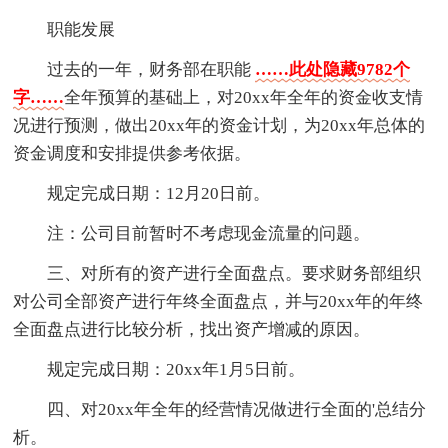
职能发展
过去的一年，财务部在职能
……此处隐藏9782个
字……
全年预算的基础上，对20xx年全年的资金收支情
况进行预测，做出20xx年的资金计划，为20xx年总体的
资金调度和安排提供参考依据。
规定完成日期：12月20日前。
注：公司目前暂时不考虑现金流量的问题。
三、对所有的资产进行全面盘点。要求财务部组织
对公司全部资产进行年终全面盘点，并与20xx年的年终
全面盘点进行比较分析，找出资产增减的原因。
规定完成日期：20xx年1月5日前。
四、对20xx年全年的经营情况做进行全面的'总结分
析。