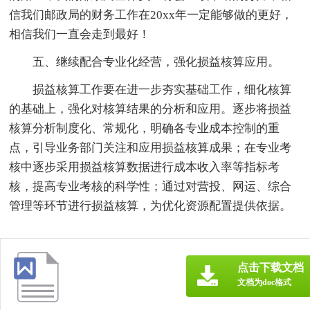
信我们邮政局的财务工作在20xx年一定能够做的更好，
相信我们一直会走到最好！
五、继续配合专业化经营，强化损益核算应用。
损益核算工作要在进一步夯实基础工作，细化核算
的基础上，强化对核算结果的分析和应用。逐步将损益
核算分析制度化、常规化，明确各专业成本控制的重
点，引导业务部门关注和应用损益核算成果；在专业考
核中逐步采用损益核算数据进行成本收入率等指标考
核，提高专业考核的科学性；通过对营投、网运、综合
管理等环节进行损益核算，为优化资源配置提供依据。
点击下载文档
文档为doc格式