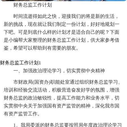
财务总监工作计划
时间流逝得如此之快，迎接我们的将是新的生活，
新的挑战，现在就让我们制定一份计划，好好地规划一
下吧。可是到底什么样的计划才是适合自己的呢？下面
是小编帮大家整理的财务总监工作计划，供大家参考借
鉴，希望可以帮助到有需要的朋友。
财务总监工作计划1
一、加强政治理论学习，切实贯彻中央精神
市财政局(国资办)职能处室通过组织财务总监学习、
培训和经验交流活动，积极营造奋发好学的氛围，增强
财务总监的政治敏锐性，提高工作能力和业务水平，切
实贯彻中央关于加强国有资产监管的精神，深化我市国
有资产监管工作。
1、我局委派的财务总监要按照局年度政治理论学习