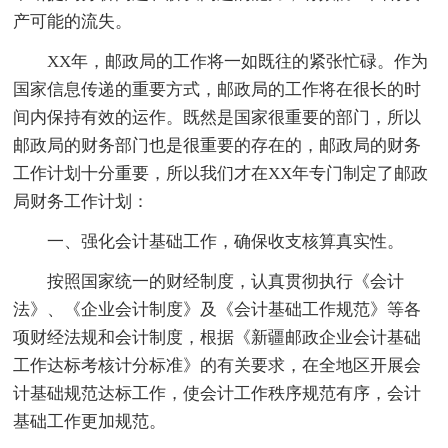
产可能的流失。
XX年，邮政局的工作将一如既往的紧张忙碌。作为
国家信息传递的重要方式，邮政局的工作将在很长的时
间内保持有效的运作。既然是国家很重要的部门，所以
邮政局的财务部门也是很重要的存在的，邮政局的财务
工作计划十分重要，所以我们才在XX年专门制定了邮政
局财务工作计划：
一、强化会计基础工作，确保收支核算真实性。
按照国家统一的财经制度，认真贯彻执行《会计
法》、《企业会计制度》及《会计基础工作规范》等各
项财经法规和会计制度，根据《新疆邮政企业会计基础
工作达标考核计分标准》的有关要求，在全地区开展会
计基础规范达标工作，使会计工作秩序规范有序，会计
基础工作更加规范。