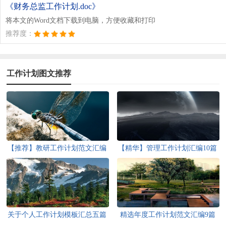
《财务总监工作计划.doc》
将本文的Word文档下载到电脑，方便收藏和打印
推荐度：
工作计划图文推荐
【推荐】教研工作计划范文汇编
【精华】管理工作计划汇编10篇
五篇
关于个人工作计划模板汇总五篇
精选年度工作计划范文汇编9篇