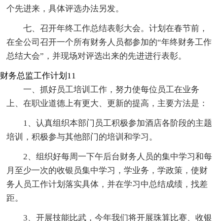
个先进来，具体评选办法另发。
七、召开年终工作总结表彰大会。计划在春节前，
在全公司召开一个所有财务人员都参加的“年终财务工作
总结大会”，并现场对评选出来的先进进行表彰。
财务总监工作计划11
一、抓好员工培训工作，努力使每位员工在业务
上、在职业道德上有更大、更新的提高，主要方法是：
1、认真组织本部门员工积极参加酒店各阶段的主题
培训，积极参与其他部门的培训和学习。
2、组织好每周一下午后台财务人员的集中学习和每
月至少一次的收银员集中学习，学业务，学政策，使财
务人员工作计划落实具体，并在学习中总结成绩，找差
距。
3、开展技能比武，今年我们将开展珠算比赛、收银