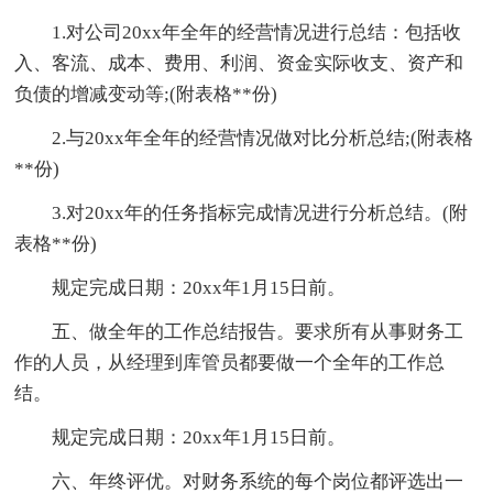
1.对公司20xx年全年的经营情况进行总结：包括收
入、客流、成本、费用、利润、资金实际收支、资产和
负债的增减变动等;(附表格**份)
2.与20xx年全年的经营情况做对比分析总结;(附表格
**份)
3.对20xx年的任务指标完成情况进行分析总结。(附
表格**份)
规定完成日期：20xx年1月15日前。
五、做全年的工作总结报告。要求所有从事财务工
作的人员，从经理到库管员都要做一个全年的工作总
结。
规定完成日期：20xx年1月15日前。
六、年终评优。对财务系统的每个岗位都评选出一