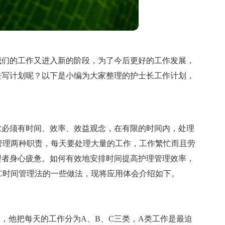
我们的工作又进入新的阶段，为了今后更好的工作发展，
去写计划呢？以下是小编为大家整理的护士长工作计划，
求必须有时间、效率、效益观念，在有限的时间内，处理
术管理两种职责，每天要处理大量的工作，工作繁忙而且劳
理者身心疲惫。如何有效地安排时间提高护理管理效率，
C时间管理法的一些做法，现将应用体会介绍如下。
出的，他把每天的工作分为A、B、C三类，A类工作是最迫