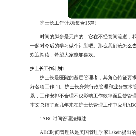
护士长工作计划(集合15篇)
时间的脚步是无声的，它在不经意间流逝，
一起对今后的学习做个计划吧。那么我们该怎么
欢迎阅读，希望大家能够喜欢。
护士长工作计划1
护士长是医院的基层管理者，其角色特征要
好各项工作[1]。护士长身兼行政管理和业务技
累，工作安排不合理不仅影响工作效率而且使管
本文总结了近几年来在护士长管理工作中应用AB
1ABC时间管理法概述
ABC时间管理法是美国管理学家Lakein提