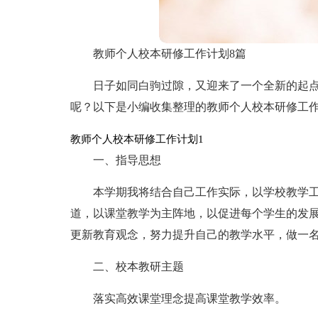
教师个人校本研修工作计划8篇
日子如同白驹过隙，又迎来了一个全新的起
呢？以下是小编收集整理的教师个人校本研修工
教师个人校本研修工作计划1
一、指导思想
本学期我将结合自己工作实际，以学校教学
道，以课堂教学为主阵地，以促进每个学生的发
更新教育观念，努力提升自己的教学水平，做一
二、校本教研主题
落实高效课堂理念提高课堂教学效率。