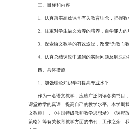
三、目标和内容
1、认真落实高效课堂有关教育理念，把握教
2、注重对学生语文素养的培养，自学能力的
3、探索语文教学的有效途径，改变“为教而教
4、认真总结课改中遇到的实际问题及解决办
四、具体措施
1、加强理论知识学习提高专业水平
作为一名语文教学，应该广泛阅读各类书目
课堂教学的真谛，提高自己的教学水平。本学期
文教师》，《中国特级教师教学思想录》《课程
策略》等有关教育教学方面的书刊，工作之余，