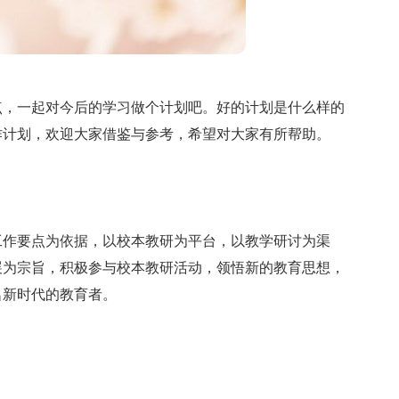
点，一起对今后的学习做个计划吧。好的计划是什么样的
作计划，欢迎大家借鉴与参考，希望对大家有所帮助。
工作要点为依据，以校本教研为平台，以教学研讨为渠
展为宗旨，积极参与校本教研活动，领悟新的教育思想，
名新时代的教育者。