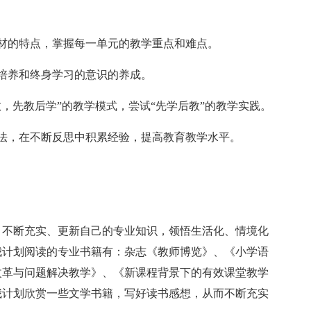
材的特点，掌握每一单元的教学重点和难点。
培养和终身学习的意识的养成。
，先教后学”的教学模式，尝试“先学后教”的教学实践。
法，在不断反思中积累经验，提高教育教学水平。
，不断充实、更新自己的专业知识，领悟生活化、情境化
我计划阅读的专业书籍有：杂志《教师博览》、《小学语
改革与问题解决教学》、《新课程背景下的有效课堂教学
我计划欣赏一些文学书籍，写好读书感想，从而不断充实