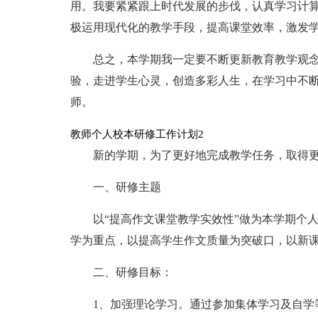
用。我要紧紧跟上时代发展的步伐，认真学习计
极运用现代化的教学手段，提高课堂效率，激发
总之，本学期我一定要不断更新教育教学观
验，走进学生心灵，创造多彩人生，在学习中不
师。
教师个人校本研修工作计划2
新的学期，为了更好地完成教学任务，取得
一、研修主题
以“提高作文课堂教学实效性”做为本学期个
学为重点，以提高学生作文质量为突破口，以新
二、研修目标：
1、加强理论学习。通过参加集体学习及自学