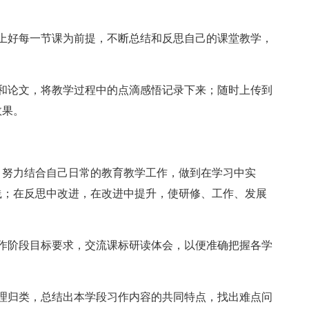
上好每一节课为前提，不断总结和反思自己的课堂教学，
和论文，将教学过程中的点滴感悟记录下来；随时上传到
效果。
，努力结合自己日常的教育教学工作，做到在学习中实
践；在反思中改进，在改进中提升，使研修、工作、发展
作阶段目标要求，交流课标研读体会，以便准确把握各学
理归类，总结出本学段习作内容的共同特点，找出难点问