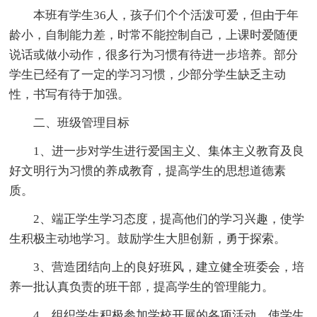
本班有学生36人，孩子们个个活泼可爱，但由于年
龄小，自制能力差，时常不能控制自己，上课时爱随便
说话或做小动作，很多行为习惯有待进一步培养。部分
学生已经有了一定的学习习惯，少部分学生缺乏主动
性，书写有待于加强。
二、班级管理目标
1、进一步对学生进行爱国主义、集体主义教育及良
好文明行为习惯的养成教育，提高学生的思想道德素
质。
2、端正学生学习态度，提高他们的学习兴趣，使学
生积极主动地学习。鼓励学生大胆创新，勇于探索。
3、营造团结向上的良好班风，建立健全班委会，培
养一批认真负责的班干部，提高学生的管理能力。
4、组织学生积极参加学校开展的各项活动，使学生