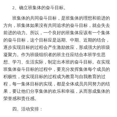
2、确立班集体的奋斗目标。
班集体的共同奋斗目标，是班集体的理想和前进的
方向，班集体如果没有共同追求的奋斗目标，就会失去
前进的动力。所以，一个良好的班集体应该有一个集体
的奋斗目标，这个目标应是远期、中期、近期的结合，
逐步实现目标的过程会产生激励效应，形成强大的班级
凝聚力。作为班级组织者的班主任应结合本班学生思
想、学习、生活实际，制定出本班的奋斗目标。在实现
班集体奋斗目标的过程中，要充分发挥集体每个成员的
积极性，使实现目标的过程成为教育与自我教育的过
程，每一集体目标的实现，都是全体成员共同努力的结
果，要让他们分享集体的欢乐和幸福，从而形成集体的
荣誉感和责任感。
四、活动安排：