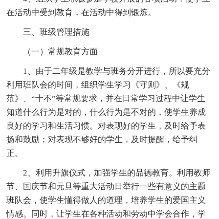
在活动中受到教育，在活动中得到锻炼。
三、班级管理措施
（一）常规教育方面
1、由于二年级是教学与班务分开进行，所以要充分
利用班队会的时间，组织学生学习《守则》、《规
范》、“十不”等常规要求，并在日常学习过程中让学生
知道什么行为是对的，什么行为是不对的，使学生养成
良好的学习和生活习惯。对表现好的学生，及时给予表
扬和鼓励；对表现不够好的学生，及时提醒，给予纠
正。
2、利用升旗仪式，加强学生的品德教育。利用教师
节、国庆节和元旦等重大活动日举行一些有意义的主题
班队会，使学生懂得做人的道理，培养学生的爱国主义
情感。同时，让学生在各种活动和劳动中学会合作，学