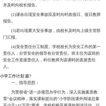
并及时向校长报告。
(2)课余出现安全事故应及时向时政值日、值日教师
报告。
(3)若出现重大安全事故，由校长及时向上级主管部
门汇报。
(4)安全责任分工制度。学校校长为安全工作的第一
责任人，分管安全的领导有分管责任。班主任为该班的
安全工作直接责任人，科任教师为该课时的直接责任
人。
小学工作计划 篇7
一、指导思想：
为贯彻省“进一步规范办学行为，深入实施素质教
育”会议精神，落实课标提出的“小学阶段课外阅读总量
不少于145万字”要求，学校积极开展课外阅读活动。以