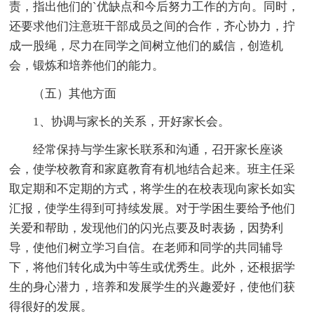
责，指出他们的`优缺点和今后努力工作的方向。同时，
还要求他们注意班干部成员之间的合作，齐心协力，拧
成一股绳，尽力在同学之间树立他们的威信，创造机
会，锻炼和培养他们的能力。
（五）其他方面
1、协调与家长的关系，开好家长会。
经常保持与学生家长联系和沟通，召开家长座谈
会，使学校教育和家庭教育有机地结合起来。班主任采
取定期和不定期的方式，将学生的在校表现向家长如实
汇报，使学生得到可持续发展。对于学困生要给予他们
关爱和帮助，发现他们的闪光点要及时表扬，因势利
导，使他们树立学习自信。在老师和同学的共同辅导
下，将他们转化成为中等生或优秀生。此外，还根据学
生的身心潜力，培养和发展学生的兴趣爱好，使他们获
得很好的发展。