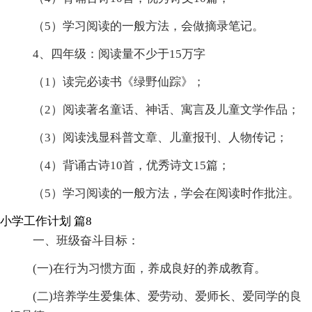
（5）学习阅读的一般方法，会做摘录笔记。
4、四年级：阅读量不少于15万字
（1）读完必读书《绿野仙踪》；
（2）阅读著名童话、神话、寓言及儿童文学作品；
（3）阅读浅显科普文章、儿童报刊、人物传记；
（4）背诵古诗10首，优秀诗文15篇；
（5）学习阅读的一般方法，学会在阅读时作批注。
小学工作计划 篇8
一、班级奋斗目标：
(一)在行为习惯方面，养成良好的养成教育。
(二)培养学生爱集体、爱劳动、爱师长、爱同学的良