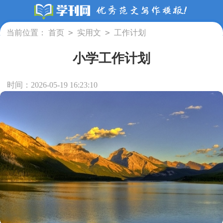
>
>
当前位置：
首页
实用文
工作计划
小学工作计划
时间：2026-05-19 16:23:10