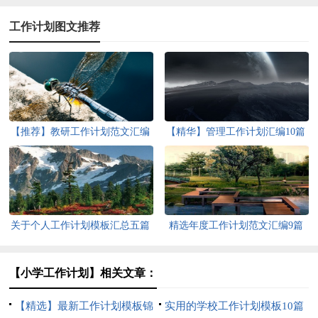
工作计划图文推荐
【推荐】教研工作计划范文汇编
【精华】管理工作计划汇编10篇
五篇
关于个人工作计划模板汇总五篇
精选年度工作计划范文汇编9篇
【小学工作计划】相关文章：
【精选】最新工作计划模板锦
实用的学校工作计划模板10篇