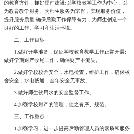
的教育方针，抓好硬件建设;以学校教学工作为中心，以
为教育教学服务、为师生服务为宗旨，实现服务价值，
提升服务质量;确保后勤工作保障有力，为师生创造一个
良好的工作、学习和生活环境。
二、工作目标
1.做好开学准备，保证学校教育教学工作正常开展;
做好学期财产收尾工作，确保财产不流失。
2.做好学校校舍安全，水电检查，维护工作，确保校
舍安全，水电畅通，全年安全无事故。
3.做好师生饮用水的安全监督工作。
4.加强学校财产的管理，使之有序、规范。
三、工作重点：
1.加强学习，进一步提高后勤管理人员的素质和服务