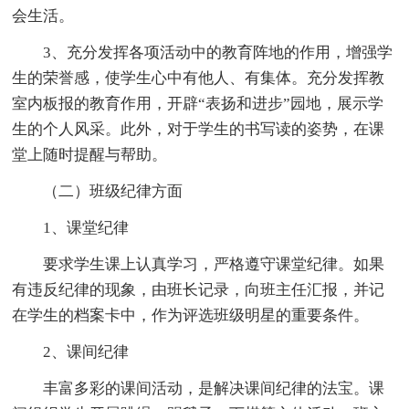
会生活。
3、充分发挥各项活动中的教育阵地的作用，增强学
生的荣誉感，使学生心中有他人、有集体。充分发挥教
室内板报的教育作用，开辟“表扬和进步”园地，展示学
生的个人风采。此外，对于学生的书写读的姿势，在课
堂上随时提醒与帮助。
（二）班级纪律方面
1、课堂纪律
要求学生课上认真学习，严格遵守课堂纪律。如果
有违反纪律的现象，由班长记录，向班主任汇报，并记
在学生的档案卡中，作为评选班级明星的重要条件。
2、课间纪律
丰富多彩的课间活动，是解决课间纪律的法宝。课