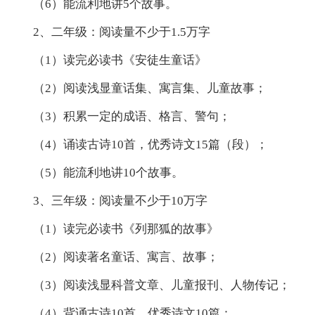
（6）能流利地讲5个故事。
2、二年级：阅读量不少于1.5万字
（1）读完必读书《安徒生童话》
（2）阅读浅显童话集、寓言集、儿童故事；
（3）积累一定的成语、格言、警句；
（4）诵读古诗10首，优秀诗文15篇（段）；
（5）能流利地讲10个故事。
3、三年级：阅读量不少于10万字
（1）读完必读书《列那狐的故事》
（2）阅读著名童话、寓言、故事；
（3）阅读浅显科普文章、儿童报刊、人物传记；
（4）背诵古诗10首，优秀诗文10篇；