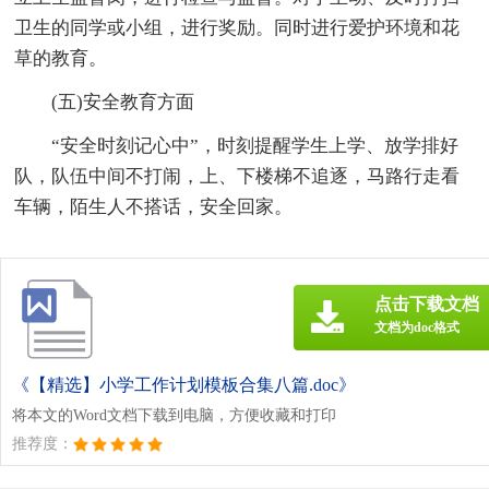
卫生的同学或小组，进行奖励。同时进行爱护环境和花
草的教育。
(五)安全教育方面
“安全时刻记心中”，时刻提醒学生上学、放学排好
队，队伍中间不打闹，上、下楼梯不追逐，马路行走看
车辆，陌生人不搭话，安全回家。
点击下载文档
文档为doc格式
《【精选】小学工作计划模板合集八篇.doc》
将本文的Word文档下载到电脑，方便收藏和打印
推荐度：