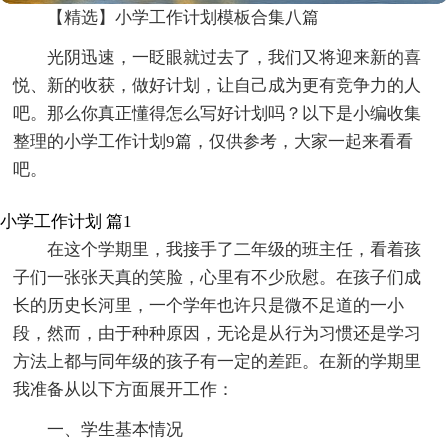
【精选】小学工作计划模板合集八篇
光阴迅速，一眨眼就过去了，我们又将迎来新的喜
悦、新的收获，做好计划，让自己成为更有竞争力的人
吧。那么你真正懂得怎么写好计划吗？以下是小编收集
整理的小学工作计划9篇，仅供参考，大家一起来看看
吧。
小学工作计划 篇1
在这个学期里，我接手了二年级的班主任，看着孩
子们一张张天真的笑脸，心里有不少欣慰。在孩子们成
长的历史长河里，一个学年也许只是微不足道的一小
段，然而，由于种种原因，无论是从行为习惯还是学习
方法上都与同年级的孩子有一定的差距。在新的学期里
我准备从以下方面展开工作：
一、学生基本情况