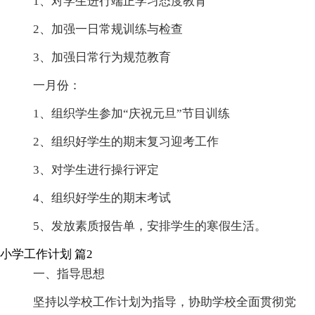
1、对学生进行端正学习态度教育
2、加强一日常规训练与检查
3、加强日常行为规范教育
一月份：
1、组织学生参加“庆祝元旦”节目训练
2、组织好学生的期末复习迎考工作
3、对学生进行操行评定
4、组织好学生的期末考试
5、发放素质报告单，安排学生的寒假生活。
小学工作计划 篇2
一、指导思想
坚持以学校工作计划为指导，协助学校全面贯彻党