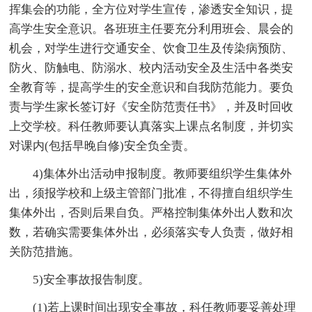
挥集会的功能，全方位对学生宣传，渗透安全知识，提
高学生安全意识。各班班主任要充分利用班会、晨会的
机会，对学生进行交通安全、饮食卫生及传染病预防、
防火、防触电、防溺水、校内活动安全及生活中各类安
全教育等，提高学生的安全意识和自我防范能力。要负
责与学生家长签订好《安全防范责任书》，并及时回收
上交学校。科任教师要认真落实上课点名制度，并切实
对课内(包括早晚自修)安全负全责。
4)集体外出活动申报制度。教师要组织学生集体外
出，须报学校和上级主管部门批准，不得擅自组织学生
集体外出，否则后果自负。严格控制集体外出人数和次
数，若确实需要集体外出，必须落实专人负责，做好相
关防范措施。
5)安全事故报告制度。
(1)若上课时间出现安全事故，科任教师要妥善处理