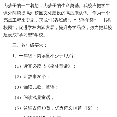
为孩子的一生着想，为孩子的生命奠基。我校应把学生
课外阅读提高到校园文化建设的高度来认识，作为一个
亮点工程来实施，形成“书香班级”、“书香年级”、“书香
校园”；促进学校内涵发展，提升办学品位，努力把我校
建设成“学习型”学校。
三、各年级要求：
1、一年级：阅读量不少于1万字
（1）读完必读书《格林童话》；
（2）听故事20个；
（3）诵读儿歌、童谣；
（4）阅读浅显童话；
（5）背诵古诗10首，优秀诗文10篇（段）；