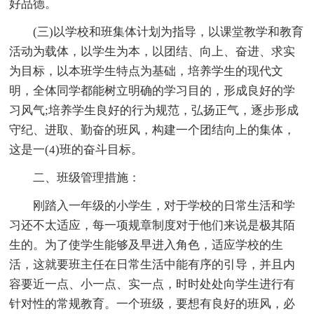
好品德。
(三)以学校和班集体计划为指导，以课堂教学和教育
活动为载体，以学生为本，以团结、向上、奋进、求实
为目标，以本班学生特点为基础，培养学生的现代文
明，全体同学都能树立明确的学习目的，形成良好的学
习风气;培养学生良好的行为规范，弘扬正气，逐步形成
守纪、进取、勤奋的班风，构建一个团结向上的集体，
这是一(4)班的奋斗目标。
二、班级管理措施：
刚踏入一年级的小学生，对于学校的日常生活和学
习还不太适应，每一项规章制度对于他们来说是极其陌
生的。为了使学生能够及早进入角色，适应学校的生
活，这就要班主任在日常生活中能有序的引导，并且内
容要近一点、小一点、实一点，时时处处向学生进行有
针对性的常规教育。一个班级，要想有良好的班风，必