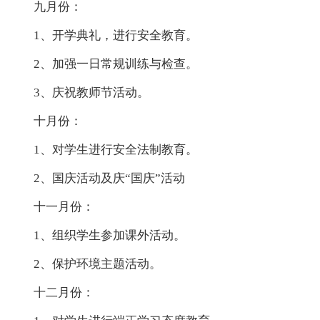
九月份：
1、开学典礼，进行安全教育。
2、加强一日常规训练与检查。
3、庆祝教师节活动。
十月份：
1、对学生进行安全法制教育。
2、国庆活动及庆“国庆”活动
十一月份：
1、组织学生参加课外活动。
2、保护环境主题活动。
十二月份：