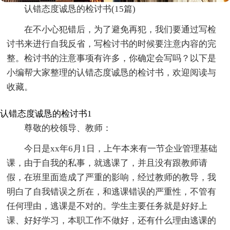
认错态度诚恳的检讨书(15篇)
在不小心犯错后，为了避免再犯，我们要通过写检
讨书来进行自我反省，写检讨书的时候要注意内容的完
整。检讨书的注意事项有许多，你确定会写吗？以下是
小编帮大家整理的认错态度诚恳的检讨书，欢迎阅读与
收藏。
认错态度诚恳的检讨书1
尊敬的校领导、教师：
今日是xx年6月1日，上午本来有一节企业管理基础
课，由于自我的私事，就逃课了，并且没有跟教师请
假，在班里面造成了严重的影响，经过教师的教导，我
明白了自我错误之所在，和逃课错误的严重性，不管有
任何理由，逃课是不对的。学生主要任务就是好好上
课、好好学习，本职工作不做好，还有什么理由逃课的