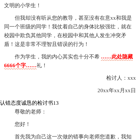
文明的小学生！
但我却没有听从您的教导，甚至没有在意xx和我是
同一个班级的同学！我仗着自己的身体比较强壮，就在
校园中欺负其他同学，在校园中和其他人发生冲突矛
盾！这是非常不理智且错误的行为！
作为学生，我的内心其实也十分不希
……此处隐藏
6666个字……
礼！
检讨人：xxx
20xx年xx月xx日
认错态度诚恳的检讨书13
尊敬的老师：
您好！
首先我为自己这一次做的错事向老师您道歉，我知