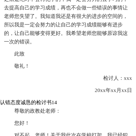
去提高自己的学习成绩，再也不会做一些错误的事情让
老师您失望了。我知道我还是有很大的进步的空间的，
所以我是一定会努力的让自己的学习成绩能够有进步
的，让自己能够变得更好。我希望老师您能够原谅我这
一次的错误。
此致
敬礼！
检讨人：xxx
20xx年xx月xx日
认错态度诚恳的检讨书14
尊敬的政教处老师：
您好！
对不起，老师！关于我此次在学校打架。我已经犯