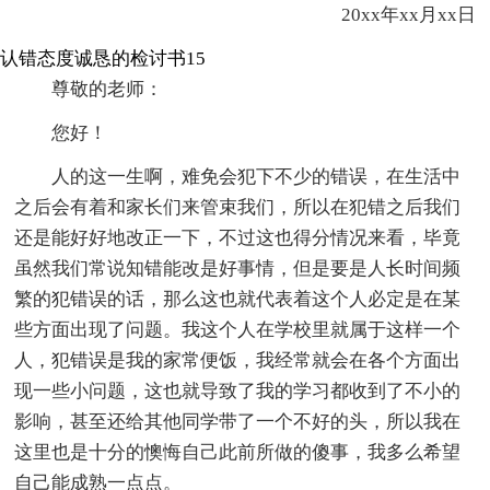
20xx年xx月xx日
认错态度诚恳的检讨书15
尊敬的老师：
您好！
人的这一生啊，难免会犯下不少的错误，在生活中
之后会有着和家长们来管束我们，所以在犯错之后我们
还是能好好地改正一下，不过这也得分情况来看，毕竟
虽然我们常说知错能改是好事情，但是要是人长时间频
繁的犯错误的话，那么这也就代表着这个人必定是在某
些方面出现了问题。我这个人在学校里就属于这样一个
人，犯错误是我的家常便饭，我经常就会在各个方面出
现一些小问题，这也就导致了我的学习都收到了不小的
影响，甚至还给其他同学带了一个不好的头，所以我在
这里也是十分的懊悔自己此前所做的傻事，我多么希望
自己能成熟一点点。