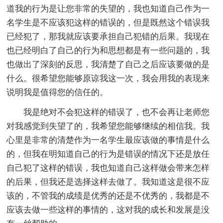
道我的行为是让您非常的失望的，我也知道自己作为一
名学生是不应该犯这样的错误的，但是既然这个错误我
已经犯了，那我就应该要承担自己犯错的后果。我现在
也已经明白了自己的行为和思想都是有一些问题的，我
也做出了深刻的反思，我清楚了自己之后应该要做的是
什么。很希望您能够原谅我这一次，我会用我的表现来
说明我是值得您的信任的。
我是绝对不会犯这样的错误了，也不会再让老师您
对我感觉到失望了的，我希望您能够继续的相信我。我
心里是非常的清楚作为一名学生最应该做的事情是什么
的，但我在明知道自己的行为是错误的情况下还是放任
自己犯了这样的错误，我也知道自己这样做会带来怎样
的后果，但我还是选择这样去做了。我知道这是很不应
该的，不管我的成绩是优秀的还是不优秀的，我都是不
应该去做一些这样的事情的，这对我的成长和发展是没