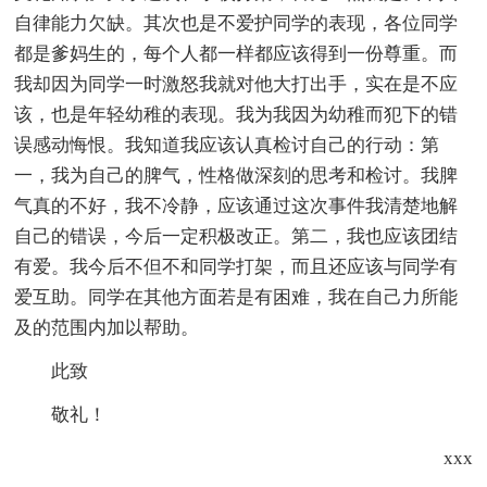
自律能力欠缺。其次也是不爱护同学的表现，各位同学
都是爹妈生的，每个人都一样都应该得到一份尊重。而
我却因为同学一时激怒我就对他大打出手，实在是不应
该，也是年轻幼稚的表现。我为我因为幼稚而犯下的错
误感动悔恨。我知道我应该认真检讨自己的行动：第
一，我为自己的脾气，性格做深刻的思考和检讨。我脾
气真的不好，我不冷静，应该通过这次事件我清楚地解
自己的错误，今后一定积极改正。第二，我也应该团结
有爱。我今后不但不和同学打架，而且还应该与同学有
爱互助。同学在其他方面若是有困难，我在自己力所能
及的范围内加以帮助。
此致
敬礼！
xxx