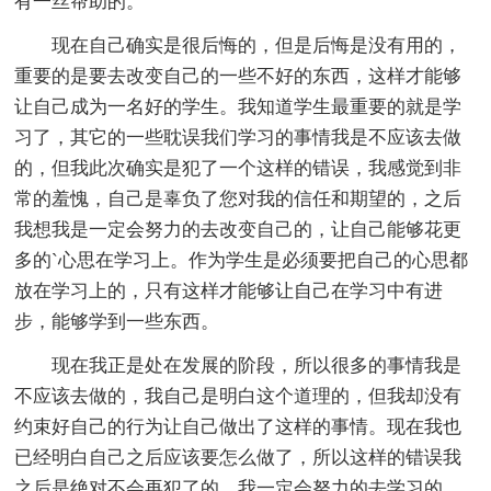
有一丝帮助的。
现在自己确实是很后悔的，但是后悔是没有用的，
重要的是要去改变自己的一些不好的东西，这样才能够
让自己成为一名好的学生。我知道学生最重要的就是学
习了，其它的一些耽误我们学习的事情我是不应该去做
的，但我此次确实是犯了一个这样的错误，我感觉到非
常的羞愧，自己是辜负了您对我的信任和期望的，之后
我想我是一定会努力的去改变自己的，让自己能够花更
多的`心思在学习上。作为学生是必须要把自己的心思都
放在学习上的，只有这样才能够让自己在学习中有进
步，能够学到一些东西。
现在我正是处在发展的阶段，所以很多的事情我是
不应该去做的，我自己是明白这个道理的，但我却没有
约束好自己的行为让自己做出了这样的事情。现在我也
已经明白自己之后应该要怎么做了，所以这样的错误我
之后是绝对不会再犯了的，我一定会努力的去学习的，