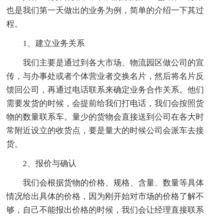
也是我们第一天做出的业务为例，简单的介绍一下其过
程。
1、建立业务关系
我们主要是通过到各大市场、物流园区做公司的宣
传，与办事处或者个体营业者交换名片，然后将名片反
馈回公司，再通过电话联系来确定业务合作关系。他们
需要发货的时候，会提前给我们打电话，我们会按照货
物的数量联系车。量少的货物会直接送到公司在各大时
常附近设立的收货点，要是量大的时候公司会派车去接
货。
2、报价与确认
我们会根据货物的价格、规格、含量、数量等具体
情况给出具体的价格，因为刚开始对市场的价格了解不
够，自己不能报出价格的时候，我们会让经理直接联系