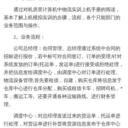
通过对机房里计算机中物流实训上机手册的阅读，
基本了解上机模拟实训的步骤，流程，各个只能部门的
业务范围与操作。
2。业务流程：
公司总经理：合同管理、总经理通过系统中合同的
招标进行报价，若中标可对合同签订。订单的受理;针对
系统发放的订单(托运单，发运单)进行接受或拒绝处理，
并把信息发给调度中心，由调度中心对订单进行处理。
物流设备管理;首先要租借，自建，购买仓库将信息发于
仓库中心进行仓库分配，购买或租借卡车，招聘司机，*
车，搬运工等。还要开通各种运输路线。进行财务管
理。
调度中心：对总经理发送过来的货运单，托运单进
行处理，对货运单进行补货将货源信息发布于仓库中心