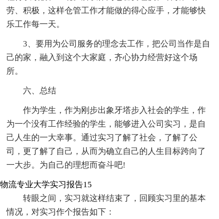
劳、积极，这样仓管工作才能做的得心应手，才能够快
乐工作每一天。
3、要用为公司服务的理念去工作，把公司当作是自
己的家，融入到这个大家庭，齐心协力经营好这个场
所。
六、总结
作为学生，作为刚步出象牙塔步入社会的学生，作
为一个没有工作经验的学生，能够进入公司实习，是自
己人生的一大幸事。通过实习了解了社会，了解了公
司，更了解了自己，从而为确立自己的人生目标跨向了
一大步。为自己的理想而奋斗吧!
物流专业大学实习报告15
转眼之间，实习就这样结束了，回顾实习里的基本
情况，对实习作个报告如下：