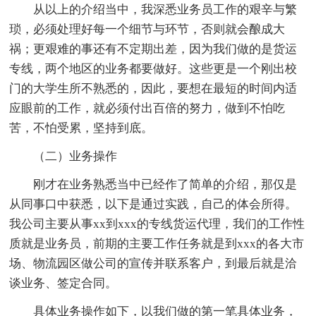
从以上的介绍当中，我深悉业务员工作的艰辛与繁
琐，必须处理好每一个细节与环节，否则就会酿成大
祸；更艰难的事还有不定期出差，因为我们做的是货运
专线，两个地区的业务都要做好。这些更是一个刚出校
门的大学生所不熟悉的，因此，要想在最短的时间内适
应眼前的工作，就必须付出百倍的努力，做到不怕吃
苦，不怕受累，坚持到底。
（二）业务操作
刚才在业务熟悉当中已经作了简单的介绍，那仅是
从同事口中获悉，以下是通过实践，自己的体会所得。
我公司主要从事xx到xxx的专线货运代理，我们的工作性
质就是业务员，前期的主要工作任务就是到xxx的各大市
场、物流园区做公司的宣传并联系客户，到最后就是洽
谈业务、签定合同。
具体业务操作如下，以我们做的第一笔具体业务，