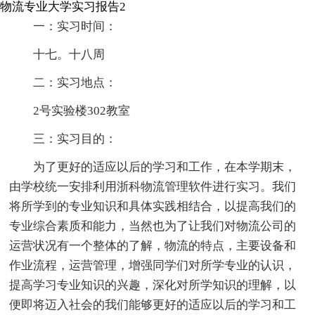
物流专业大学实习报告2
一：实习时间：
十七。十八周
二：实习地点：
2号实验楼302教室
三：实习目的：
为了更好的适应以后的学习和工作，在本学期末，
由学校统一安排利用浙科物流管理软件进行实习。我们
将所学到的专业知识和具体实践相结合，以提高我们的
专业综合素质和能力，当然也为了让我们对物流公司的
运营状况有一个整体的了解，物流的特点，主要设备和
作业流程，运营管理，增强同学们对所学专业的认识，
提高学习专业知识的兴趣，深化对所学知识的理解，以
便即将迈入社会的我们能够更好的适应以后的学习和工