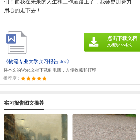
们！而我在未来的人生和工作道路上了，我会更加努力
用心的走下去！
点击下载文档
文档为doc格式
《物流专业大学实习报告.doc》
将本文的Word文档下载到电脑，方便收藏和打印
推荐度：
实习报告图文推荐