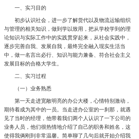
一、实习目的
初步认识社会，进一步了解货代以及物流运输组织
与管理的相关知识，做到学以致用，把从学校学到的理
论知识与实际工作中的实践贯穿起来，从社会实践中，
逐步完善自我、发展自我，最终完全融入现实生活当
中，做一名言出必行、知识与能力兼备、符合社会主义
发展目标的合格大学生。
二、实习过程
（一）业务熟悉
第一天走进宽敞明亮的办公大楼，心情特别激动，
期待着成为其中的一员。当走进办公室的一刹那，就遇
见了当时的经理，他带着我们两个人认识了一下公司的
业务人员，他们很热情地介绍了自己的职务和姓名，这
使得我俩刚到非常温馨。简单聊了几句后就开始介绍我