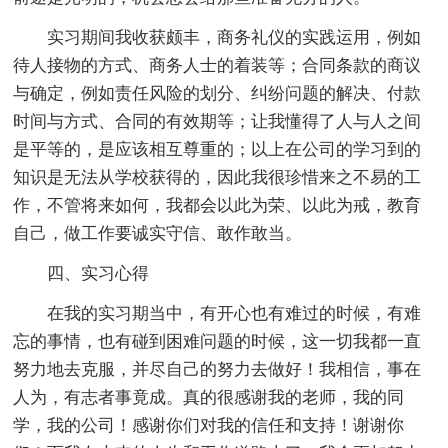
实习期间我收获颇丰，商务礼仪的实践运用，例如
待人接物的方式、商务人士的着装等；合同条款的商议
与确定，例如责任风险的划分、纠纷问题的解决、付款
时间与方式、合同的有效期等；让我懂得了人与人之间
是平等的，是应该相互尊重的；以上在公司的学习到的
知识是无法从学校获得的，因此我很珍惜来之不易的工
作，不管将来如何，我都会以此为荣、以此为戒，教育
自己，做工作要诚实守信、敢作敢当。
四、实习心得
在我的实习期当中，有开心也有难过的时候，有难
忘的事情，也有碰到困难问题的时候，这一切我都一直
努力地去克服，并尽自己的努力去做好！我相信，事在
人为，有志者事竟成。真的很感谢我的老师，我的同
学，我的公司！感谢你们对我的信任和支持！谢谢你