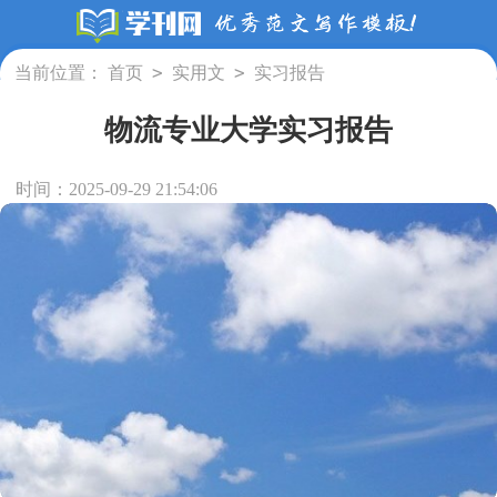
>
>
当前位置：
首页
实用文
实习报告
物流专业大学实习报告
时间：2025-09-29 21:54:06