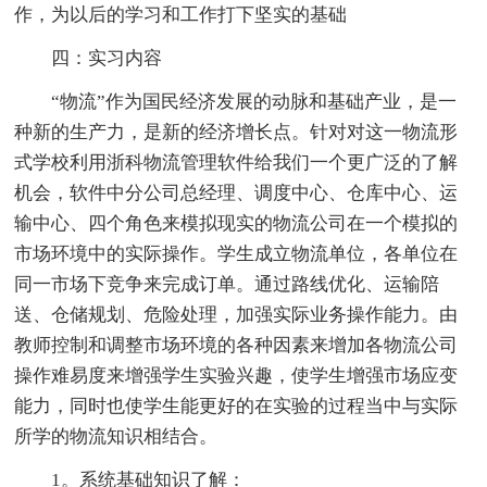
作，为以后的学习和工作打下坚实的基础
四：实习内容
“物流”作为国民经济发展的动脉和基础产业，是一
种新的生产力，是新的经济增长点。针对对这一物流形
式学校利用浙科物流管理软件给我们一个更广泛的了解
机会，软件中分公司总经理、调度中心、仓库中心、运
输中心、四个角色来模拟现实的物流公司在一个模拟的
市场环境中的实际操作。学生成立物流单位，各单位在
同一市场下竞争来完成订单。通过路线优化、运输陪
送、仓储规划、危险处理，加强实际业务操作能力。由
教师控制和调整市场环境的各种因素来增加各物流公司
操作难易度来增强学生实验兴趣，使学生增强市场应变
能力，同时也使学生能更好的在实验的过程当中与实际
所学的物流知识相结合。
1。系统基础知识了解：