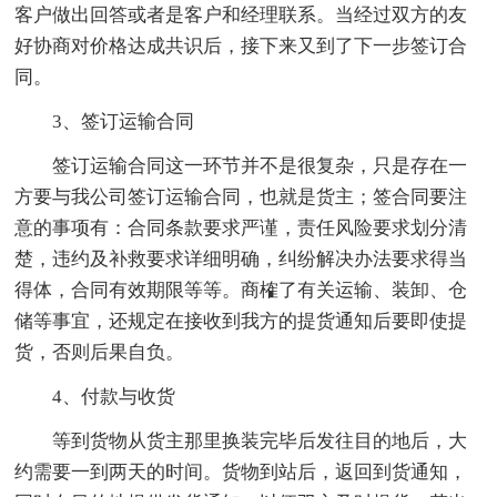
客户做出回答或者是客户和经理联系。当经过双方的友
好协商对价格达成共识后，接下来又到了下一步签订合
同。
3、签订运输合同
签订运输合同这一环节并不是很复杂，只是存在一
方要与我公司签订运输合同，也就是货主；签合同要注
意的事项有：合同条款要求严谨，责任风险要求划分清
楚，违约及补救要求详细明确，纠纷解决办法要求得当
得体，合同有效期限等等。商榷了有关运输、装卸、仓
储等事宜，还规定在接收到我方的提货通知后要即使提
货，否则后果自负。
4、付款与收货
等到货物从货主那里换装完毕后发往目的地后，大
约需要一到两天的时间。货物到站后，返回到货通知，