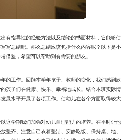
做出有指导性的经验方法以及结论的书面材料，它能够使
好写写总结吧。那么总结应该包括什么内容呢？以下是小
参考借鉴，希望可以帮助到有需要的朋友。
学年的工作。回顾本学年孩子、教师的变化，我们感到欣
爱的孩子们在健康、快乐、幸福地成长。结合本班实际情
际发展水平开展了各项工作。使幼儿在各个方面取得较大
所以这学期我们加强对幼儿自理能力的培养。在平时让他
叠放整齐、注意自己衣着整洁、安静吃饭、保持桌、地、