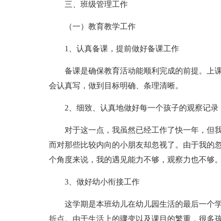
三、班级管理工作
（一）教育教学工作
1、认真备课，提前做好备课工作
备课是确保教育活动能顺利完成的前提。上
会认真写，做到目标明确、条理清晰。
2、细致、认真地做好每一个孩子的观察记录
对于这一点，我虽然已经工作了快一年，但
而对那些比较内向的小朋友却忽视了。由于我的
个角度来说，我的遇见能力不够，观察力也不够
3、做好幼小衔接工作
这学期是本班幼儿在幼儿园生活的最后一个
折点。由于生活上的骤变以及课目的繁重，很多孩