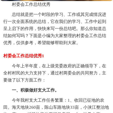
村委会工作总结优秀
总结就是把一个时段的学习、工作或其完成情况进
行一次全面系统的总结，它在我们的学习、工作中起到
呈上启下的作用，快快来写一份总结吧。那么你知道总
结如何写吗？下面是小编为大家整理的村委会工作总结
优秀，仅供参考，希望能够帮助到大家。
村委会工作总结优秀1
今年上半年度，在上级党委政府的正确领导下，在
全村村民的大力支持下，通过村两委会的共同努力，主
要做了以下方面工作：
一、积极做好支大工作。
今年我村支大工作任务繁重：1、收回已征地的农
田。海天地块260亩，陈山车路地块33亩，小浃江整治地