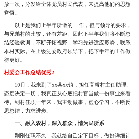
放一次，分发给全体党员村民代表，来提高他们的思想
觉悟。
以上是我们上半年所做的'工作，但与领导的要求，
与兄弟村的比较，还有差距。因此下半年我们将不断总
结经验教训，不断开拓视野，学习先进适应形势，联系
本村实际。在上级党委政府领导下，把下半年的工作做
得更好。
村委会工作总结优秀2
10月，我来到了xx县xx镇，担任高桥村主任助理。
态度决定一切，我真正从心底把村官当做一份事业来看
待。到村任职一年来，我主动做事，虚心学习，不断反
思总结，力求进步。
一、融入农村，深入群众，情为民所系
刚刚任职不久，我就给自己定下目标，做好详细计