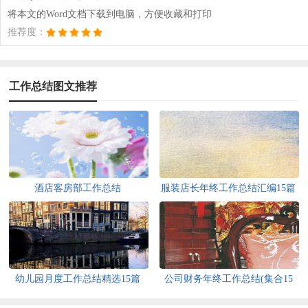
将本文的Word文档下载到电脑，方便收藏和打印
推荐度：
工作总结图文推荐
酒店客房部工作总结
服装店长年终工作总结汇编15篇
幼儿园月度工作总结精选15篇
公司财务年终工作总结(集合15
篇)