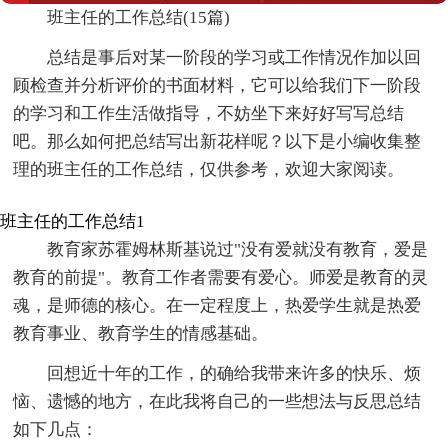
班主任的工作总结(15篇)
总结是事后对某一阶段的学习或工作情况作加以回
顾检查并分析评价的书面材料，它可以给我们下一阶段
的学习和工作生活做指导，不妨坐下来好好写写总结
吧。那么如何把总结写出新花样呢？以下是小编收集整
理的班主任的工作总结，仅供参考，欢迎大家阅读。
班主任的工作总结1
教育家苏霍姆林斯基说过"没有爱就没有教育，爱是
教育的前提"。教育工作者需要有爱心。师爱是教育的灵
魂，是师德的核心。在一定程度上，热爱学生就是热爱
教育事业、教育学生的情感基础。
回想近十年的工作，的确给我带来许多的快乐、烦
恼、遗憾的地方，在此我将自己的一些想法与反思总结
如下几点：