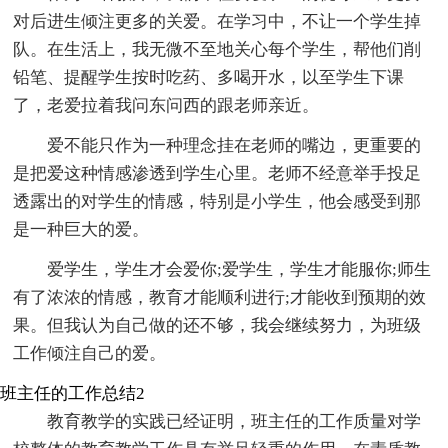
对后进生倾注更多的关爱。在学习中，不让一个学生掉
队。在生活上，我无微不至地关心每个学生，帮他们削
铅笔、提醒学生按时吃药、多喝开水，以至学生下课
了，老爱拉着我问东问西的跟老师亲近。
爱不能只作为一种理念挂在老师的嘴边，更重要的
是把爱这种情感渗透到学生心里。老师不经意举手投足
透露出的对学生的情感，特别是小学生，他会感受到那
是一种巨大的爱。
爱学生，学生才会爱你;爱学生，学生才能服你;师生
有了浓浓的情感，教育才能顺利进行;才能收到预期的效
果。但我认为自己做的还不够，我会继续努力，为班级
工作倾注自己的爱。
班主任的工作总结2
教育教学的实践已经证明，班主任的工作质量对学