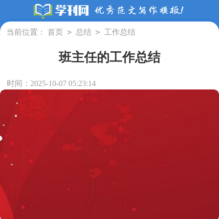
>
>
当前位置：
首页
总结
工作总结
班主任的工作总结
时间：2025-10-07 05:23:14