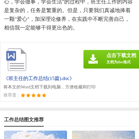
心，学会做事，学会生活"的过程中，班主任工作的内容
是复杂的，任务是繁重的。但是，只要我们真诚地捧着
一颗"爱心"，加深理论修养，在实践中不断完善自己，
相信我一定能够干得更出色的。
点击下载文档
文档为doc格式
《班主任的工作总结(15篇).doc》
将本文的Word文档下载到电脑，方便收藏和打印
推荐度：
工作总结图文推荐