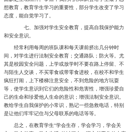
想教育，教育学生学习的重要性，部分学生改变了学习
态度，能自觉学习了。
七、加强对学生安全教育，提高自我保护能力
和安全意识。
经常利用每周的班队课和每天课前挤出几分钟时
间，对学生进行法制安全教育；交通路队；防火等。尤
其是校园安全问题，上学或放学时不要在路上停留、不
与陌生人交谈，不买零食或带零食进校，在校不和学生
疯狂打闹，上下楼梯注意安全，不到危险的地方玩耍
等，使学生意识到它们的危险性和危害性，增强珍爱自
己的生命和珍爱他人生命的意识；增强法制安全意识。
教给学生自我保护的小常识，熟记一些急救电话，特别
是让他们牢牢记住与父母联系的电话等等。
总之，在教育学生"学会生存，学会学习，学会关