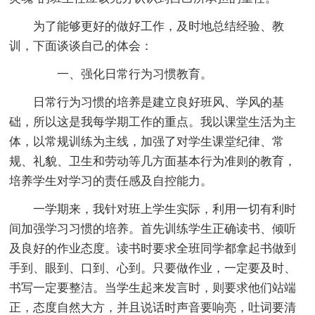
为了能够更好的做好工作，及时地总结经验、教
训，下面谈谈自己的体会：
一、强化日常行为习惯教育。
日常行为习惯的培养是建立良好班风、学风的基
础，所以这是我每学期工作的重点。我以课堂生活为主
体，以常规训练为主线，加强了对学生课堂纪律、常
规、礼貌、卫生和劳动等几方面基本行为准则的教育，
培养学生对学习的责任感及自控能力。
一学期来，我针对班上学生实际，利用一切有利时
间加强学习习惯的培养。首先训练学生正确读书、倾听
及良好的作业态度。读书时要求全班同学都拿起书做到
手到、眼到、口到、心到。只要做作业，一定要及时、
书写一定要整洁。当学生起来发言时，则要求他们站端
正，态度自然大方，并且说话时声音要响亮，吐词要清