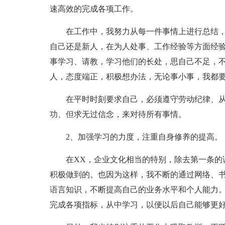
速高效的完成各项工作。
在工作中，我努力从每一件事情上进行总结
自己还是新人，在为人处事、工作经验等方面经
事学习、请教，学习他们的长处，思自己不足，
人，态度端正，积极想办法，无论事小事，我都
在平时时刻要求自己，必须遵守劳动纪律、
功、但求无过信念，来对待所有事情。
2、加强学习的力度，注重自身修养的提高。
在XX，企业文化相当的特别，除去第一条的
积极做到的。也因为这样，我不断的通过网络、
语言知识，不断提高自己的业务水平和个人能力
完成各项指标，从中学习，以便以后自己能够更