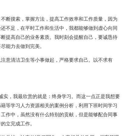
，不断摸索，掌握方法，提高工作效率和工作质量，因为
验还不足，在平时工作和生活中，我都能够做到虚心向同
不断提高自己的业务素质。我时刻会提醒自己，要诚恳待
要尽能力去做到完美。
从注意清洁卫生等小事做起，严格要求自己。以不求有
诚实，我最欣赏的就是：终身学习。而这一点正是我想要
书籍等学习人力资源相关的案例分析，利用下班时间学习
。工作中，虽然没有什么特别的贡献，但是能够配合同事
好的立完成工作。