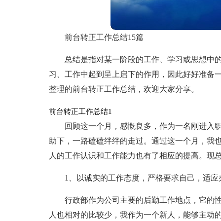
前台转正工作总结15篇
总结是指对某一阶段的工作、学习或思想中
习、工作中起到呈上启下的作用，因此好好准备
整理的前台转正工作总结，欢迎大家分享。
前台转正工作总结1
回顾这一个月，感慨良多，作为一名刚进入
助下，一路磕磕绊绊的走过。通过这一个月，我也
人的工作认识和工作能力也有了相应的提高。现
1、以诚实的工作态度，严格要求自己，适应
行政部作为公司主要的后勤工作地点，它的
人也相对的比较少，我作为一个新人，能够主动