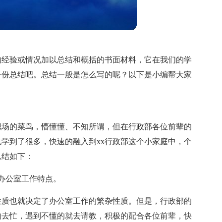
的经验或情况加以总结和概括的书面材料，它在我们的学
一份总结吧。总结一般是怎么写的呢？以下是小编帮大家
职场的菜鸟，懵懂懂、不知所谓，但在行政部各位前辈的
学到了很多，快速的融入到xx行政部这个小家庭中，个
总结如下：
办公室工作特点。
性质也就决定了办公室工作的繁杂性质。但是，行政部的
的去忙，遇到不懂的就去请教，积极的配合各位前辈，快