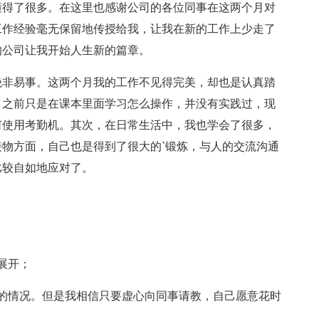
懂得了很多。在这里也感谢公司的各位同事在这两个月对
工作经验毫无保留地传授给我，让我在新的工作上少走了
的公司让我开始人生新的篇章。
绝非易事。这两个月我的工作不见得完美，却也是认真踏
，之前只是在课本里面学习怎么操作，并没有实践过，现
何使用考勤机。其次，在日常生活中，我也学会了很多，
物方面，自己也是得到了很大的`锻炼，与人的交流沟通
比较自如地应对了。
展开；
的情况。但是我相信只要虚心向同事请教，自己愿意花时