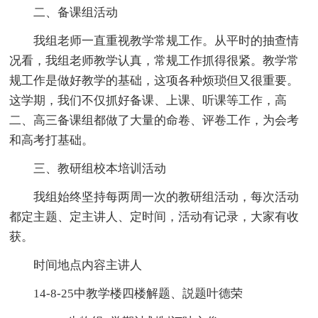
二、备课组活动
我组老师一直重视教学常规工作。从平时的抽查情
况看，我组老师教学认真，常规工作抓得很紧。教学常
规工作是做好教学的基础，这项各种烦琐但又很重要。
这学期，我们不仅抓好备课、上课、听课等工作，高
二、高三备课组都做了大量的命卷、评卷工作，为会考
和高考打基础。
三、教研组校本培训活动
我组始终坚持每两周一次的教研组活动，每次活动
都定主题、定主讲人、定时间，活动有记录，大家有收
获。
时间地点内容主讲人
14-8-25中教学楼四楼解题、説题叶德荣