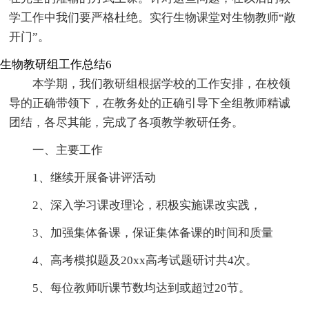
学工作中我们要严格杜绝。实行生物课堂对生物教师“敞
开门”。
生物教研组工作总结6
本学期，我们教研组根据学校的工作安排，在校领
导的正确带领下，在教务处的正确引导下全组教师精诚
团结，各尽其能，完成了各项教学教研任务。
一、主要工作
1、继续开展备讲评活动
2、深入学习课改理论，积极实施课改实践，
3、加强集体备课，保证集体备课的时间和质量
4、高考模拟题及20xx高考试题研讨共4次。
5、每位教师听课节数均达到或超过20节。