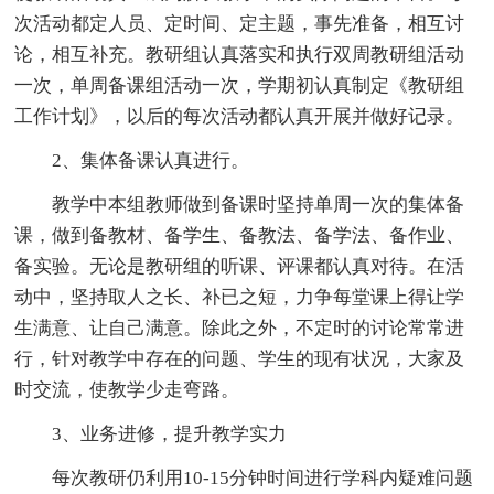
次活动都定人员、定时间、定主题，事先准备，相互讨
论，相互补充。教研组认真落实和执行双周教研组活动
一次，单周备课组活动一次，学期初认真制定《教研组
工作计划》，以后的每次活动都认真开展并做好记录。
2、集体备课认真进行。
教学中本组教师做到备课时坚持单周一次的集体备
课，做到备教材、备学生、备教法、备学法、备作业、
备实验。无论是教研组的听课、评课都认真对待。在活
动中，坚持取人之长、补已之短，力争每堂课上得让学
生满意、让自己满意。除此之外，不定时的讨论常常进
行，针对教学中存在的问题、学生的现有状况，大家及
时交流，使教学少走弯路。
3、业务进修，提升教学实力
每次教研仍利用10-15分钟时间进行学科内疑难问题