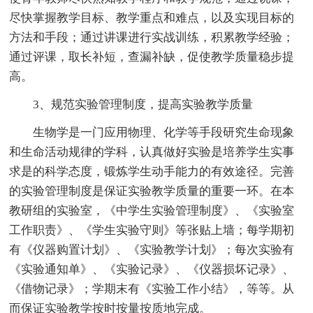
尽快掌握教学目标、教学重点和难点，以及实现目标的
方法和手段；通过讲课进行实战训练，积累教学经验；
通过评课，取长补短，查漏补缺，促使教学质量稳步提
高。
3、规范实验管理制度，提高实验教学质量
生物学是一门应用物理、化学等手段研究生命现象
和生命活动规律的学科，认真做好实验是培养学生实事
求是的科学态度，锻炼学生动手能力的有效途径。完善
的实验管理制度是保证实验教学质量的重要一环。在本
教研组的实验室，《中学生实验管理制度》、《实验室
工作职责》、《学生实验守则》等张贴上墙；每学期初
有《仪器购置计划》、《实验教学计划》；每次实验有
《实验通知单》、《实验记录》、《仪器损坏记录》、
《借物记录》；学期末有《实验工作小结》，等等。从
而保证实验教学按时按量按质地完成。