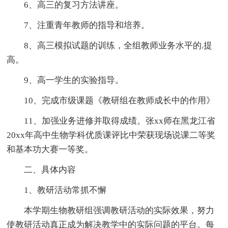
6、高三的复习方法讲座。
7、注重青年教师的指导和培养。
8、高三模拟试题的训练，全组教师业务水平的.提
高。
9、高一学生的实验指导。
10、完成市级课题《教研组在教师成长中的作用》
11、加强业务进修并取得成绩。张xx师在黑龙江省
20xx年高中生物学科优质课评比中荣获现场说课二等奖
和基本功大赛一等奖。
二、具体内容
1、教研活动常抓不懈
本学期生物教研组强调教研活动的实际效果，努力
使教研活动真正成为解决教学中的实际问题的平台。每