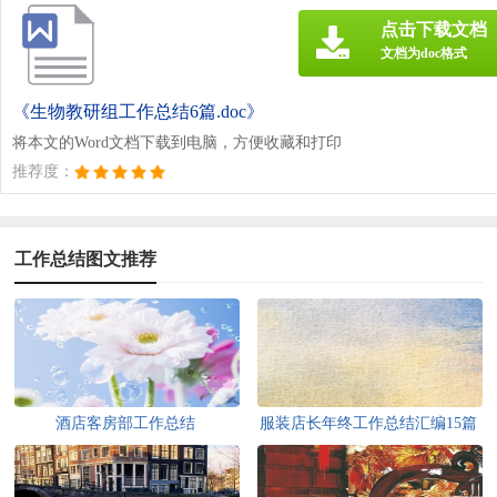
点击下载文档
文档为doc格式
《生物教研组工作总结6篇.doc》
将本文的Word文档下载到电脑，方便收藏和打印
推荐度：
工作总结图文推荐
酒店客房部工作总结
服装店长年终工作总结汇编15篇