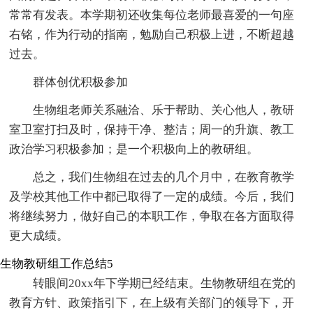
常常有发表。本学期初还收集每位老师最喜爱的一句座
右铭，作为行动的指南，勉励自己积极上进，不断超越
过去。
群体创优积极参加
生物组老师关系融洽、乐于帮助、关心他人，教研
室卫室打扫及时，保持干净、整洁；周一的升旗、教工
政治学习积极参加；是一个积极向上的教研组。
总之，我们生物组在过去的几个月中，在教育教学
及学校其他工作中都已取得了一定的成绩。今后，我们
将继续努力，做好自己的本职工作，争取在各方面取得
更大成绩。
生物教研组工作总结5
转眼间20xx年下学期已经结束。生物教研组在党的
教育方针、政策指引下，在上级有关部门的领导下，开