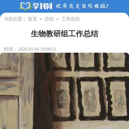
>
>
当前位置：
首页
总结
工作总结
生物教研组工作总结
时间：2026-05-06 19:08:21