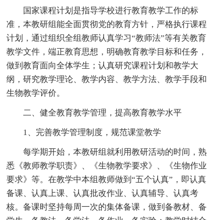
国家课程计划是指导学校进行教育教学工作的标
准，本教研组能全面贯彻党的教育方针，严格执行课程
计划，通过组织全组教师认真学习“教师法”等有关教育
教学文件，端正教育思想，明确教育教学目标和任务，
做到教育面向全体学生；认真研究课程计划和教学大
纲，研究教学理论、教学内容、教学方法、教学手段和
生物教学评价。
二、健全教育教学管理，提高教育教学水平
1、完善教学管理制度，规范课堂教学
每学期开始，本教研组就利用教研活动的时间，熟
悉《教师教学职责》、《生物教学要求》、《生物作业
要求》等。在教学中本组教师做到“五个认真”，即认真
备课、认真上课、认真批改作业、认真辅导、认真考
核。备课时坚持每周一次的集体备课，做到备教材、备