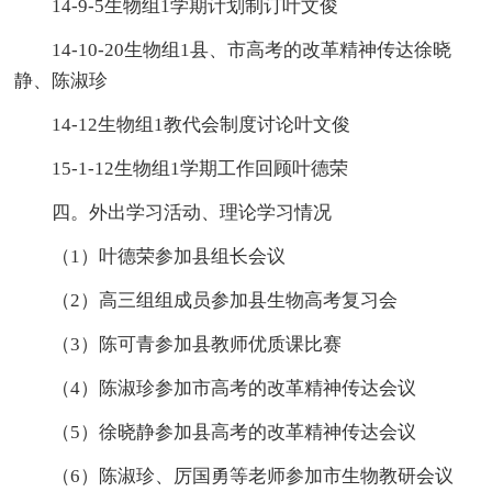
14-9-5生物组1学期计划制订叶文俊
14-10-20生物组1县、市高考的改革精神传达徐晓
静、陈淑珍
14-12生物组1教代会制度讨论叶文俊
15-1-12生物组1学期工作回顾叶德荣
四。外出学习活动、理论学习情况
（1）叶德荣参加县组长会议
（2）高三组组成员参加县生物高考复习会
（3）陈可青参加县教师优质课比赛
（4）陈淑珍参加市高考的改革精神传达会议
（5）徐晓静参加县高考的改革精神传达会议
（6）陈淑珍、厉国勇等老师参加市生物教研会议