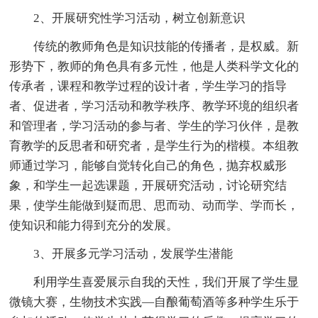
2、开展研究性学习活动，树立创新意识
传统的教师角色是知识技能的传播者，是权威。新
形势下，教师的角色具有多元性，他是人类科学文化的
传承者，课程和教学过程的设计者，学生学习的指导
者、促进者，学习活动和教学秩序、教学环境的组织者
和管理者，学习活动的参与者、学生的学习伙伴，是教
育教学的反思者和研究者，是学生行为的楷模。本组教
师通过学习，能够自觉转化自己的角色，抛弃权威形
象，和学生一起选课题，开展研究活动，讨论研究结
果，使学生能做到疑而思、思而动、动而学、学而长，
使知识和能力得到充分的发展。
3、开展多元学习活动，发展学生潜能
利用学生喜爱展示自我的天性，我们开展了学生显
微镜大赛，生物技术实践—自酿葡萄酒等多种学生乐于