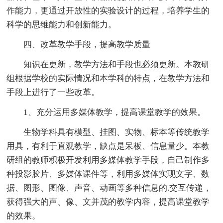
作能力，更通过开放性的实验设计的过程，培养学生的
科学的思维能力和创新能力。
四、改革教学手段，提高教学质量
知识在更新，教学方法和手段也必须更新。本教研
组根据学校的实际情况和本学科的特点，在教学方法和
手段上进行了一些改革。
1、充分运用多媒体教学，提高课堂教学的效果。
生物学科具有模型、挂图、实物、标本等传统教学
用具，有利于直观教学，缺点是呆板、信息量少。本教
研组的教师积极开发利用多媒体教学手段，自己制作多
种投影胶片、多媒体课件等，利用多媒体实现文字、数
据、图形、图像、声音、动画等多种信息的.交互传递，
获得强大的声、像、文并茂的教学内容，提高课堂教学
的效果。