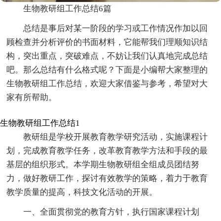
生物教研组工作总结6篇
总结是事后对某一阶段的学习或工作情况作加以回
顾检查并分析评价的书面材料，它能帮我们理顺知识结
构，突出重点，突破难点，不妨让我们认真地完成总结
吧。那么总结有什么格式呢？下面是小编帮大家整理的
生物教研组工作总结，欢迎大家借鉴与参考，希望对大
家有所帮助。
生物教研组工作总结1
教研组是学校开展教育教学研究活动，实施课程计
划，完成教育教学任务，改革教育教学方法和手段的最
基层的组织形式。本学期生物教研组全组成员团结努
力，做好教研工作，探讨有效教学的策略，着力于教育
教学质量的提高，科技文化活动的开展。
一、全面贯彻党的教育方针，执行国家课程计划