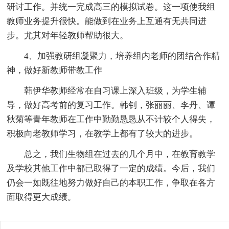
研讨工作。并统一完成高三的模拟试卷。这一项使我组
教师业务提升很快。能做到在业务上互通有无共同进
步。尤其对年轻教师帮助很大。
4、加强教研组凝聚力，培养组内老师的团结合作精
神，做好新教师带教工作
韩伊华教师经常在自习课上深入班级，为学生辅
导，做好高考前的复习工作。韩钊，张丽丽、李丹、谭
秋菊等青年教师在工作中勤勤恳恳从不计较个人得失，
积极向老教师学习，在教学上都有了较大的进步。
总之，我们生物组在过去的几个月中，在教育教学
及学校其他工作中都已取得了一定的成绩。今后，我们
仍会一如既往地努力做好自己的本职工作，争取在各方
面取得更大成绩。