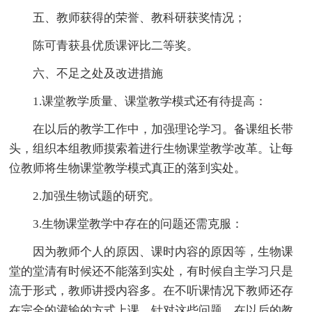
五、教师获得的荣誉、教科研获奖情况；
陈可青获县优质课评比二等奖。
六、不足之处及改进措施
1.课堂教学质量、课堂教学模式还有待提高：
在以后的教学工作中，加强理论学习。备课组长带
头，组织本组教师摸索着进行生物课堂教学改革。让每
位教师将生物课堂教学模式真正的落到实处。
2.加强生物试题的研究。
3.生物课堂教学中存在的问题还需克服：
因为教师个人的原因、课时内容的原因等，生物课
堂的堂清有时候还不能落到实处，有时候自主学习只是
流于形式，教师讲授内容多。在不听课情况下教师还存
在完全的灌输的方式上课。针对这些问题，在以后的教