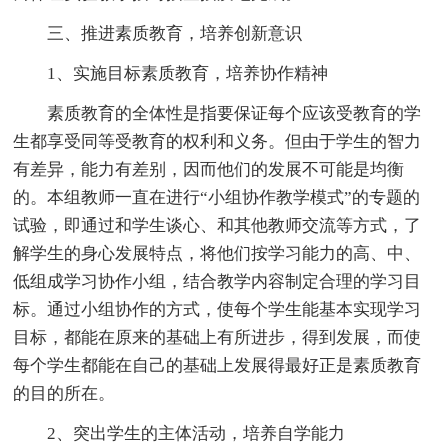
三、推进素质教育，培养创新意识
1、实施目标素质教育，培养协作精神
素质教育的全体性是指要保证每个应该受教育的学
生都享受同等受教育的权利和义务。但由于学生的智力
有差异，能力有差别，因而他们的发展不可能是均衡
的。本组教师一直在进行“小组协作教学模式”的专题的
试验，即通过和学生谈心、和其他教师交流等方式，了
解学生的身心发展特点，将他们按学习能力的高、中、
低组成学习协作小组，结合教学内容制定合理的学习目
标。通过小组协作的方式，使每个学生能基本实现学习
目标，都能在原来的基础上有所进步，得到发展，而使
每个学生都能在自己的基础上发展得最好正是素质教育
的目的所在。
2、突出学生的主体活动，培养自学能力