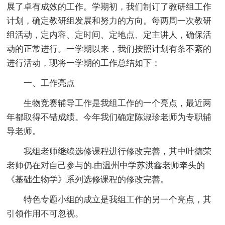
展了卓有成效的工作。学期初，我们制订了教研组工作
计划，确定教研组发展和努力的方向。每两周一次教研
组活动，定内容、定时间、定地点、定主讲人，确保活
动的正常进行。一学期以来，我们按照计划有条不紊的
进行活动，现将一学期的工作总结如下：
一、工作亮点
生物竞赛辅导工作是我组工作的一个亮点，最近两
年都取得不错成绩。今年我们确定陈淑珍老师为专职辅
导老师。
我组老师继续选修课程进行修改完善，其中叶德荣
老师仍在对自己参与的.由温州中学苏洪鑫老师牵头的
《基础生物学》系列选修课程的修改完善。
特色专题小组的成立是我组工作的另一个亮点，其
引领作用不可忽视。