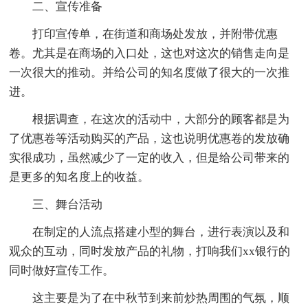
二、宣传准备
打印宣传单，在街道和商场处发放，并附带优惠
卷。尤其是在商场的入口处，这也对这次的销售走向是
一次很大的推动。并给公司的知名度做了很大的一次推
进。
根据调查，在这次的活动中，大部分的顾客都是为
了优惠卷等活动购买的产品，这也说明优惠卷的发放确
实很成功，虽然减少了一定的收入，但是给公司带来的
是更多的知名度上的收益。
三、舞台活动
在制定的人流点搭建小型的舞台，进行表演以及和
观众的互动，同时发放产品的礼物，打响我们xx银行的
同时做好宣传工作。
这主要是为了在中秋节到来前炒热周围的气氛，顺