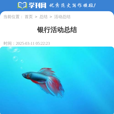
>
>
当前位置：
首页
总结
活动总结
银行活动总结
时间：2025-03-11 05:22:23