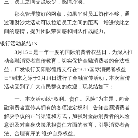
三，员工之间交流较少，感情冷漠。
那么管理较好的网点，如果平时员工协作不够，通
过理财沙龙活动可以拉近员工之间的距离，增进彼此之
间的感情，提升团队荣誉感和团队作战能力。
银行活动总结13
3月15日是一年一度的国际消费者权益日，为深入推
动金融消费者宣传教育，切实保护金融消费者的合法权
益，广发银行安阳彰德路支行在“3.15国际消费者权益
日”到来之际于3月14日进行了金融宣传活动，本次宣传
活动受到了广大市民群众的欢迎，现总结如下：
一、本次活动以“权利。责任。风险”为主题，向金
融消费者宣传其拥有的各项法定权利、告知金额消费者
解决争议的正当渠道和方式，加强对金融消费者的风险
意识及对自身决策承担责任方面的教育，引导消费者合
法、合理有序的'维护自身权益。