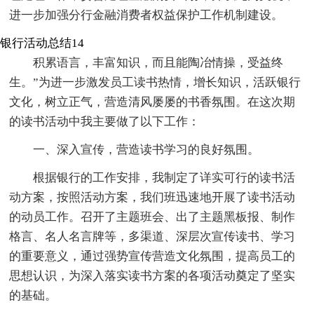
进一步加强分行金融消费者权益保护工作机制建设。
银行活动总结14
积累语言，丰富知识，而且能陶冶情操，受益终
生。”为进一步激发员工读书热情，增长知识，活跃银行
文化，树立正气，营造清风屡屡的书香氛围。在这次期
的读书活动中我主要做了以下工作：
一、深入宣传，营造读书学习的良好氛围。
根据银行的工作安排，我制定了详实可行的读书活
动方案，按照活动方案，我们班迅速地开展了读书活动
的动员工作。召开了主题班会、出了主题黑板报、制作
格言、名人名言牌等，多渠道、深层次宣传读书、学习
的重要意义，通过强势宣传营造文化氛围，提高员工的
思想认识，为深入落实读书方案的各项活动奠定了坚实
的基础。