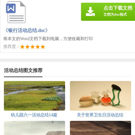
点击下载文档
文档为doc格式
《银行活动总结.doc》
将本文的Word文档下载到电脑，方便收藏和打印
推荐度：
活动总结图文推荐
幼儿园六一活动总结14篇
关于世界卫生日活动总结