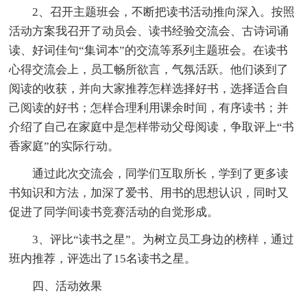
2、召开主题班会，不断把读书活动推向深入。按照
活动方案我召开了动员会、读书经验交流会、古诗词诵
读、好词佳句“集词本”的交流等系列主题班会。在读书
心得交流会上，员工畅所欲言，气氛活跃。他们谈到了
阅读的收获，并向大家推荐怎样选择好书，选择适合自
己阅读的好书；怎样合理利用课余时间，有序读书；并
介绍了自己在家庭中是怎样带动父母阅读，争取评上“书
香家庭”的实际行动。
通过此次交流会，同学们互取所长，学到了更多读
书知识和方法，加深了爱书、用书的思想认识，同时又
促进了同学间读书竞赛活动的自觉形成。
3、评比“读书之星”。为树立员工身边的榜样，通过
班内推荐，评选出了15名读书之星。
四、活动效果