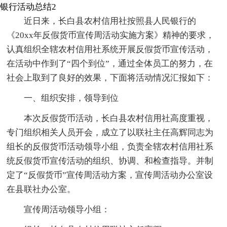
银行活动总结2
近日来，长白县农村信用社按照县人民银行的
《20xx年反假货币宣传周活动实施方案》精神的要求，
认真组织全辖农村信用社系统开展反假货币宣传活动，
在活动中作到了“四个到位”，通过全体员工的努力，在
社会上取到了良好的效果，下面将活动情况汇报如下：
一、组织安排，领导到位
本次反假货币活动，长白县农村信用社高度重视，
专门组织相关人员开会，成立了以联社主任高辉同志为
组长的反假货币活动领导小组，负责全辖农村信用社系
统反假货币宣传活动的组织、协调、和检查指导。并制
定了“反假货币”宣传周活动方案，宣传周活动办公室设
在县联社办公室。
宣传周活动领导小组：