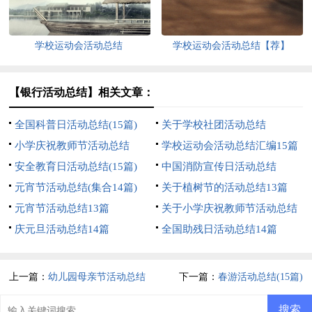
学校运动会活动总结
学校运动会活动总结【荐】
【银行活动总结】相关文章：
全国科普日活动总结(15篇)
关于学校社团活动总结
小学庆祝教师节活动总结
学校运动会活动总结汇编15篇
安全教育日活动总结(15篇)
中国消防宣传日活动总结
元宵节活动总结(集合14篇)
关于植树节的活动总结13篇
元宵节活动总结13篇
关于小学庆祝教师节活动总结
庆元旦活动总结14篇
全国助残日活动总结14篇
上一篇：
幼儿园母亲节活动总结
下一篇：
春游活动总结(15篇)
(15篇)