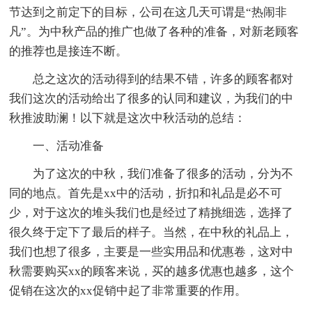
节达到之前定下的目标，公司在这几天可谓是“热闹非
凡”。为中秋产品的推广也做了各种的准备，对新老顾客
的推荐也是接连不断。
总之这次的活动得到的结果不错，许多的顾客都对
我们这次的活动给出了很多的认同和建议，为我们的中
秋推波助澜！以下就是这次中秋活动的总结：
一、活动准备
为了这次的中秋，我们准备了很多的活动，分为不
同的地点。首先是xx中的活动，折扣和礼品是必不可
少，对于这次的堆头我们也是经过了精挑细选，选择了
很久终于定下了最后的样子。当然，在中秋的礼品上，
我们也想了很多，主要是一些实用品和优惠卷，这对中
秋需要购买xx的顾客来说，买的越多优惠也越多，这个
促销在这次的xx促销中起了非常重要的作用。