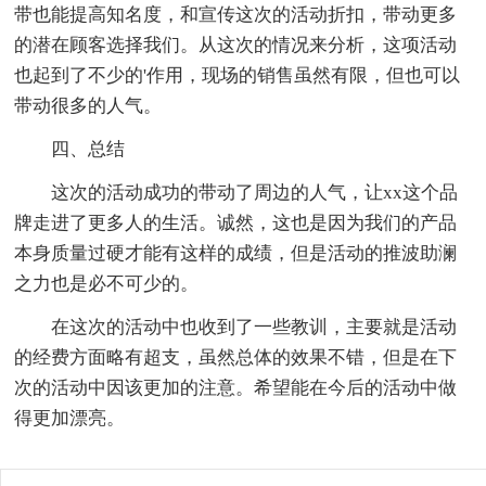
带也能提高知名度，和宣传这次的活动折扣，带动更多
的潜在顾客选择我们。从这次的情况来分析，这项活动
也起到了不少的'作用，现场的销售虽然有限，但也可以
带动很多的人气。
四、总结
这次的活动成功的带动了周边的人气，让xx这个品
牌走进了更多人的生活。诚然，这也是因为我们的产品
本身质量过硬才能有这样的成绩，但是活动的推波助澜
之力也是必不可少的。
在这次的活动中也收到了一些教训，主要就是活动
的经费方面略有超支，虽然总体的效果不错，但是在下
次的活动中因该更加的注意。希望能在今后的活动中做
得更加漂亮。