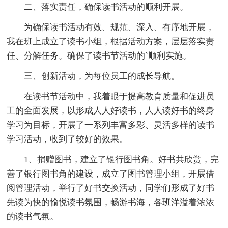
二、落实责任，确保读书活动的顺利开展。
为确保读书活动有效、规范、深入、有序地开展，
我在班上成立了读书小组，根据活动方案，层层落实责
任、分解任务。确保了读书节活动的`顺利实施。
三、创新活动，为每位员工的成长导航。
在读书节活动中，我着眼于提高教育质量和促进员
工的全面发展，以形成人人好读书，人人读好书的终身
学习为目标，开展了一系列丰富多彩、灵活多样的读书
学习活动，收到了较好的效果。
1、捐赠图书，建立了银行图书角。好书共欣赏，完
善了银行图书角的建设，成立了图书管理小组，开展借
阅管理活动，举行了好书交换活动，同学们形成了好书
先读为快的愉悦读书氛围，畅游书海，各班洋溢着浓浓
的读书气氛。