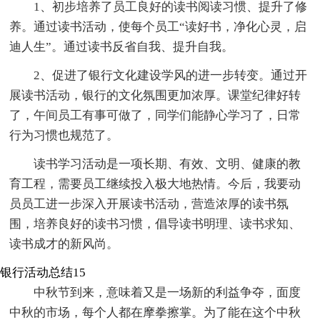
1、初步培养了员工良好的读书阅读习惯、提升了修
养。通过读书活动，使每个员工“读好书，净化心灵，启
迪人生”。通过读书反省自我、提升自我。
2、促进了银行文化建设学风的进一步转变。通过开
展读书活动，银行的文化氛围更加浓厚。课堂纪律好转
了，午间员工有事可做了，同学们能静心学习了，日常
行为习惯也规范了。
读书学习活动是一项长期、有效、文明、健康的教
育工程，需要员工继续投入极大地热情。今后，我要动
员员工进一步深入开展读书活动，营造浓厚的读书氛
围，培养良好的读书习惯，倡导读书明理、读书求知、
读书成才的新风尚。
银行活动总结15
中秋节到来，意味着又是一场新的利益争夺，面度
中秋的市场，每个人都在摩拳擦掌。为了能在这个中秋