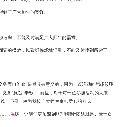
得到了广大师生的赞许。
修速率，不能及时满足广大师生的需求。
固定的摆放，以致维修场地混乱，不能及时找到所需工
义务家电维修”是最具有意义的，因为，该活动的思想较明
“义务”意旨“奉献”。而且，对于每一位参加活动的人来
实践，还是一种为我校广大师生奉献爱心的方式。
……
与温暖，让我们更加深刻地理解到“团结就是力量”“众