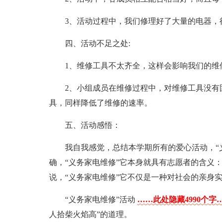
3、活动过程中，我们修理好了大量的电器，
四、活动不足之处:
1、维修工具不太齐全，这样会影响我们的维
2、小组成员在维修过程中，对维修工具没有
具，同样降低了维修的速率。
五、活动感悟：
我自我感觉，总结本学期所有的爱心活动，“
确，“义务家电维修”它本身就具有志愿者的含义：
说，“义务家电维修”它不仅是一种对社会的亲身
“义务家电维修”活动
……此处隐藏4990个字
人拾柴火焰高”的道理。