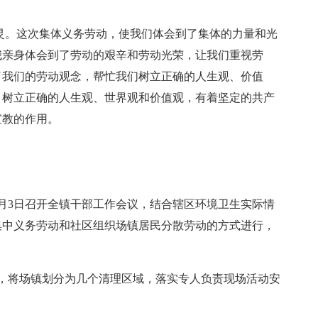
灵。这次集体义务劳动，使我们体会到了集体的力量和光
我亲身体会到了劳动的艰辛和劳动光荣，让我们重视劳
了我们的劳动观念，帮忙我们树立正确的人生观、价值
，树立正确的人生观、世界观和价值观，有着坚定的共产
宣教的作用。
1月3日召开全镇干部工作会议，结合辖区环境卫生实际情
集中义务劳动和社区组织场镇居民分散劳动的方式进行，
，将场镇划分为几个清理区域，落实专人负责现场活动安