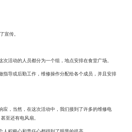
好了宣传。
这次活动的人员都分为一个组，地点安排在食堂广场。
做指导或后勤工作，维修操作分配给各个成员，并且安排
响应，当然，在这次活动中，我们接到了许多的维修电
、甚至还有电风扇。
个人积极心和责任心都得到了明显的提高。