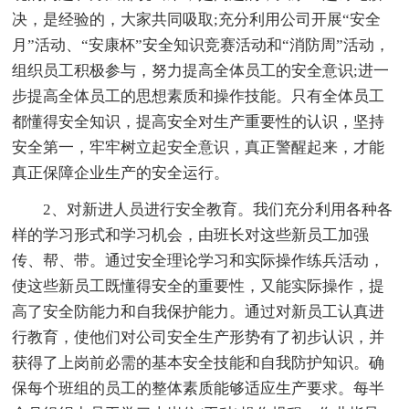
决，是经验的，大家共同吸取;充分利用公司开展“安全
月”活动、“安康杯”安全知识竞赛活动和“消防周”活动，
组织员工积极参与，努力提高全体员工的安全意识;进一
步提高全体员工的思想素质和操作技能。只有全体员工
都懂得安全知识，提高安全对生产重要性的认识，坚持
安全第一，牢牢树立起安全意识，真正警醒起来，才能
真正保障企业生产的安全运行。
2、对新进人员进行安全教育。我们充分利用各种各
样的学习形式和学习机会，由班长对这些新员工加强
传、帮、带。通过安全理论学习和实际操作练兵活动，
使这些新员工既懂得安全的重要性，又能实际操作，提
高了安全防能力和自我保护能力。通过对新员工认真进
行教育，使他们对公司安全生产形势有了初步认识，并
获得了上岗前必需的基本安全技能和自我防护知识。确
保每个班组的员工的整体素质能够适应生产要求。每半