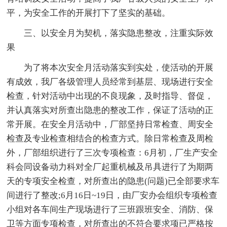
平，为安全工作的开展打下了坚实的基础。
三、以安全月为契机，落实隐患整改，注重实际效
果
为了将本次安全月活动落实到实处，使活动的开展
有成效，我厂各级管理人员经常到基层、现场进行安全
检查，针对活动中出现的不良现象，及时指导、督促，
并认真落实对所查出隐患的整改工作，保证了活动的正
常开展。在安全月活动中，厂部坚持日常检查、周安全
检查及专业检查相结合的检查方式。除日常检查及周检
外，厂部组织进行了三次专项检查：6月初，厂生产安全
科会同设备动力科对全厂起重机械及吊具进行了为期两
天的专项安全检查，对所查出的隐患(问题)已全部要求车
间进行了整改;6月16日~19日，由厂安办会组织专项检查
小组对各车间生产现场进行了三班跟班安全、消防、保
卫等方面专项检查，对所查出的不符合要求项已严格按