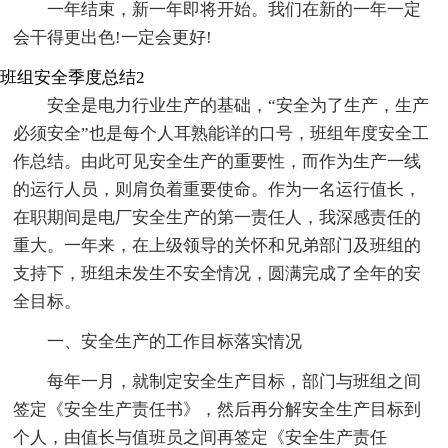
一年结束，新一年即将开始。我们在新的一年一定
会干得更出色!一定会更好!
班组安全季度总结2
安全是电力行业生产的基础，“安全为了生产，生产
必须安全”也是每个人耳熟能详的口号，班组年度安全工
作总结。由此可见安全生产的重要性，而作为生产一线
的运行人员，则肩负着重要使命。作为一名运行值长，
在职期间是电厂安全生产的第一责任人，我深感责任的
重大。一年来，在上级领导的关怀和兄弟部门及班组的
支持下，班组未发生不安全情况，圆满完成了全年的安
全目标。
一、安全生产的工作目标落实情况
每年一月，就制定安全生产目标，部门与班组之间
签定《安全生产责任书》，然后再分解安全生产目标到
个人，由值长与值班员之间再签定《安全生产责任