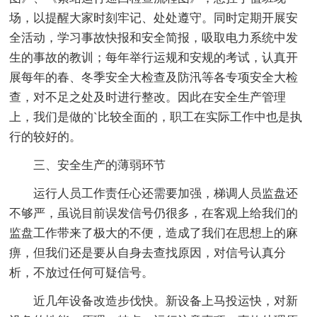
场，以提醒大家时刻牢记、处处遵守。同时定期开展安
全活动，学习事故快报和安全简报，吸取电力系统中发
生的事故的教训；每年举行运规和安规的考试，认真开
展每年的春、冬季安全大检查及防汛等各专项安全大检
查，对不足之处及时进行整改。因此在安全生产管理
上，我们是做的`比较全面的，职工在实际工作中也是执
行的较好的。
三、安全生产的薄弱环节
运行人员工作责任心还需要加强，梯调人员监盘还
不够严，虽说目前误发信号仍很多，在客观上给我们的
监盘工作带来了极大的不便，造成了我们在思想上的麻
痹，但我们还是要从自身去查找原因，对信号认真分
析，不放过任何可疑信号。
近几年设备改造步伐快。新设备上马投运快，对新