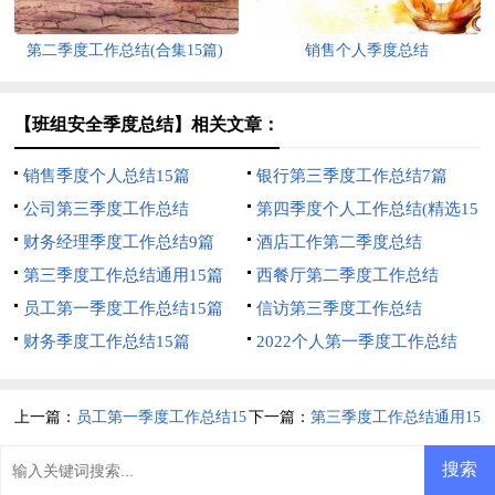
第二季度工作总结(合集15篇)
销售个人季度总结
【班组安全季度总结】相关文章：
销售季度个人总结15篇
银行第三季度工作总结7篇
公司第三季度工作总结
第四季度个人工作总结(精选15
财务经理季度工作总结9篇
篇)
酒店工作第二季度总结
第三季度工作总结通用15篇
西餐厅第二季度工作总结
员工第一季度工作总结15篇
信访第三季度工作总结
财务季度工作总结15篇
2022个人第一季度工作总结
上一篇：
员工第一季度工作总结15
下一篇：
第三季度工作总结通用15
篇
篇