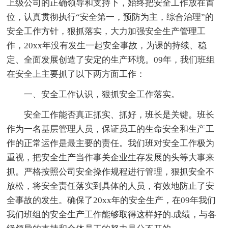
上级公司的正确领导和支持下，始终把安全工作放在首
位，认真贯彻执行“安全第一，预防为主，综合治理”的
安全工作方针，狠抓落实，大力加强安全生产管理工
作，20xx年没有发生一起安全事故，为课的持续、稳
定、全面发展创造了安定的生产环境。09年，我们班组
在安全上主要抓了以下两方面工作：
一、安全工作认识，狠抓安全工作落实。
安全工作能否真正抓实、抓好，班长是关键。班长
作为一名基层管理人员，保证员工的生命安全和生产工
作的正常运作是最主要的责任。我们班对安全工作极为
重视，把安全生产当作事关企业生存发展的头等大事来
抓。严格按照公司安全操作规程进行管理，狠抓安全不
放松，将安全责任落实到具体的人员，有效地防止了安
全事故的发生。确保了20xx年的安全生产，在09年我们
我们班组的安全生产工作能够取得这样好的.成绩，与各