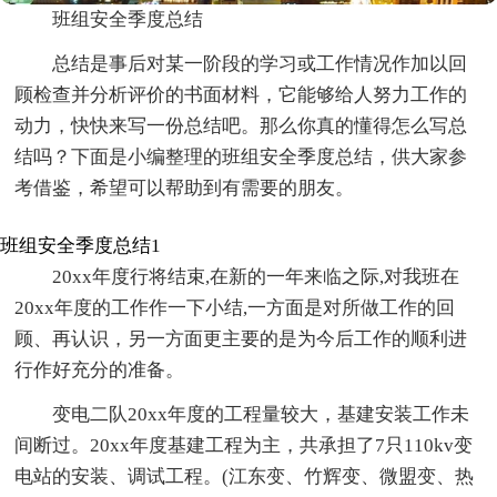
班组安全季度总结
总结是事后对某一阶段的学习或工作情况作加以回
顾检查并分析评价的书面材料，它能够给人努力工作的
动力，快快来写一份总结吧。那么你真的懂得怎么写总
结吗？下面是小编整理的班组安全季度总结，供大家参
考借鉴，希望可以帮助到有需要的朋友。
班组安全季度总结1
20xx年度行将结束,在新的一年来临之际,对我班在
20xx年度的工作作一下小结,一方面是对所做工作的回
顾、再认识，另一方面更主要的是为今后工作的顺利进
行作好充分的准备。
变电二队20xx年度的工程量较大，基建安装工作未
间断过。20xx年度基建工程为主，共承担了7只110kv变
电站的安装、调试工程。(江东变、竹辉变、微盟变、热