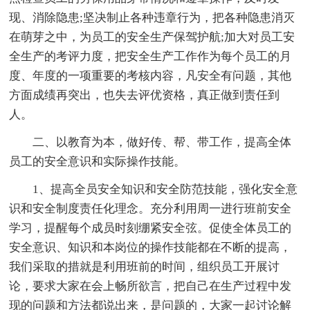
现、消除隐患;坚决制止各种违章行为，把各种隐患消灭
在萌芽之中，为员工的安全生产保驾护航;加大对员工安
全生产的考评力度，把安全生产工作作为每个员工的月
度、年度的一项重要的考核内容，凡安全有问题，其他
方面成绩再突出，也失去评优资格，真正做到责任到
人。
二、以教育为本，做好传、帮、带工作，提高全体
员工的安全意识和实际操作技能。
1、提高全员安全知识和安全防范技能，强化安全意
识和安全制度责任化理念。充分利用周一进行班前安全
学习，提醒每个成员时刻绷紧安全弦。促使全体员工的
安全意识、知识和本岗位的操作技能都在不断的提高，
我们采取的措就是利用班前的时间，组织员工开展讨
论，要求大家在会上畅所欲言，把自己在生产过程中发
现的问题和方法都说出来，是问题的，大家一起讨论解