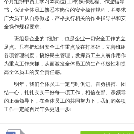
个月组织中员工学习本岗位(工种)操作规程、作业指导
书，保证全体员工熟悉本岗位的安全操作规程，并要求
广大员工从自身做起，严格执行相关的作业指导书和安
全操作规程要求。
班组是企业的“细胞”，也是企业一切安全工作的立
足点。只有把班组安全工作重点放在打基础，完善班组
各项管理制度，搞好民主管理，发挥员工主人翁作用作
为重点工作来抓，从而激发全体员工的生产积极性和提
高全体员工的安全责任感。
明年，我们全体员工一定与时俱进、奋勇拼搏、团
结一心，扎扎实实干好每一项工作，相信在部、课颔导
的正确颔导下，在全体员工的共同努力下，我们的各项
工作一定能百尺竿头更进一步!