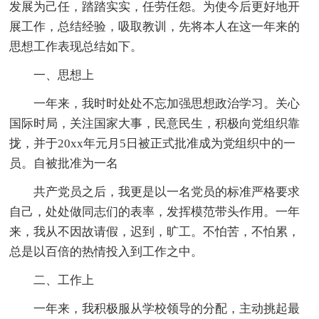
发展为己任，踏踏实实，任劳任怨。为使今后更好地开
展工作，总结经验，吸取教训，先将本人在这一年来的
思想工作表现总结如下。
一、思想上
一年来，我时时处处不忘加强思想政治学习。关心
国际时局，关注国家大事，民意民生，积极向党组织靠
拢，并于20xx年元月5日被正式批准成为党组织中的一
员。自被批准为一名
共产党员之后，我更是以一名党员的标准严格要求
自己，处处做同志们的表率，发挥模范带头作用。一年
来，我从不因故请假，迟到，旷工。不怕苦，不怕累，
总是以百倍的热情投入到工作之中。
二、工作上
一年来，我积极服从学校领导的分配，主动挑起最