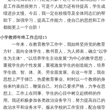
是工作虽然很努力，可是个人能力还有待提高，学生成
绩进步太慢。今后，我一定在校领导及全体同志们的帮
助下，加强学习，提高工作能力，使自己的思想和工作
都能更上一个台阶！
小学教师年终工作总结15
一年来，在教育教学工作中，我始终坚持党的教育
方针，面向全体学生，教书育人，为人师表，确立“以学
生为主体”，“以培养学生主动发展”为中心的教学思想，
重视学生的个性发展，重视激发学生的创造能力，培养
学生德、智、体、美、劳全面发展。在这一年里，我在
思想上严于律己，热爱教育事业。时时以一个教师的身
份来约束自己，鞭策自己。对自己要求严格，力争在思
想上、工作上在同事、学生的心目中树立起榜样的作
用。我还积极参加各类政治业务学习，努力提高自己的
政治水平和业务水平。服从学校的工作安排，配合领导