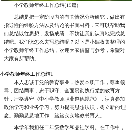
小学教师年终工作总结(15篇)
总结是把一定阶段内的有关情况分析研究，做出有
指导性的经验方法以及结论的书面材料，它可以帮助我
们总结以往思想，发扬成绩，不妨让我们认真地完成总
结吧。我们该怎么去写总结呢？以下是小编收集整理的
小学教师年终工作总结，欢迎大家借鉴与参考，希望对
大家有所帮助。
小学教师年终工作总结1
本人忠诚于党的教育事业，热爱本职工作，尊重领
导，团结同事，忠于职守。全面贯彻执行党的教育方
针，严格遵守《中小学教师职业道德规范》，认真参加
政治学习和业务学习，努力提高思想认识，树立新的'理
念。勤勤恳恳地工作，踏踏实实地教书育人。
本学年我担任二年级数学和品社学科。在工作中，