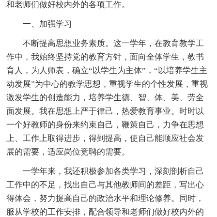
和老师们做好校内外的各项工作。
一、加强学习
不断提高思想业务素质。这一学年，在教育教学工
作中，我始终坚持党的教育方针，面向全体学生，教书
育人，为人师表，确立“以学生为主体”，“以培养学生主
动发展”为中心的教学思想，重视学生的个性发展，重视
激发学生的创造能力，培养学生德、智、体、美、劳全
面发展。我在思想上严于律己，热爱教育事业。时时以
一个好教师的身份来约束自己，鞭策自己，力争在思想
上、工作上取得进步，得到提高，使自己能顺应社会发
展的需要，适应岗位竞聘的需要。
一学年来，我还积极参加各类学习，深刻剖析自己
工作中的不足，找出自己与其他教师间的差距，写出心
得体会，努力提高自己的政治水平和理论修养。同时，
服从学校的工作安排，配合领导和老师们做好校内外的