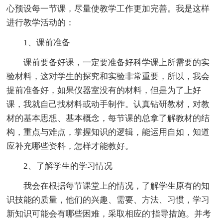
心预设每一节课，尽量使教学工作更加完善。我是这样
进行教学活动的：
1、课前准备
课前要备好课，一定要准备好科学课上所需要的实
验材料，这对学生的探究和实验非常重要，所以，我会
提前准备好，如果仪器室没有的材料，但是为了上好
课，我就自己找材料或动手制作。认真钻研教材，对教
材的基本思想、基本概念，每节课的总拿了解教材的结
构，重点与难点，掌握知识的逻辑，能运用自如，知道
应补充哪些资料，怎样才能教好。
2、了解学生的学习情况
我会在根据每节课堂上的情况，了解学生原有的知
识技能的质量，他们的兴趣、需要、方法、习惯，学习
新知识可能会有哪些困难，采取相应的'指导措施。并考