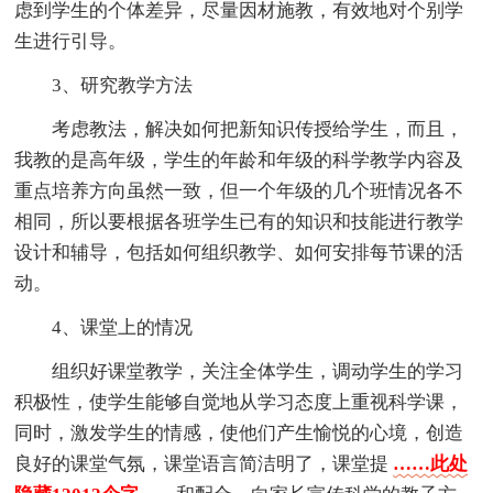
虑到学生的个体差异，尽量因材施教，有效地对个别学
生进行引导。
3、研究教学方法
考虑教法，解决如何把新知识传授给学生，而且，
我教的是高年级，学生的年龄和年级的科学教学内容及
重点培养方向虽然一致，但一个年级的几个班情况各不
相同，所以要根据各班学生已有的知识和技能进行教学
设计和辅导，包括如何组织教学、如何安排每节课的活
动。
4、课堂上的情况
组织好课堂教学，关注全体学生，调动学生的学习
积极性，使学生能够自觉地从学习态度上重视科学课，
同时，激发学生的情感，使他们产生愉悦的心境，创造
良好的课堂气氛，课堂语言简洁明了，课堂提
……此处