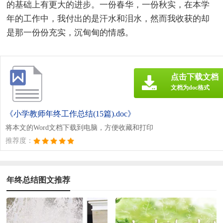
的基础上有更大的进步。一份春华，一份秋实，在本学
年的工作中，我付出的是汗水和泪水，然而我收获的却
是那一份份充实，沉甸甸的情感。
点击下载文档
文档为doc格式
《小学教师年终工作总结(15篇).doc》
将本文的Word文档下载到电脑，方便收藏和打印
推荐度：
年终总结图文推荐