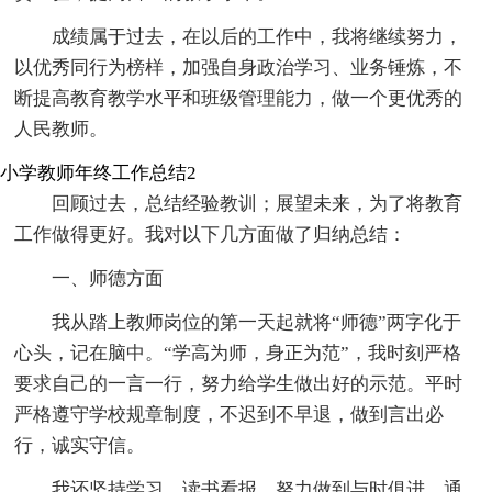
成绩属于过去，在以后的工作中，我将继续努力，
以优秀同行为榜样，加强自身政治学习、业务锤炼，不
断提高教育教学水平和班级管理能力，做一个更优秀的
人民教师。
小学教师年终工作总结2
回顾过去，总结经验教训；展望未来，为了将教育
工作做得更好。我对以下几方面做了归纳总结：
一、师德方面
我从踏上教师岗位的第一天起就将“师德”两字化于
心头，记在脑中。“学高为师，身正为范”，我时刻严格
要求自己的一言一行，努力给学生做出好的示范。平时
严格遵守学校规章制度，不迟到不早退，做到言出必
行，诚实守信。
我还坚持学习，读书看报，努力做到与时俱进。通