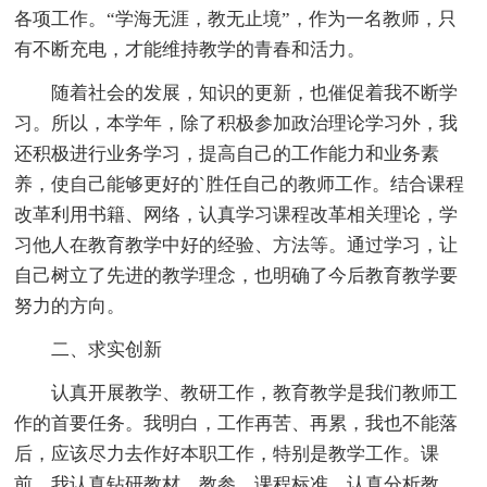
各项工作。“学海无涯，教无止境”，作为一名教师，只
有不断充电，才能维持教学的青春和活力。
随着社会的发展，知识的更新，也催促着我不断学
习。所以，本学年，除了积极参加政治理论学习外，我
还积极进行业务学习，提高自己的工作能力和业务素
养，使自己能够更好的`胜任自己的教师工作。结合课程
改革利用书籍、网络，认真学习课程改革相关理论，学
习他人在教育教学中好的经验、方法等。通过学习，让
自己树立了先进的教学理念，也明确了今后教育教学要
努力的方向。
二、求实创新
认真开展教学、教研工作，教育教学是我们教师工
作的首要任务。我明白，工作再苦、再累，我也不能落
后，应该尽力去作好本职工作，特别是教学工作。课
前，我认真钻研教材、教参，课程标准，认真分析教