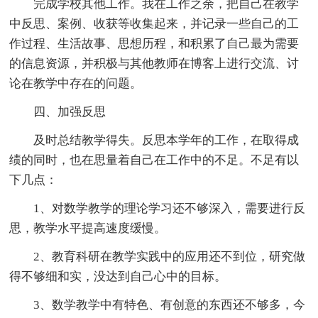
完成学校其他工作。我在工作之余，把自己在教学
中反思、案例、收获等收集起来，并记录一些自己的工
作过程、生活故事、思想历程，和积累了自己最为需要
的信息资源，并积极与其他教师在博客上进行交流、讨
论在教学中存在的问题。
四、加强反思
及时总结教学得失。反思本学年的工作，在取得成
绩的同时，也在思量着自己在工作中的不足。不足有以
下几点：
1、对数学教学的理论学习还不够深入，需要进行反
思，教学水平提高速度缓慢。
2、教育科研在教学实践中的应用还不到位，研究做
得不够细和实，没达到自己心中的目标。
3、数学教学中有特色、有创意的东西还不够多，今