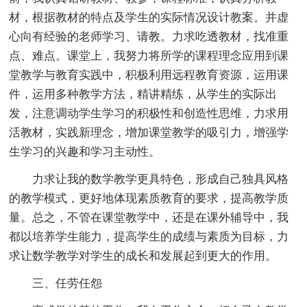
材，根据教材的特点及学生的实际情况设计教案。并虚
心向有经验的老师学习、请教。力求吃透教材，找准重
点、难点。课堂上，我努力将所学的课程理念应用到课
堂教学与教育实践中，积极利用远程教育资源，运用课
件，运用多种教学方法，精讲精练，从学生的实际出
发，注意调动学生学习的积极性和创造性思维，力求用
活教材，实践新理念，增加课堂教学的吸引力，增强学
生学习的兴趣和学习主动性。
力求让我的数学教学更具特色，形成自己独具风格
的教学模式，更好地体现素质教育的要求，提高教学质
量。总之，不管在课堂教学中，还是在课外辅导中，我
都以培养学生能力，提高学生的成绩与素质为目标，力
求让数学教学对学生的成长和发展起到更大的作用。
三、任劳任怨