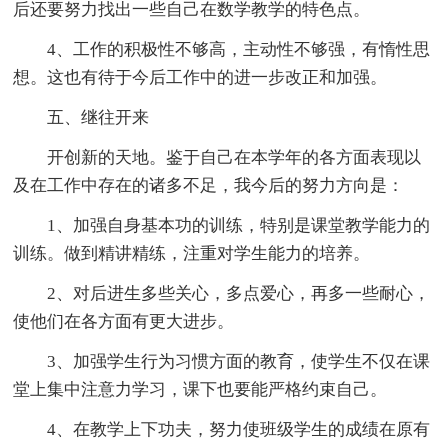
后还要努力找出一些自己在数学教学的特色点。
4、工作的积极性不够高，主动性不够强，有惰性思
想。这也有待于今后工作中的进一步改正和加强。
五、继往开来
开创新的天地。鉴于自己在本学年的各方面表现以
及在工作中存在的诸多不足，我今后的努力方向是：
1、加强自身基本功的训练，特别是课堂教学能力的
训练。做到精讲精练，注重对学生能力的培养。
2、对后进生多些关心，多点爱心，再多一些耐心，
使他们在各方面有更大进步。
3、加强学生行为习惯方面的教育，使学生不仅在课
堂上集中注意力学习，课下也要能严格约束自己。
4、在教学上下功夫，努力使班级学生的成绩在原有