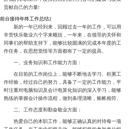
贡献自己的力量!
前台接待年终工作总结2
新的一年已经到来，回顾过去一年的工作，可以用
辛苦快乐敬业六个字来概括，一年来，在领导的关怀和
同事们的帮助支持下，能够比较圆满的完成本年度的工
作任务，在思想觉悟等方面都有了一定的提高、
一、业务知识和工作能力方面：
在目前的工作岗位上，能够不断地去学习、积累工
作经验，经过自己的努力，具备了一定的工作能力，平
时注重对电脑知识及会计电算化知识的深入学习，能够
熟练的掌握会计操作流程，做到条理清晰，账帐相符、
二、工作态度和勤奋敬业方面：
热爱自己的本职工作，能够正确认真的对待每一项