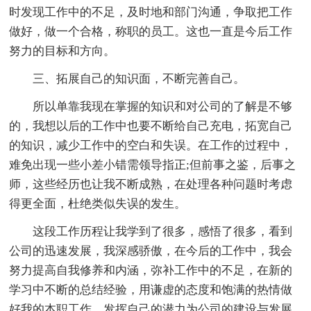
时发现工作中的不足，及时地和部门沟通，争取把工作
做好，做一个合格，称职的员工。这也一直是今后工作
努力的目标和方向。
三、拓展自己的知识面，不断完善自己。
所以单靠我现在掌握的知识和对公司的了解是不够
的，我想以后的工作中也要不断给自己充电，拓宽自己
的知识，减少工作中的空白和失误。在工作的过程中，
难免出现一些小差小错需领导指正;但前事之鉴，后事之
师，这些经历也让我不断成熟，在处理各种问题时考虑
得更全面，杜绝类似失误的发生。
这段工作历程让我学到了很多，感悟了很多，看到
公司的迅速发展，我深感骄傲，在今后的工作中，我会
努力提高自我修养和内涵，弥补工作中的不足，在新的
学习中不断的总结经验，用谦虚的态度和饱满的热情做
好我的本职工作，发挥自己的潜力为公司的建设与发展