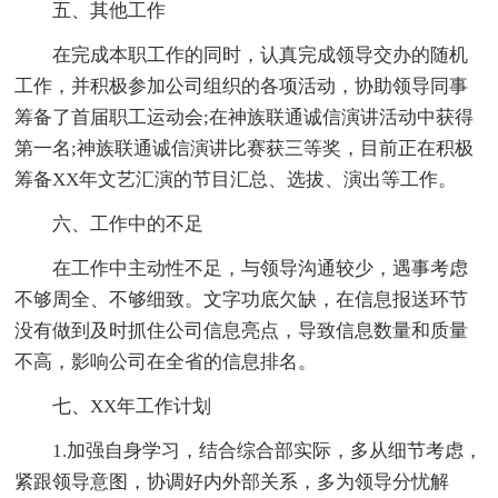
五、其他工作
在完成本职工作的同时，认真完成领导交办的随机
工作，并积极参加公司组织的各项活动，协助领导同事
筹备了首届职工运动会;在神族联通诚信演讲活动中获得
第一名;神族联通诚信演讲比赛获三等奖，目前正在积极
筹备XX年文艺汇演的节目汇总、选拔、演出等工作。
六、工作中的不足
在工作中主动性不足，与领导沟通较少，遇事考虑
不够周全、不够细致。文字功底欠缺，在信息报送环节
没有做到及时抓住公司信息亮点，导致信息数量和质量
不高，影响公司在全省的信息排名。
七、XX年工作计划
1.加强自身学习，结合综合部实际，多从细节考虑，
紧跟领导意图，协调好内外部关系，多为领导分忧解