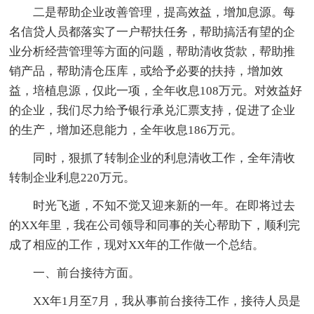
二是帮助企业改善管理，提高效益，增加息源。每
名信贷人员都落实了一户帮扶任务，帮助搞活有望的企
业分析经营管理等方面的问题，帮助清收货款，帮助推
销产品，帮助清仓压库，或给予必要的扶持，增加效
益，培植息源，仅此一项，全年收息108万元。对效益好
的企业，我们尽力给予银行承兑汇票支持，促进了企业
的生产，增加还息能力，全年收息186万元。
同时，狠抓了转制企业的利息清收工作，全年清收
转制企业利息220万元。
时光飞逝，不知不觉又迎来新的一年。在即将过去
的XX年里，我在公司领导和同事的关心帮助下，顺利完
成了相应的工作，现对XX年的工作做一个总结。
一、前台接待方面。
XX年1月至7月，我从事前台接待工作，接待人员是