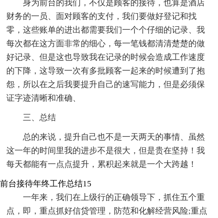
身为前台的我们，不仅是顾客的接待，也算是酒店
财务的一员、面对顾客的支付，我们要做好登记和找
零，这些账单的进出都需要我们一个个仔细的记录、我
每次都在这方面非常的细心，每一笔钱都清清楚楚的做
好记录、但是这也导致我在记录的时候会造成工作速度
的下降，这导致一次有多批顾客一起来的时候遭到了抱
怨，所以在之后我要提升自己的速写能力，但是必须保
证字迹清晰和准确、
三、总结
总的来说，提升自己也不是一天两天的事情、虽然
这一年的时间里我的进步不是很大，但是贵在坚持！我
每天都能有一点点提升，累积起来就是一个大跨越！
前台接待年终工作总结15
一年来，我们在上级行的正确领导下，抓住五个重
点，即，重点抓好信贷管理，防范和化解经营风险;重点