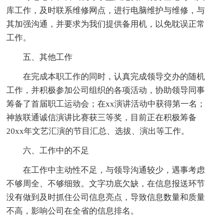
库工作，及时联系维修网点，进行电脑维护与维修，与
其加强沟通，并要求为我们提供备用机，以免耽误正常
工作。
五、其他工作
在完成本职工作的同时，认真完成领导交办的随机
工作，并积极参加公司组织的各项活动，协助领导同事
筹备了首届职工运动会；在xx演讲活动中获得第一名；
神族联通诚信演讲比赛获三等奖，目前正在积极筹备
20xx年文艺汇演的节目汇总、选拔、演出等工作。
六、工作中的不足
在工作中主动性不足，与领导沟通较少，遇事考虑
不够周全、不够细致。文字功底欠缺，在信息报送环节
没有做到及时抓住公司信息亮点，导致信息数量和质量
不高，影响公司在全省的信息排名。