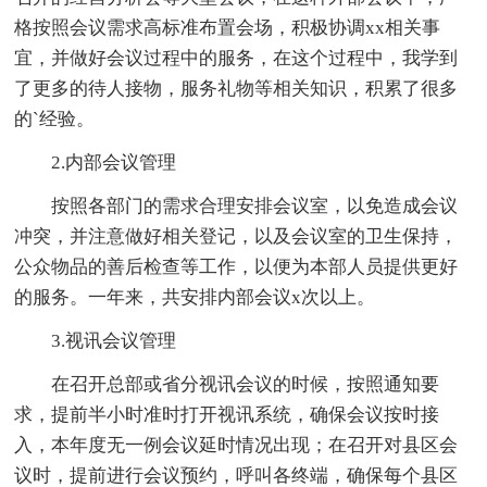
格按照会议需求高标准布置会场，积极协调xx相关事
宜，并做好会议过程中的服务，在这个过程中，我学到
了更多的待人接物，服务礼物等相关知识，积累了很多
的`经验。
2.内部会议管理
按照各部门的需求合理安排会议室，以免造成会议
冲突，并注意做好相关登记，以及会议室的卫生保持，
公众物品的善后检查等工作，以便为本部人员提供更好
的服务。一年来，共安排内部会议x次以上。
3.视讯会议管理
在召开总部或省分视讯会议的时候，按照通知要
求，提前半小时准时打开视讯系统，确保会议按时接
入，本年度无一例会议延时情况出现；在召开对县区会
议时，提前进行会议预约，呼叫各终端，确保每个县区