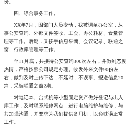
份。
四、综合事务工作。
XX年7月，因部门人员变动，我被调至办公室，从
事公安查询、外部文件签收、工会、办公耗材、食堂管
理等工作。后期，又接手信息采编、会议记录、联通之
窗、行政库管理等工作。
至11月底，共接待公安查询300次左右，并做到态度
热情，严格按照公司规定办理。收发外来文件90份左
右，做到及时上传下达，不延时，不误事。报送信息20
篇，采编联通之窗2期。
对笔记本、台式机等小型固定资产做好登记与出入
库工作，及时联系维修网点，进行电脑维护与维修，与
其加强沟通，并要求为我们提供备用机，以免耽误正常
工作。