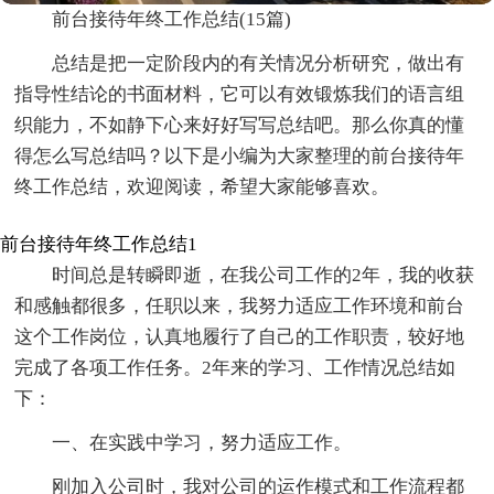
前台接待年终工作总结(15篇)
总结是把一定阶段内的有关情况分析研究，做出有
指导性结论的书面材料，它可以有效锻炼我们的语言组
织能力，不如静下心来好好写写总结吧。那么你真的懂
得怎么写总结吗？以下是小编为大家整理的前台接待年
终工作总结，欢迎阅读，希望大家能够喜欢。
前台接待年终工作总结1
时间总是转瞬即逝，在我公司工作的2年，我的收获
和感触都很多，任职以来，我努力适应工作环境和前台
这个工作岗位，认真地履行了自己的工作职责，较好地
完成了各项工作任务。2年来的学习、工作情况总结如
下：
一、在实践中学习，努力适应工作。
刚加入公司时，我对公司的运作模式和工作流程都