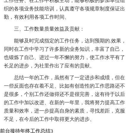
工作任务、在工作中积极主动，能够积极的参加单位组
织的各项业务技能培训，认真遵守各项规章制度保证出
勤，有效利用各项工作时间、
三、工作数量质量效益及贡献：
能够及时完成指定的工作任务，达到预期的.效果，
同时在工作中学习了许多新的业务知识，丰富了自己，
也锻炼了自己、进过一年不懈的努力，使工作水平有了
长足的进步，为社里作出了应有的贡献、
总结一年的工作，虽然有了一定进步和成绩，但在
一些反面也存在着不足、比如有创造性的工作思路还不
是很多，个别工作还做得还不是很完善，这有待于以后
的工作中加以改进、在新的一年里，我将努力提高工作
质量和效率，进一步提高自身的素质，寻找差距，克服
不足，在今后的工作中取得更大的进步、
前台接待年终工作总结3