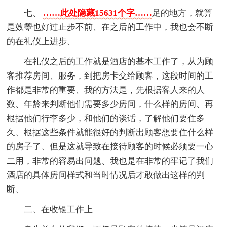
七、
……此处隐藏15631个字……
足的地方，就算
是效颦也好过止步不前、在之后的工作中，我也会不断
的在礼仪上进步、
在礼仪之后的工作就是酒店的基本工作了，从为顾
客推荐房间、服务，到把房卡交给顾客，这段时间的工
作都是非常的重要、我的方法是，先根据客人来的人
数、年龄来判断他们需要多少房间，什么样的房间、再
根据他们行李多少，和他们的谈话，了解他们要住多
久、根据这些条件就能很好的判断出顾客想要住什么样
的房子了、但是这就导致在接待顾客的时候必须要一心
二用，非常的容易出问题、我也是在非常的牢记了我们
酒店的具体房间样式和当时情况后才敢做出这样的判
断、
二、在收银工作上