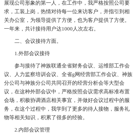
展现公司形象的第一人，在工作中，我严格按照公司要
求，工装上岗，热情对待每一位来访客户，并指引到相
关办公室，为领导提供了方便，也为客户提供了方便。
一年来，共计接待用户达1000人次左右。
二、会议接待方面。
1.外部会议接待
参与接待了神族联通全省财务会议、运维部工作会
议、人力监察培训会议、全省g网经营部工作会议、神族
分公司与神族分公司共同召开的经营分析会等大型会
议，在这种外部会议中，严格按照会议需求高标准布置
会场，积极协调酒店相关事宜，并做好会议过程中的服
务，在这个过程中，我学到了更多的待人接物，服务礼
物等相关知识，积累了很多的经验。
2.内部会议管理