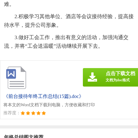
难。
2.积极学习其他单位、酒店等会议接待经验，提高接
待水平，提升公司形象。
3.做好工会工作，推出有意义的活动，加强沟通交
流，并将“工会送温暖”活动继续开展下去。
点击下载文档
文档为doc格式
《前台接待年终工作总结(15篇).doc》
将本文的Word文档下载到电脑，方便收藏和打印
推荐度：
年终总结图文推荐