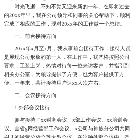
时光飞逝，不知不觉又迎来新的一年。在即将过去
的20xx年里，我在公司领导和同事的关心帮助下，顺利
完成了相应的工作，现对20xx年的工作做一个总结。
一、前台接待方面
20xx年x月至x月，我从事前台接待工作，接待人员
是展现公司形象的第一人，在工作中，我严格按照公司
要求，工装上岗，热情对待每一位来访客户，并指引到
相关办公室，为领导提供了方便，也为客户提供了方
便。一年来，共计接待用户达xx人次左右。
二、会议接待方面
1.外部会议接待
参与接待了xx财务会议、x部工作会议、xx培训会
议、全省g网经营部工作会议、x公司与神族分公司共同
召开的经营分析会等大型会议，在这种外部会议中，严