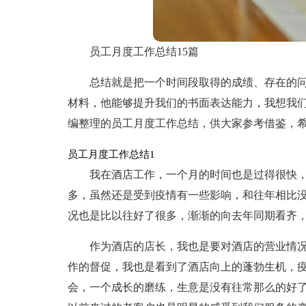
员工月度工作总结15篇
总结就是把一个时间段取得的成绩、存在的
材料，他能够提升我们的书面表达能力，我想我
编整理的员工月度工作总结，供大家参考借鉴，
员工月度工作总结1
我在酒店工作，一个月的时间也是过得很快
多，虽然还是受到疫情有一些影响，和往年相比
况也是比以往好了很多，渐渐的向去年同期看齐
作为酒店的店长，我也是要对酒店的营业情
作的督促，我也是看到了酒店向上的蓬勃生机，
会，一个成长的磨练，生意是没有往常那么的好