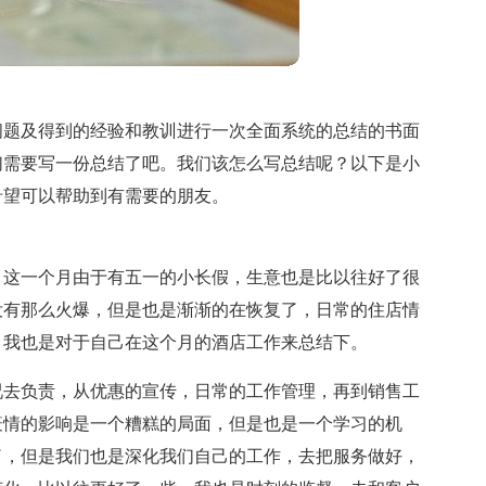
问题及得到的经验和教训进行一次全面系统的总结的书面
们需要写一份总结了吧。我们该怎么写总结呢？以下是小
希望可以帮助到有需要的朋友。
，这一个月由于有五一的小长假，生意也是比以往好了很
没有那么火爆，但是也是渐渐的在恢复了，日常的住店情
，我也是对于自己在这个月的酒店工作来总结下。
况去负责，从优惠的宣传，日常的工作管理，再到销售工
疫情的影响是一个糟糕的局面，但是也是一个学习的机
了，但是我们也是深化我们自己的工作，去把服务做好，