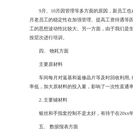
9月、10月因管理等多方面的原因，新员工也
月老员工的稳定性在加强管理、提高工资待遇等
工的思想波动性比较大。另一方面，由于我们是生
按层次进行培训。
四、 物耗方面
主要原材料
车间每月对返基和返修晶片等及时回收利用,
率低，加大原材料的投入量，影响了一次性直通
2. 主要辅材料
银丝和手指套控制不是太好，有待于在20xx
五、 数据报表方面