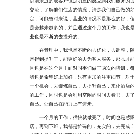
以前来过的老客户也是明显的感受到我们服务的
交流，了解他们住店的情况，清楚我们自己做的
定，可能暂时来说，营业的情况不是那么的好，
是会越来越多的，并且通过这个月的工作，我也
业也是不断的去提升的。
在管理中，我也是不断的去优化，去调整，
是得到提升了，能更好的去为客人服务，那么才
且也是在这个月里面对同事们做了两次的培训，
我也是希望好上加好，只有更加的注重细节，对于
一个机会，去锻炼自己，去提升自己，来让酒店
的工作，同时也是会利用空闲的时间去看书，去
自己。让自己在能力上有进步。
一个月的工作，很快就做完了，时间也是感
店，再到下班，我都是忙碌的，充实的，去完成