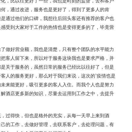
变化，比以往更好了一些，我也是时刻的监督，去和客户
如何，通过改进，服务也是更好了，得到了更多人的肯
但是通过他们的口碑，我想往后回头客还有推荐的客户也
是感受到大家对于工作的热情也是变得更多的了，毕竟营
除了做好营业额，我也是清楚，只有整个团队的水平能力
能把客人留下来，所以对于服务这块我也是要求严格，并
都是关于服务的，虽然日常的服务已经比以往好了，但是
客人的服务更好，那么对于我们来说，这次的`疫情也是
的未来能更好，吸引更多的客人入住。而我个人也是努力
了解酒店更多新的知识，尽量去运用到工作之中，去提升
慨，过得快，但也是格外的充实，从每一天早上来到酒
自己的工作，去做好管理，去联系客户，去处理问题，有