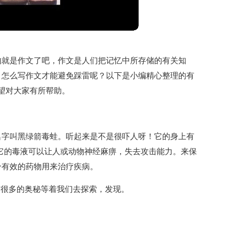
的就是作文了吧，作文是人们把记忆中所存储的有关知
。怎么写作文才能避免踩雷呢？以下是小编精心整理的有
望对大家有所帮助。
名字叫黑绿箭毒蛙。听起来是不是很吓人呀！它的身上有
它的毒液可以让人或动物神经麻痹，失去攻击能力。来保
分有效的药物用来治疗疾病。
有很多的奥秘等着我们去探索，发现。