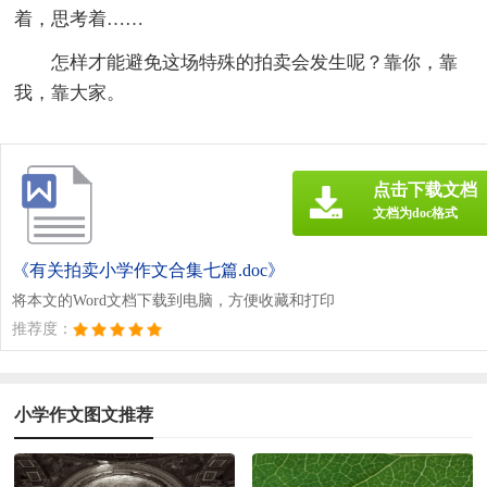
着，思考着……
怎样才能避免这场特殊的拍卖会发生呢？靠你，靠
我，靠大家。
点击下载文档
文档为doc格式
《有关拍卖小学作文合集七篇.doc》
将本文的Word文档下载到电脑，方便收藏和打印
推荐度：
小学作文图文推荐