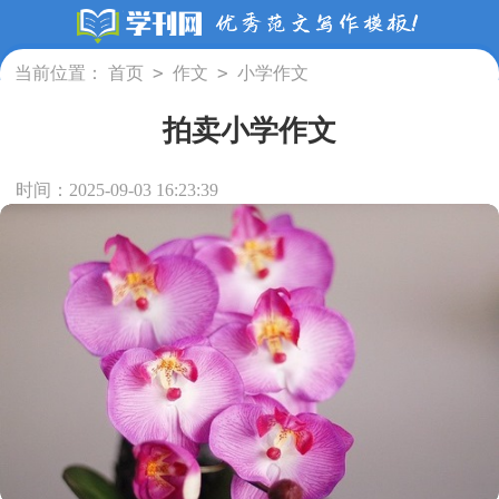
>
>
当前位置：
首页
作文
小学作文
拍卖小学作文
时间：2025-09-03 16:23:39