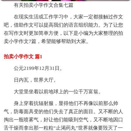
有关拍卖小学作文合集七篇
在现实生活或工作学习中，大家一定都接触过作文
吧，借助作文可以提高我们的语言组织能力。为了让您
在写作文时更加简单方便，以下是小编为大家整理的拍
卖小学作文7篇，希望能够帮助到大家。
拍卖小学作文 篇1
公元2199年12月31日。
日内瓦，世界大厅。
大堂里坐着以前地球上的一位千万富翁。
身上穿着抗辐射服，显得他们不再像以前那么帅
气，防毒面具变的他们失去了真正的面目。又不断的人
掏出一瓶喷雾气，好让他们能吸到空气，又不断地因口
舌干燥而拿出那一粒粒“止渴药丸”世界就像要毁灭了一