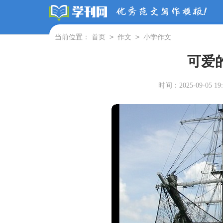
>
>
当前位置：
首页
作文
小学作文
可爱
时间：2025-09-05 19: