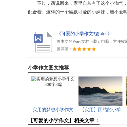
不过，话说回来，家里自从有了这个小淘气
配合着。这样的一个幽默可爱的小妹妹，谁不爱
《可爱的小学作文3篇.doc》
将本文的Word文档下载到电脑，方便收
推荐度：
小学作文图文推荐
实用的梦想小学作文
【实用】团结的小学
300字3篇
作文300字4篇
【可爱的小学作文】相关文章：