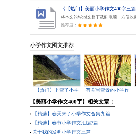
《【热门】美丽小学作文400字三篇.
将本文的Word文档下载到电脑，方便收
推荐度：
小学作文图文推荐
【热门】下雪了小学
有关写雪景的小学作
作文三篇
文5篇
【美丽小学作文400字】相关文章：
【精选】春天来了小学作文合集九篇
【精选】春节小学作文汇编7篇
关于我的发明小学作文三篇