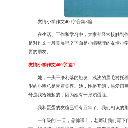
友情小学作文400字合集8篇
在生活、工作和学习中，大家都经常接触到
是对作文一筹莫展吗？下面是小编整理的友情小学
要的朋友。
友情小学作文400字 篇1
她，一头干净利落的短发，浅浅的眉毛衬托
彤的小嘴总是带着笑容。她，性格开朗，热爱画
号是我给她起的，因为她有一张鹅蛋脸。
我和蛋蛋的友谊已经有五年了。我们相识的
一年级的`一天，品德课上，老师让我们写下