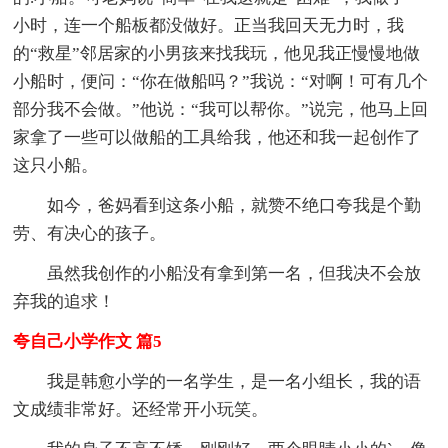
小时，连一个船板都没做好。正当我回天无力时，我
的“救星”邻居家的小男孩来找我玩，他见我正慢慢地做
小船时，便问：“你在做船吗？”我说：“对啊！可有几个
部分我不会做。”他说：“我可以帮你。”说完，他马上回
家拿了一些可以做船的工具给我，他还和我一起创作了
这只小船。
如今，爸妈看到这条小船，就赞不绝口夸我是个勤
劳、有决心的孩子。
虽然我创作的小船没有拿到第一名，但我决不会放
弃我的追求！
夸自己小学作文 篇5
我是韩愈小学的一名学生，是一名小组长，我的语
文成绩非常好。还经常开小玩笑。