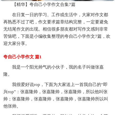
【精华】夸自己小学作文合集7篇
在日复一日的学习、工作或生活中，大家对作文都
再熟悉不过了吧，作文要求篇章结构完整，一定要避免
无结尾作文的出现。相信很多朋友都对写作文感到非常
苦恼吧，下面是小编收集整理的夸自己小学作文7篇，欢
迎大家分享。
夸自己小学作文 篇1
我是一个阳光帅气的小伙子，我的名子叫做张嘉
隆。
我很爱好说rop，下面为大家送上一首我自己的“即
兴rop”：张嘉隆帅，张嘉隆帅，张嘉隆帅，所以他叫张
帅；张嘉隆帅，张嘉隆帅，张嘉隆帅，张嘉隆帅所以叫
他张帅。