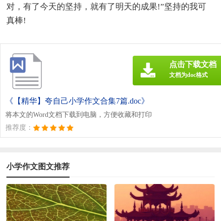
对，有了今天的坚持，就有了明天的成果!”坚持的我可
真棒!
点击下载文档
文档为doc格式
《【精华】夸自己小学作文合集7篇.doc》
将本文的Word文档下载到电脑，方便收藏和打印
推荐度：
小学作文图文推荐