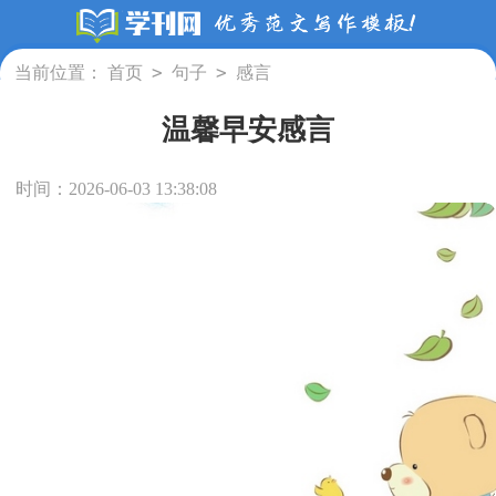
>
>
当前位置：
首页
句子
感言
温馨早安感言
时间：2026-06-03 13:38:08