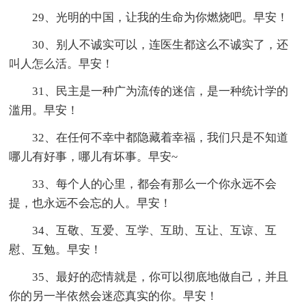
29、光明的中国，让我的生命为你燃烧吧。早安！
30、别人不诚实可以，连医生都这么不诚实了，还
叫人怎么活。早安！
31、民主是一种广为流传的迷信，是一种统计学的
滥用。早安！
32、在任何不幸中都隐藏着幸福，我们只是不知道
哪儿有好事，哪儿有坏事。早安~
33、每个人的心里，都会有那么一个你永远不会
提，也永远不会忘的人。早安！
34、互敬、互爱、互学、互助、互让、互谅、互
慰、互勉。早安！
35、最好的恋情就是，你可以彻底地做自己，并且
你的另一半依然会迷恋真实的你。早安！