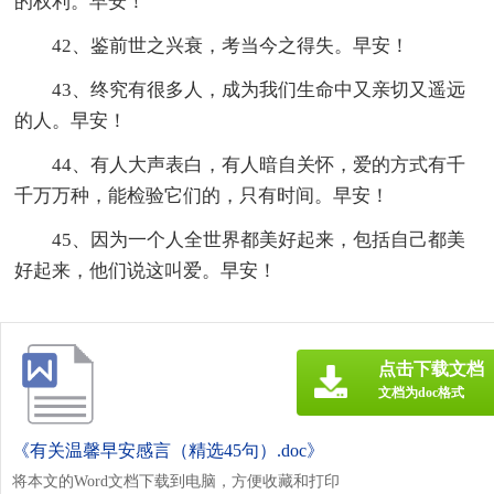
的权利。早安！
42、鉴前世之兴衰，考当今之得失。早安！
43、终究有很多人，成为我们生命中又亲切又遥远
的人。早安！
44、有人大声表白，有人暗自关怀，爱的方式有千
千万万种，能检验它们的，只有时间。早安！
45、因为一个人全世界都美好起来，包括自己都美
好起来，他们说这叫爱。早安！
点击下载文档
文档为doc格式
《有关温馨早安感言（精选45句）.doc》
将本文的Word文档下载到电脑，方便收藏和打印