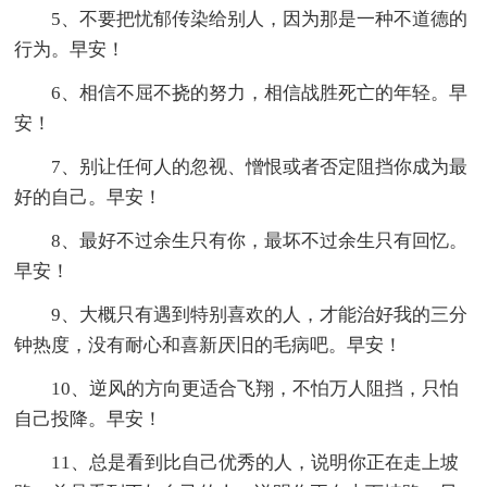
5、不要把忧郁传染给别人，因为那是一种不道德的
行为。早安！
6、相信不屈不挠的努力，相信战胜死亡的年轻。早
安！
7、别让任何人的忽视、憎恨或者否定阻挡你成为最
好的自己。早安！
8、最好不过余生只有你，最坏不过余生只有回忆。
早安！
9、大概只有遇到特别喜欢的人，才能治好我的三分
钟热度，没有耐心和喜新厌旧的毛病吧。早安！
10、逆风的方向更适合飞翔，不怕万人阻挡，只怕
自己投降。早安！
11、总是看到比自己优秀的人，说明你正在走上坡