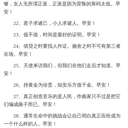
够，女人无所谓正派，正派是因为背叛的筹码太低。早
安！
22、君子求诸己，小人求诸人。早安！
23、值不值，时间是最好的证明。早安！
24、借贷之时要找人作证。施舍之时不可有第三者
在场。早安！
25、天使来访我们，但我们在他们走后才知道。早
安！
26、持黄金为珍贵，知安乐方值千金。早安！
27、真正创造音乐的是人民，作曲家只不过是把它
们编成曲子而已。早安！
28、通常生命中的挑战会让自己明白真正应给成为
一个什么样的人。早安！