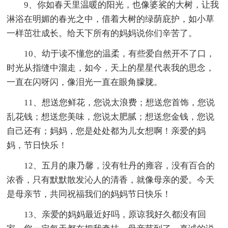
9、你如春天里温暖的阳光，也像婆裟的大树，让我
淋浴在明媚的春光之中，借着大树的绿荫庇护，如小草
一样茁壮成长。给天下所有的妈妈说你们辛苦了。
10、幼于读不懂您的温柔，有些爱自然开不了口，
时光从指缝中溜走，如今，天上的星星代表我的思念，
一直在闪呀闪，像泪光一直在眼角朦胧。
11、想送您鲜花，您说太浪费；想送您首饰，您说
乱花钱；想送您美味，您说太肥腻；想送您金钱，您说
自己还有；妈妈，您是处处都为儿女想啊！亲爱的妈
妈，节日快乐！
12、五月的康乃馨，没有牡丹的雍容，没有百合的
浓香，只有默默散发沁人的清香，就像母亲的爱。今天
是母亲节，共同祝福我们的妈妈节日快乐！
13、亲爱的妈妈最近好吗，原谅我好久都没有回