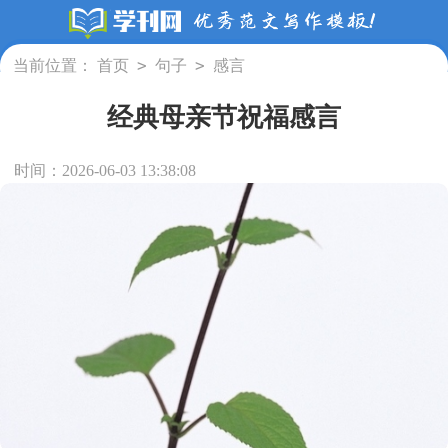
>
>
当前位置：
首页
句子
感言
经典母亲节祝福感言
时间：2026-06-03 13:38:08