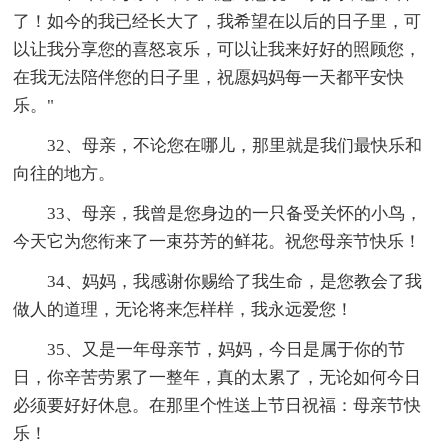
了！如今的我已经长大了，我希望在以后的日子里，可
以让我分享您的喜怒哀乐，可以让我来好好的照顾您，
在我无法陪伴您的日子里，祝愿妈妈每一天都平安快
乐。"
32、母亲，不论您在哪儿，那里就是我们最快乐和
向往的地方。
33、母亲，我曾是您身边的一只备受关怀的小鸟，
今天它为您衔来了一束芬芳的鲜花。祝您母亲节快乐！
34、妈妈，我感谢你赐给了我生命，是您教会了我
做人的道理，无论将来怎样样，我永远爱您！
35、又是一年母亲节，妈妈，今日是属于你的节
日，你辛苦劳累了一整年，真的太累了，无论如何今日
必须要好好休息。在那里个性送上节日祝福：母亲节快
乐！