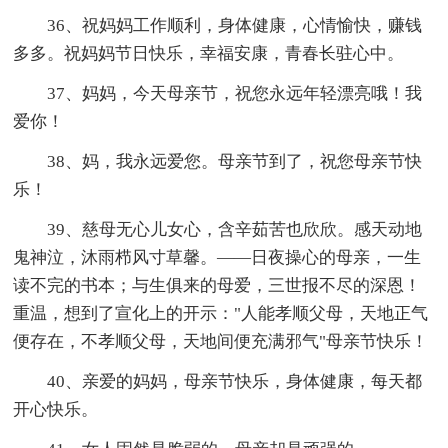
36、祝妈妈工作顺利，身体健康，心情愉快，赚钱
多多。祝妈妈节日快乐，幸福安康，青春长驻心中。
37、妈妈，今天母亲节，祝您永远年轻漂亮哦！我
爱你！
38、妈，我永远爱您。母亲节到了，祝您母亲节快
乐！
39、慈母无心儿女心，含辛茹苦也欣欣。感天动地
鬼神泣，沐雨栉风寸草馨。――日夜操心的母亲，一生
读不完的书本；与生俱来的母爱，三世报不尽的深恩！
重温，想到了宣化上的开示："人能孝顺父母，天地正气
便存在，不孝顺父母，天地间便充满邪气"母亲节快乐！
40、亲爱的妈妈，母亲节快乐，身体健康，每天都
开心快乐。