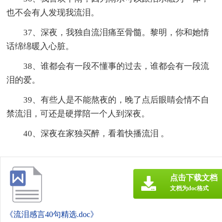
也不会有人发现我流泪。
37、深夜，我独自流泪痛至骨髓。黎明，你和她情
话绵绵暖入心脏。
38、谁都会有一段不懂事的过去，谁都会有一段流
泪的爱。
39、有些人是不能熬夜的，晚了点后眼睛会情不自
禁流泪，可还是硬撑陪一个人到深夜。
40、深夜在家独买醉，看着快播流泪 。
点击下载文档
文档为doc格式
《流泪感言40句精选.doc》