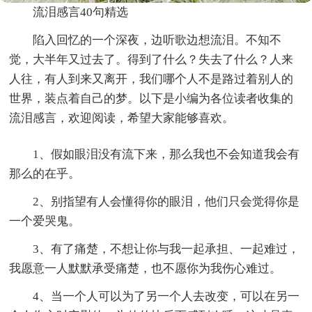
流泪感言40句精选
陷入回忆的一个深夜，边听歌边想流泪。不知不
觉，大半年又过去了。得到了什么？失去了什么？人来
人往，有人到来又离开，我们哪个人不是路过着别人的
世界，装点着自己的梦。以下是小编为各位读者收集的
流泪感言，欢迎阅读，希望大家能够喜欢。
1、假如眼泪没有流下来，那么我也不会知道我会有
那么的在乎。
2、别指望有人会懂得你的眼泪，他们只会觉得你是
一个爱哭鬼。
3、有了痛楚，不想让你与我一起承担、一起难过，
我愿意一人默默承受痛楚，也不愿你为我伤心难过。
4、当一个人可以为了另一个人去改变，可以在另一