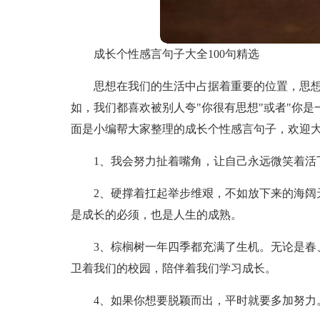
成长个性感言句子大全100句精选
思想在我们的生活中占据着重要的位置，思
如，我们都喜欢被别人夸"你很有思想"或者"你
面是小编帮大家整理的成长个性感言句子，欢迎
1、我会努力扯着嘴角，让自己永远微笑着活
2、硬撑着扛起举步维艰，不如放下来的海阔
是成长的必须，也是人生的成熟。
3、棕榈树一年四季都充满了生机。无论是春
卫着我们的校园，陪伴着我们学习成长。
4、如果你想要脱颖而出，平时就要多加努力