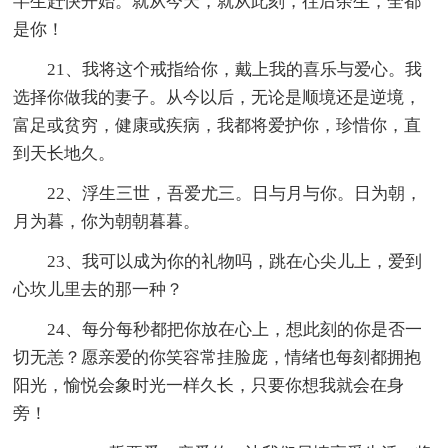
半生赶快开始。就从今天，就从此刻，往后余生，全都
是你！
21、我将这个戒指给你，戴上我的喜乐与爱心。我
选择你做我的妻子。从今以后，无论是顺境还是逆境，
富足或贫穷，健康或疾病，我都将爱护你，珍惜你，直
到天长地久。
22、浮生三世，吾爱尤三。日与月与你。日为朝，
月为暮，你为朝朝暮暮。
23、我可以成为你的礼物吗，跳在心尖儿上，爱到
心坎儿里去的那一种？
24、每分每秒都把你放在心上，想此刻的你是否一
切无恙？愿亲爱的你笑容常挂脸庞，情绪也每刻都拥抱
阳光，愉悦会象时光一样久长，只要你想我就会在身
旁！