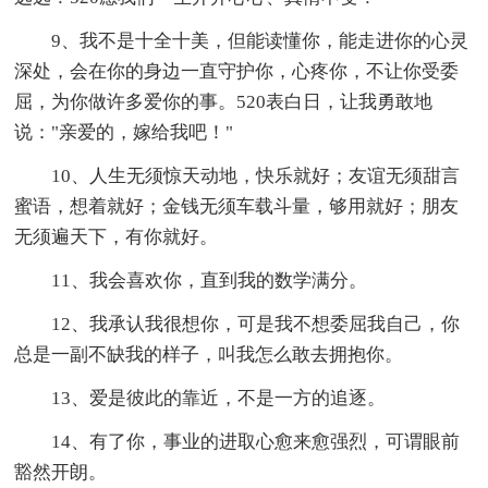
9、我不是十全十美，但能读懂你，能走进你的心灵
深处，会在你的身边一直守护你，心疼你，不让你受委
屈，为你做许多爱你的事。520表白日，让我勇敢地
说："亲爱的，嫁给我吧！"
10、人生无须惊天动地，快乐就好；友谊无须甜言
蜜语，想着就好；金钱无须车载斗量，够用就好；朋友
无须遍天下，有你就好。
11、我会喜欢你，直到我的数学满分。
12、我承认我很想你，可是我不想委屈我自己，你
总是一副不缺我的样子，叫我怎么敢去拥抱你。
13、爱是彼此的靠近，不是一方的追逐。
14、有了你，事业的进取心愈来愈强烈，可谓眼前
豁然开朗。