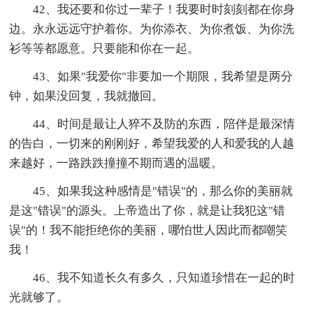
42、我还要和你过一辈子！我要时时刻刻都在你身
边。永永远远守护着你。为你添衣、为你煮饭、为你洗
衫等等都愿意。只要能和你在一起。
43、如果"我爱你"非要加一个期限，我希望是两分
钟，如果没回复，我就撤回。
44、时间是最让人猝不及防的东西，陪伴是最深情
的告白，一切来的刚刚好，希望我爱的人和爱我的人越
来越好，一路跌跌撞撞不期而遇的温暖。
45、如果我这种感情是"错误"的，那么你的美丽就
是这"错误"的源头。上帝造出了你，就是让我犯这"错
误"的！我不能拒绝你的美丽，哪怕世人因此而都嘲笑
我！
46、我不知道长久有多久，只知道珍惜在一起的时
光就够了。