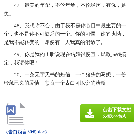
47、最美的年华，不伦年龄，不伦经历，有你，足
矣。
48、我想你不会，由于我不是你心目中最主要的一
个，也不是你不可缺乏的一个。你的习惯，你的执拗，
是我不能转变的，即便有一天我真的消散了。
49、你是我的！听说现在结婚很便宜，民政局钱搞
定，我请你吧！
50、一条无字天书的短信，一个猪头的马妮，一份
珍藏已久的爱情，怎么一个表白可以说的清晰。
点击下载文档
文档为doc格式
《告白感言50句.doc》