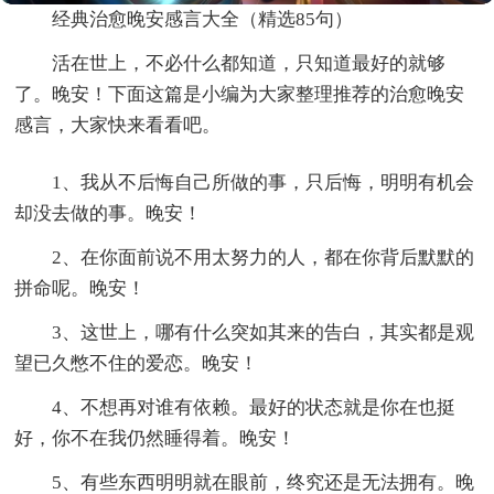
经典治愈晚安感言大全（精选85句）
活在世上，不必什么都知道，只知道最好的就够
了。晚安！下面这篇是小编为大家整理推荐的治愈晚安
感言，大家快来看看吧。
1、我从不后悔自己所做的事，只后悔，明明有机会
却没去做的事。晚安！
2、在你面前说不用太努力的人，都在你背后默默的
拼命呢。晚安！
3、这世上，哪有什么突如其来的告白，其实都是观
望已久憋不住的爱恋。晚安！
4、不想再对谁有依赖。最好的状态就是你在也挺
好，你不在我仍然睡得着。晚安！
5、有些东西明明就在眼前，终究还是无法拥有。晚