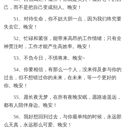
己，而不是把自己变成别人。晚安！
51、对待生命，你不妨大胆一点，因为我们终究要
失去它。晚安！
52、忙碌和紧张，能带来高昂的工作情绪；只有全
神贯注时，工作才能产生高效率。晚安！
53、不负今日，不惧将来。晚安~
54、你要相信，有那么一个人，没来得及参与你的
过去，但不想错过你的未来，在未来，等一个更好的
你。晚安！
55、愿长夜无梦，在所有夜晚安眠，愿路途遥远，
都有人陪伴身边。晚安！
56、我好想回到过去，与你最单纯的时候，永远那
么天真，永远那么可爱。晚安！