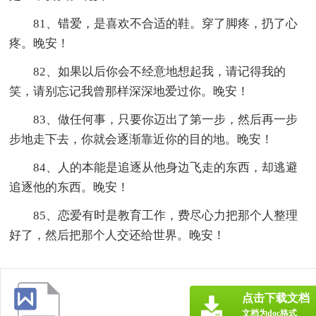
81、错爱，是喜欢不合适的鞋。穿了脚疼，扔了心
疼。晚安！
82、如果以后你会不经意地想起我，请记得我的
笑，请别忘记我曾那样深深地爱过你。晚安！
83、做任何事，只要你迈出了第一步，然后再一步
步地走下去，你就会逐渐靠近你的目的地。晚安！
84、人的本能是追逐从他身边飞走的东西，却逃避
追逐他的东西。晚安！
85、恋爱有时是教育工作，费尽心力把那个人整理
好了，然后把那个人交还给世界。晚安！
点击下载文档
文档为doc格式