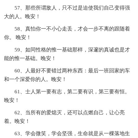
57、那些所谓敌人，只不过是迫使我们自己变得强
大的人。晚安！
58、真怕你一不小心走丢，才会一步不离的跟随着
你。 晚安！
59、如同性格的惟一基础那样，深邃的真诚也是才
能的惟一基础。晚安！
60、人最好不要错过两种东西：最后一班回家的车
和一个深爱你的人。晚安！
61、士人第一要有志，第二要有识，第三要有恒。
晚安！
62、当所有的爱熄灭，还可以点燃自己，让心亮
着。晚安！
63、学会微笑，学会坚强，生命就是从一棵落地生