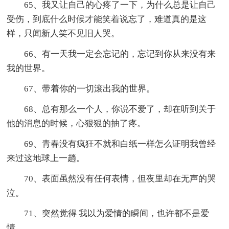
65、我又让自己的心疼了一下，为什么总是让自己
受伤，到底什么时候才能笑着说忘了，难道真的是这
样，只闻新人笑不见旧人哭。
66、有一天我一定会忘记的，忘记到你从来没有来
我的世界。
67、带着你的一切滚出我的世界。
68、总有那么一个人，你说不爱了，却在听到关于
他的消息的时候，心狠狠的抽了疼。
69、青春没有疯狂不就和白纸一样怎么证明我曾经
来过这地球上一趟。
70、表面虽然没有任何表情，但夜里却在无声的哭
泣。
71、突然觉得 我以为爱情的瞬间，也许都不是爱
情。