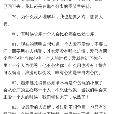
已回不去，我却还是在那个分离的季节里等待。
79、为什么没人理解我，我也想要人疼，想要人
爱。
80、有时候心疼一个人会比心疼自己还心疼。
81、现在的我明白想知道一个人爱不爱你，不要去
问，而要用心去感受，其实爱没有那么难懂，爱只有两
个字"心疼"当你心疼一个人的时候，爱就住进了你心
里！一个人再优秀，他不心疼你，什么用也没有！誓言
可以编造，浪漫可以伪装，唯有心疼是来自内心的。
82、越来越觉得自己渐渐不再是个贪玩的小孩了，
会从心底的去心疼一个人，不想让他累，当我们学会真
正爱一个人的时候，我们就长大了，成熟了！
83、被最爱的人误解，难过到不想争辩，也只有选