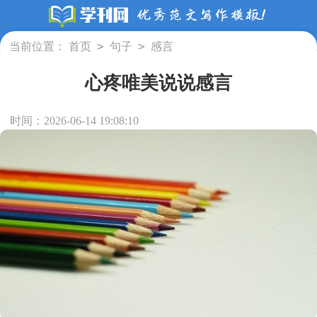
>
>
当前位置：
首页
句子
感言
心疼唯美说说感言
时间：2026-06-14 19:08:10