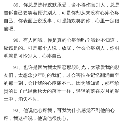
89、你总是选择默默承受，舍不得伤害别人，总是
告诉自己要笑着原谅别人，可是你却从来没有心疼心疼
自己。你表面上说没事，可强颜欢笑的你，心里一定很
痛吧。
90、有人问我，你是真的心疼他吗？我说不知道，
应该是的。可是那个人说，放屁，什么心疼别人，你明
明就是可怜别人，心疼自己。
91、也许是因为我太留恋那段时光，太挚爱我的朋
友们，太想念少年时的我们，才会害怕在记忆翻涌而至
的那一刻，会让我的心疼痛不已。因为我知道，那些珍
贵的日子已经像秋天的落叶一样，轻轻的落在岁月的泥
土中，消失不见。
92、他说他心疼我，可我为什么感觉不到他的心
疼，我这样说，他说他很伤心。