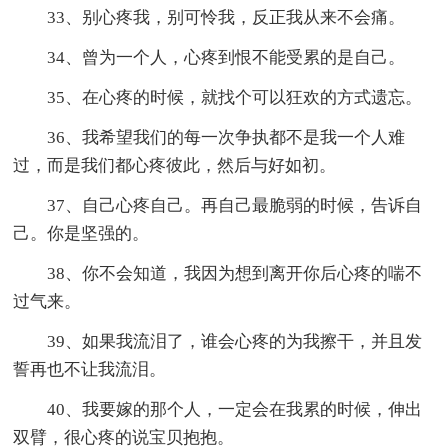
33、别心疼我，别可怜我，反正我从来不会痛。
34、曾为一个人，心疼到恨不能受累的是自己。
35、在心疼的时候，就找个可以狂欢的方式遗忘。
36、我希望我们的每一次争执都不是我一个人难
过，而是我们都心疼彼此，然后与好如初。
37、自己心疼自己。再自己最脆弱的时候，告诉自
己。你是坚强的。
38、你不会知道，我因为想到离开你后心疼的喘不
过气来。
39、如果我流泪了，谁会心疼的为我擦干，并且发
誓再也不让我流泪。
40、我要嫁的那个人，一定会在我累的时候，伸出
双臂，很心疼的说宝贝抱抱。