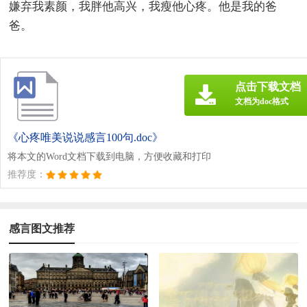
嫌弃我素颜，我胖他高兴，我瘦他心疼。他是我的爸
爸。
点击下载文档
文档为doc格式
《心疼唯美说说感言100句.doc》
将本文的Word文档下载到电脑，方便收藏和打印
推荐度：
感言图文推荐