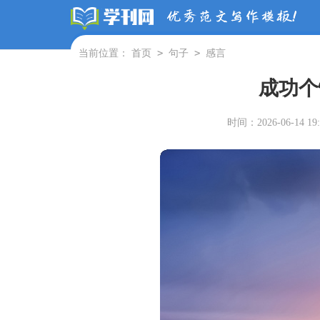
>
>
当前位置：
首页
句子
感言
成功个
时间：2026-06-14 19: