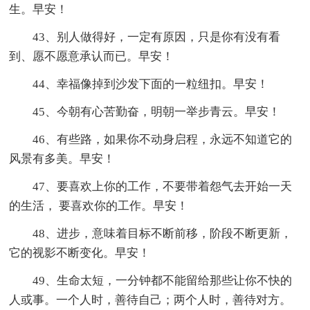
生。早安！
43、别人做得好，一定有原因，只是你有没有看
到、愿不愿意承认而已。早安！
44、幸福像掉到沙发下面的一粒纽扣。早安！
45、今朝有心苦勤奋，明朝一举步青云。早安！
46、有些路，如果你不动身启程，永远不知道它的
风景有多美。早安！
47、要喜欢上你的工作，不要带着怨气去开始一天
的生活， 要喜欢你的工作。早安！
48、进步，意味着目标不断前移，阶段不断更新，
它的视影不断变化。早安！
49、生命太短，一分钟都不能留给那些让你不快的
人或事。一个人时，善待自己；两个人时，善待对方。