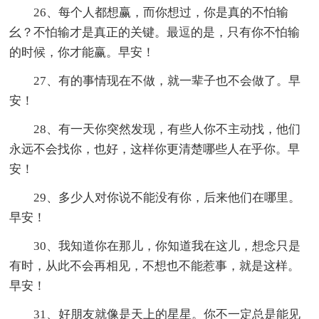
26、每个人都想赢，而你想过，你是真的不怕输
幺？不怕输才是真正的关键。最逗的是，只有你不怕输
的时候，你才能赢。早安！
27、有的事情现在不做，就一辈子也不会做了。早
安！
28、有一天你突然发现，有些人你不主动找，他们
永远不会找你，也好，这样你更清楚哪些人在乎你。早
安！
29、多少人对你说不能没有你，后来他们在哪里。
早安！
30、我知道你在那儿，你知道我在这儿，想念只是
有时，从此不会再相见，不想也不能惹事，就是这样。
早安！
31、好朋友就像是天上的星星。你不一定总是能见