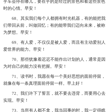
乎车会停在哪儿，要在乎的是经过的景色和看这些景色
时的心情。早安！
68、其实我们每个人都拥有时光机器，有的能把我
们带回从前，叫做回忆；有的能带我们迈向未来，被称
为梦想。早安！
69、有人爱，不仅仅是被人爱，而且有主动爱别人
爱世界的能力。早安！
70、那些犹豫着迟迟不能作出计划的人，通常是因
为对自己的能力没有把握。早安！
71、读书时，我愿在每一个美好思想的面前停留，
就像在每一条真理面前停留一样。早上好！
72、我们许下了誓言，就不要去违背，而要用心去
实现。早安！
73、当所有人都不拿，我当回事的时，我一定得瞧