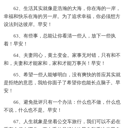
62、生活其实就像是浩瀚的大海，你在海的一岸，
幸福和快乐在海的另一岸。为了追求幸福，你必须想方
设法到达彼岸。早安！
63、有些事，总能让你看清一些人，放下一些执
着！早安！
64、夫妻同心，黄土变金。家事无对错，只有和不
和，夫妻和才能家和，家和才能万事兴！早安！
65、希望一些人能够明白，没有爽快的答应其实就
是拒绝的意思，我给你面子了希望你也能长点脑子。早
安！
66、避免批评只有一个办法：什么也不做，什么也
不说，什么也不是。早安！
67、人生就象是坐着公交车旅行，我们可以不必在