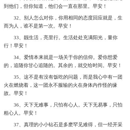
到他们，但你知道，他们会一直在那里。早安！
32、别人怎么对你，你用相同的态度回应就是，生
而为人，谁不是第一次。早安！
33、靓生活，亮里行。生活处处充满阳光，量你
行！早安！
34、爱情本来就是一场关于你的信仰。爱你想爱
的，追随你甘心追随的。其余的，就交给时间。早安！
35、这不是有没有饭吃的问题，而是我心中有一团
火在燃烧着，这一团永不服输的火在身体内作怪的缘
故。早安！
36、天下无难事，只怕有心人。天下无易事，只怕
粗心人。早安！
37、真理的小小钻石是多麽罕见难得，但一经开采