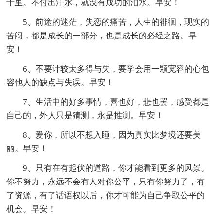
千里。不付出汗水，就没有成功的泪水。早安！
5、前途的迷茫，失恋的痛苦，人生的徘徊，现实的
苦闷，都是成长的一部分，也是成长的必经之路。早
安！
6、不要计较太多得与失，要学会用一颗宽容的心包
容他人的缺点与失误。早安！
7、生活中的好多事情，喜也好，悲也罢，感受都是
自己的，外人只是猜测，永是推测。早安！
8、爱你，所以不想入睡，因为真实比梦境还要美
丽。早安！
9、只有在有起伏的道路，你才能看到更多的风景。
你不努力，永远不会有人对你公平，只有你努力了，有
了资源，有了话语权以后，你才可能为自己争取公平的
机会。早安！