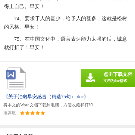
得上自己。早安！
74、要求于人的甚少，给予人的甚多，这就是松树
的风格。早安！
75、在中国文化中，语言表达能力太强的话，诚意
就打折了！早安！
点击下载文档
文档为doc格式
《关于治愈早安感言（精选75句）.doc》
将本文的Word文档下载到电脑，方便收藏和打印
推荐度：