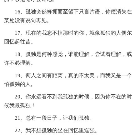
16、孤独突然蜂拥而至留下只言片语，你便消失在
某处没有说句再见。
17、现在的我忘不掉那时的你，就像孤独的人偶尔
回忆起往昔。
18、孤独是何种感觉，谁能理解，尝试着理解，或
许不必理解。
19、两人之间有距离，真的不太美，而我又是一个
怕孤独的人。
20、你永远看不到我孤独的时候，因为你不在的时
候我最孤独！
21、总有一段日子，让我们孤独。
22、我不想孤独的坐在回忆里逞强。