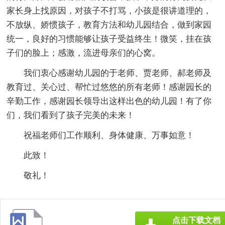
家长身上找原因，对孩子不打骂，小孩是很讲道理的，
不放纵、娇惯孩子，教育方法和幼儿园结合，做到家园
统一，良好的习惯能够让孩子受益终生！微笑，挂在孩
子们的脸上；感激，流进母亲们的心窝。
我们衷心感谢幼儿园的于老师、贾老师、郝老师及
教育过、关心过、帮忙过悠悠的所有老师！感谢园长的
辛勤工作，感谢园长领导出这样出色的幼儿园！有了你
们，我们看到了孩子完美的未来！
祝福老师们工作顺利、身体健康、万事如意！
此致！
敬礼！
点击下载文档