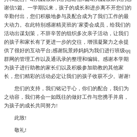
谢信5篇。一学期以来，孩子的成长和进步离不开您们的
辛勤付出，您们积极地参与及配合成为了我们工作的最
大动力。在此特别感谢精灵班的`家委会成员，给我们的
活动出谋划策，不辞辛苦的组织多次亲子活动，让我们
的孩子和家长有了更进一步的交往，增强凝聚力之余提
供了很好的互动平台;感谢阮景婷妈妈为我们进行班级qq
群网的管理工作以及通讯录的整理和编辑。感谢本学期
为孩子进行助教的家长们以及积极参加助教的其他家
长，您们精彩的活动必定让我们的孩子收获不少。谢谢!
您们的支持，我们铭记于心，你们的配合，我们为
之动容，我们将会一如既往的做好工作与您携手并肩，
为孩子的成长共同努力!
此致!
敬礼!