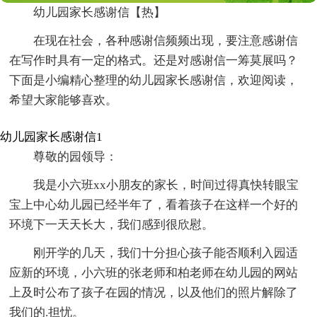
幼儿园家长感谢信【热】
在现在社会，各种感谢信频频出现，要注意感谢信
在写作时具有一定的格式。还是对感谢信一筹莫展吗？
下面是小编精心整理的幼儿园家长感谢信，欢迎阅读，
希望大家能够喜欢。
幼儿园家长感谢信1
尊敬的园领导：
我是小六班xx小朋友的家长，时间过得真快转眼宝
宝上中心幼儿园已经半年了，看着孩子在这样一个好的
环境下一天天长大，我们感到很欣慰。
刚开学的几天，我们十分担心孩子能否顺利入园适
应新的环境，小六班的张老师和柏老师在幼儿园的网站
上及时公布了孩子在园的情况，以及他们的照片解除了
我们的.担忧。