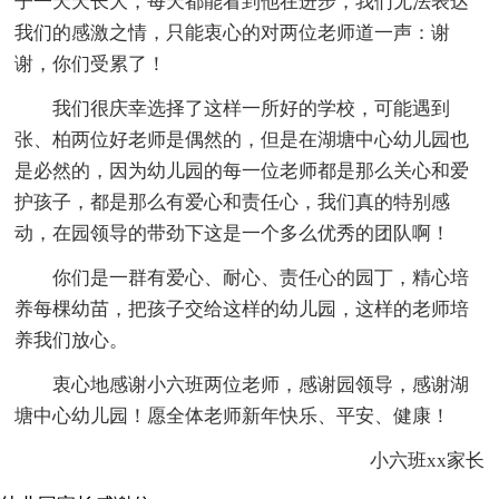
子一天天长大，每天都能看到他在进步，我们无法表达
我们的感激之情，只能衷心的对两位老师道一声：谢
谢，你们受累了！
我们很庆幸选择了这样一所好的学校，可能遇到
张、柏两位好老师是偶然的，但是在湖塘中心幼儿园也
是必然的，因为幼儿园的每一位老师都是那么关心和爱
护孩子，都是那么有爱心和责任心，我们真的特别感
动，在园领导的带劲下这是一个多么优秀的团队啊！
你们是一群有爱心、耐心、责任心的园丁，精心培
养每棵幼苗，把孩子交给这样的幼儿园，这样的老师培
养我们放心。
衷心地感谢小六班两位老师，感谢园领导，感谢湖
塘中心幼儿园！愿全体老师新年快乐、平安、健康！
小六班xx家长