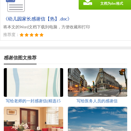
文档为doc格式
《幼儿园家长感谢信【热】.doc》
将本文的Word文档下载到电脑，方便收藏和打印
推荐度：
感谢信图文推荐
写给老师的一封感谢信(精选15
写给医务人员的感谢信
篇)