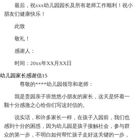
最后，祝xxx幼儿园园长及所有老师工作顺利！祝小
朋友们健康快乐！
此致
敬礼！
感谢人：
时间：20xx年XX月XX日
幼儿园家长感谢信15
尊敬的****幼儿园领导和老师：
我是贵园亲子班悠悠小朋友的家长，这天是怀着一
颗十分感激之心给你们写这封信的。
说实话，和许多家长一样，在孩子入园前，我们也
感到十分的困惑，因为幼儿园是孩子接触社会，参与群
众的第一步，不明白如何帮忙孩子走好这关键的一步，