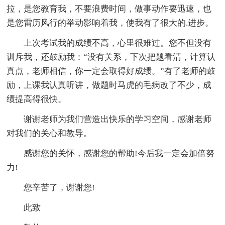
拉，是您教育我，不要浪费时间，做事动作要迅速，也
是您雷历风行的举动影响着我，使我有了很大的.进步。
上次考试我的成绩不高，心里很难过。您不但没有
训斥我，还鼓励我：“没有关系，下次把题看清，计算认
真点，老师相信，你一定会取得好成绩。”有了老师的鼓
励，上课我认真听讲，做题时马虎的毛病改了不少，成
绩提高得很快。
谢谢老师为我们营造出快乐的学习空间，感谢老师
对我们的关心和教导。
感谢您的关怀，感谢您的帮助!今后我一定会加倍努
力!
您辛苦了，谢谢您!
此致