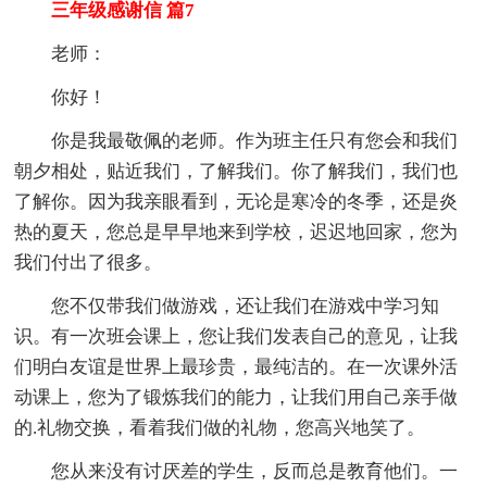
三年级感谢信 篇7
老师：
你好！
你是我最敬佩的老师。作为班主任只有您会和我们
朝夕相处，贴近我们，了解我们。你了解我们，我们也
了解你。因为我亲眼看到，无论是寒冷的冬季，还是炎
热的夏天，您总是早早地来到学校，迟迟地回家，您为
我们付出了很多。
您不仅带我们做游戏，还让我们在游戏中学习知
识。有一次班会课上，您让我们发表自己的意见，让我
们明白友谊是世界上最珍贵，最纯洁的。在一次课外活
动课上，您为了锻炼我们的能力，让我们用自己亲手做
的.礼物交换，看着我们做的礼物，您高兴地笑了。
您从来没有讨厌差的学生，反而总是教育他们。一