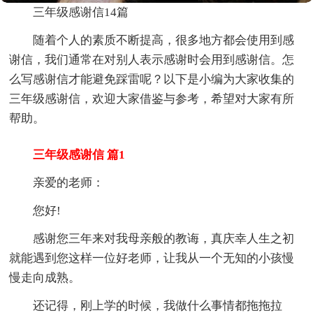
三年级感谢信14篇
随着个人的素质不断提高，很多地方都会使用到感
谢信，我们通常在对别人表示感谢时会用到感谢信。怎
么写感谢信才能避免踩雷呢？以下是小编为大家收集的
三年级感谢信，欢迎大家借鉴与参考，希望对大家有所
帮助。
三年级感谢信 篇1
亲爱的老师：
您好!
感谢您三年来对我母亲般的教诲，真庆幸人生之初
就能遇到您这样一位好老师，让我从一个无知的小孩慢
慢走向成熟。
还记得，刚上学的时候，我做什么事情都拖拖拉