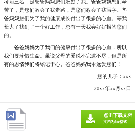
考前三名，是爸爸妈妈您们鼓励了我。爸爸妈妈您们辛
苦了，是您们教会了我走路，是您们教会了我写字。爸
爸妈妈您们为了我的健康成长付出了很多的心血。等我
长大了找到了一个好工作，总有一天我会好好报答您们
的。
爸爸妈妈为了我们的健康付出了很多的心血，所以
我们要珍惜生命。虽说父母的爱说不完道不尽，但是所
有的恩情我们将铭记于心。爸爸妈妈我永远爱您们！
您的儿子：xxx
20xx年xx月xx日
点击下载文档
文档为doc格式