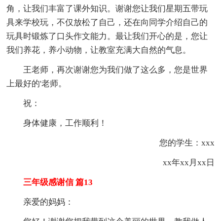
角，让我们丰富了课外知识。谢谢您让我们星期五带玩
具来学校玩，不仅放松了自己，还在向同学介绍自己的
玩具时锻炼了口头作文能力。最让我们开心的是，您让
我们养花，养小动物，让教室充满大自然的气息。
王老师，再次谢谢您为我们做了这么多，您是世界
上最好的'老师。
祝：
身体健康，工作顺利！
您的学生：xxx
xx年xx月xx日
三年级感谢信 篇13
亲爱的妈妈：