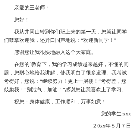
亲爱的王老师：
您好！
我从井冈山转到你们班上来的第一天，您就让同学
们鼓掌欢迎我，还异口同声地说：“欢迎新同学！”
感谢您让我很快地融入这个大家庭。
在您的`教育下，我的学习成绩越来越好，不懂的问
题，您耐心地给我讲解，使我明白了很多道理。我考试
考得好，您说：“继续努力！更上一层楼！”考得差，您
鼓励我：“别泄气，加油！”感谢您让我喜欢上了学习。
祝您：身体健康，工作顺利，万事如意！
您的学生:xxx
２0xx年５月７日