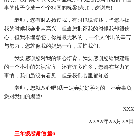
事的孩子变成一个个祖国的栋梁!老师，谢谢您!
老师，您有时表扬过我，有时也说过我，当您表扬
我的时候我会非常高兴，但当您批评我的时候我却很伤
心，但我不埋怨您，你是最无私的.，一个人付出的辛苦
与努力，您就像我的妈妈一样，爱护我们。
我要感谢您对我的细心培育，我要感谢您给我建造
的一个小小的知识宝库。还有许多许多，您都在努力的
事情，我们虽没有看见，但是我们心里都知道......
老师，您就放心吧!我一定会好好学习的，不会辜负
您对我们的期望!
XXX
XXXX年XX月XX日
三年级感谢信 篇6