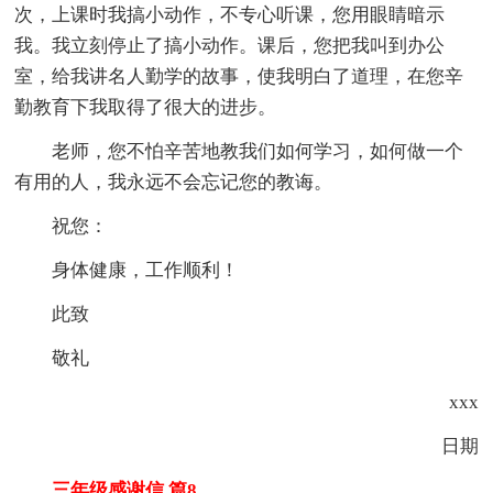
次，上课时我搞小动作，不专心听课，您用眼睛暗示
我。我立刻停止了搞小动作。课后，您把我叫到办公
室，给我讲名人勤学的故事，使我明白了道理，在您辛
勤教育下我取得了很大的进步。
老师，您不怕辛苦地教我们如何学习，如何做一个
有用的人，我永远不会忘记您的教诲。
祝您：
身体健康，工作顺利！
此致
敬礼
xxx
日期
三年级感谢信 篇8